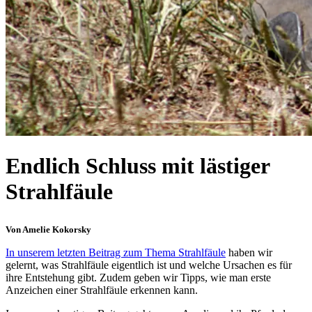
Endlich Schluss mit lästiger
Strahlfäule
Von Amelie Kokorsky
In unserem letzten Beitrag zum Thema Strahlfäule
haben wir
gelernt, was Strahlfäule eigentlich ist und welche Ursachen es für
ihre Entstehung gibt. Zudem geben wir Tipps, wie man erste
Anzeichen einer Strahlfäule erkennen kann.