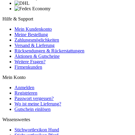
Hilfe & Support
Mein Kundenkonto
Meine Bestellung
Zahlungsmöglichkeiten
Versand & Lieferung
Rücksendungen & Rückerstattungen
Aktionen & Gutscheine
Weitere Fragen?
Firmenkunden
Mein Konto
Anmelden
Registrieren
Passwort vergessen?
Wo ist meine Lieferung?
Gutschein einlösen
Wissenswertes
Stichwortlexikon Hund