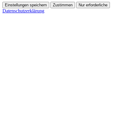
Einstellungen speichern
Zustimmen
Nur erforderliche
Datenschutzerklärung