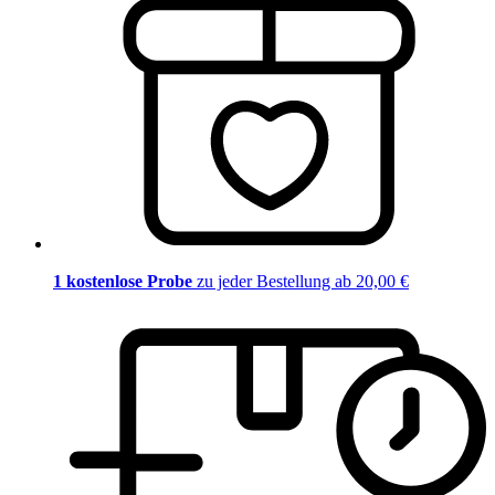
1 kostenlose Probe
zu jeder Bestellung ab 20,00 €