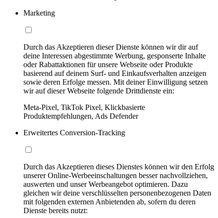
Marketing
Durch das Akzeptieren dieser Dienste können wir dir auf
deine Interessen abgestimmte Werbung, gesponserte Inhalte
oder Rabattaktionen für unsere Webseite oder Produkte
basierend auf deinem Surf- und Einkaufsverhalten anzeigen
sowie deren Erfolge messen. Mit deiner Einwilligung setzen
wir auf dieser Webseite folgende Drittdienste ein:
Meta-Pixel, TikTok Pixel, Klickbasierte
Produktempfehlungen, Ads Defender
Erweitertes Conversion-Tracking
Durch das Akzeptieren dieses Dienstes können wir den Erfolg
unserer Online-Werbeeinschaltungen besser nachvollziehen,
auswerten und unser Werbeangebot optimieren. Dazu
gleichen wir deine verschlüsselten personenbezogenen Daten
mit folgenden externen Anbietenden ab, sofern du deren
Dienste bereits nutzt: