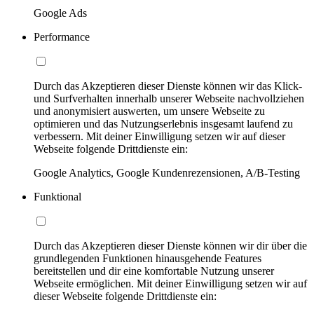
Google Ads
Performance
Durch das Akzeptieren dieser Dienste können wir das Klick-
und Surfverhalten innerhalb unserer Webseite nachvollziehen
und anonymisiert auswerten, um unsere Webseite zu
optimieren und das Nutzungserlebnis insgesamt laufend zu
verbessern. Mit deiner Einwilligung setzen wir auf dieser
Webseite folgende Drittdienste ein:
Google Analytics, Google Kundenrezensionen, A/B-Testing
Funktional
Durch das Akzeptieren dieser Dienste können wir dir über die
grundlegenden Funktionen hinausgehende Features
bereitstellen und dir eine komfortable Nutzung unserer
Webseite ermöglichen. Mit deiner Einwilligung setzen wir auf
dieser Webseite folgende Drittdienste ein: