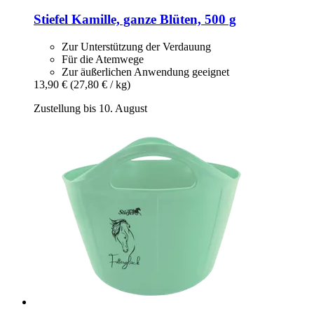
Stiefel
Kamille, ganze Blüten, 500 g
Zur Unterstützung der Verdauung
Für die Atemwege
Zur äußerlichen Anwendung geeignet
13,90 €
(27,80 € / kg)
Zustellung bis 10. August