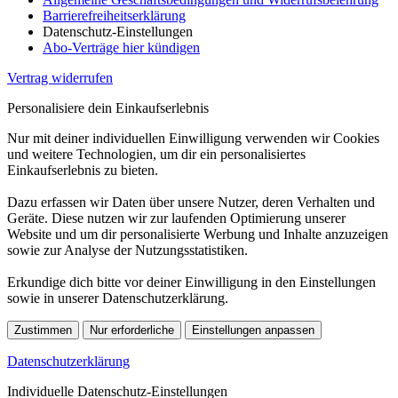
Barrierefreiheitserklärung
Datenschutz-Einstellungen
Abo-Verträge hier kündigen
Vertrag widerrufen
Personalisiere dein Einkaufserlebnis
Nur mit deiner individuellen Einwilligung verwenden wir Cookies
und weitere Technologien, um dir ein personalisiertes
Einkaufserlebnis zu bieten.
Dazu erfassen wir Daten über unsere Nutzer, deren Verhalten und
Geräte. Diese nutzen wir zur laufenden Optimierung unserer
Website und um dir personalisierte Werbung und Inhalte anzuzeigen
sowie zur Analyse der Nutzungsstatistiken.
Erkundige dich bitte vor deiner Einwilligung in den Einstellungen
sowie in unserer Datenschutzerklärung.
Zustimmen
Nur erforderliche
Einstellungen anpassen
Datenschutzerklärung
Individuelle Datenschutz-Einstellungen