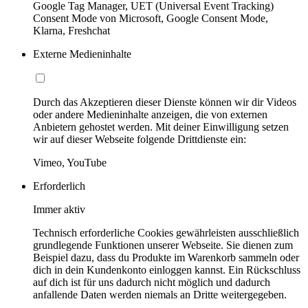
Google Tag Manager, UET (Universal Event Tracking)
Consent Mode von Microsoft, Google Consent Mode,
Klarna, Freshchat
Externe Medieninhalte
Durch das Akzeptieren dieser Dienste können wir dir Videos
oder andere Medieninhalte anzeigen, die von externen
Anbietern gehostet werden. Mit deiner Einwilligung setzen
wir auf dieser Webseite folgende Drittdienste ein:
Vimeo, YouTube
Erforderlich
Immer aktiv
Technisch erforderliche Cookies gewährleisten ausschließlich
grundlegende Funktionen unserer Webseite. Sie dienen zum
Beispiel dazu, dass du Produkte im Warenkorb sammeln oder
dich in dein Kundenkonto einloggen kannst. Ein Rückschluss
auf dich ist für uns dadurch nicht möglich und dadurch
anfallende Daten werden niemals an Dritte weitergegeben.