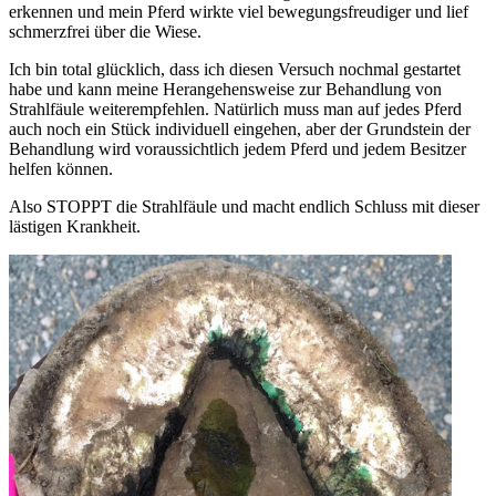
erkennen und mein Pferd wirkte viel bewegungsfreudiger und lief
schmerzfrei über die Wiese.
Ich bin total glücklich, dass ich diesen Versuch nochmal gestartet
habe und kann meine Herangehensweise zur Behandlung von
Strahlfäule weiterempfehlen. Natürlich muss man auf jedes Pferd
auch noch ein Stück individuell eingehen, aber der Grundstein der
Behandlung wird voraussichtlich jedem Pferd und jedem Besitzer
helfen können.
Also STOPPT die Strahlfäule und macht endlich Schluss mit dieser
lästigen Krankheit.