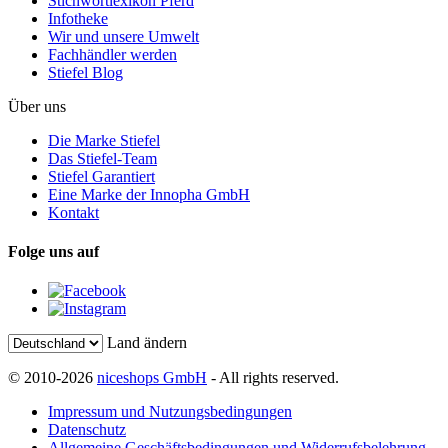
Stichwortlexikon Pferd
Infotheke
Wir und unsere Umwelt
Fachhändler werden
Stiefel Blog
Über uns
Die Marke Stiefel
Das Stiefel-Team
Stiefel Garantiert
Eine Marke der Innopha GmbH
Kontakt
Folge uns auf
Land ändern
© 2010-2026
niceshops GmbH
- All rights reserved.
Impressum und Nutzungsbedingungen
Datenschutz
Allgemeine Geschäftsbedingungen und Widerrufsbelehrung