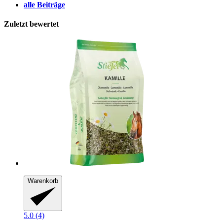
alle Beiträge
Zuletzt bewertet
Warenkorb
5.0 (4)