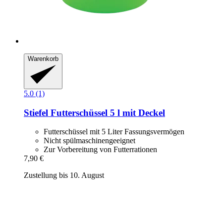
Warenkorb
5.0 (1)
Stiefel
Futterschüssel 5 l mit Deckel
Futterschüssel mit 5 Liter Fassungsvermögen
Nicht spülmaschinengeeignet
Zur Vorbereitung von Futterrationen
7,90 €
Zustellung bis 10. August