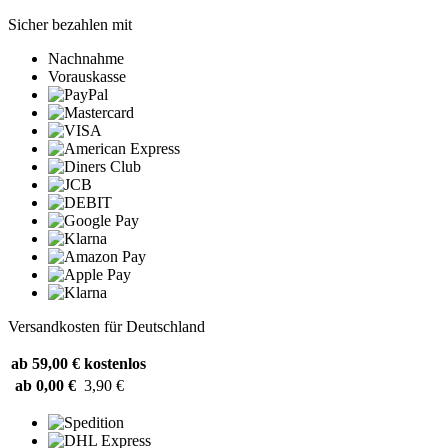
Sicher bezahlen mit
Nachnahme
Vorauskasse
Versandkosten für Deutschland
ab 59,00 €
kostenlos
ab 0,00 €
3,90 €