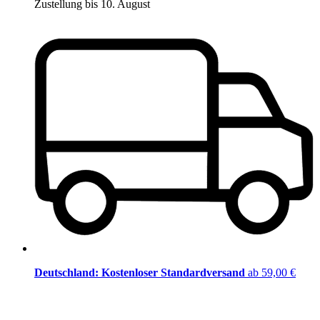
Zustellung bis 10. August
Deutschland: Kostenloser Standardversand
ab 59,00 €