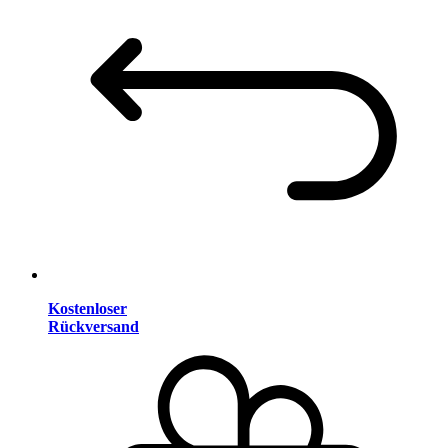
Kostenloser
Rückversand