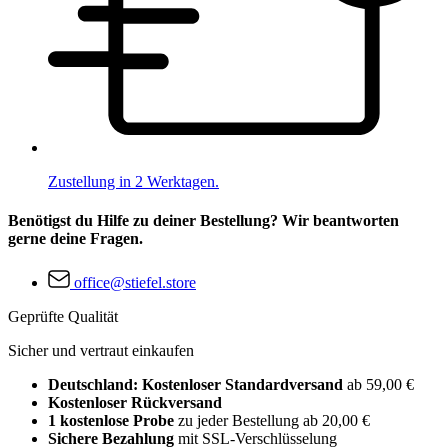
Zustellung in 2 Werktagen.
Benötigst du Hilfe zu deiner Bestellung? Wir beantworten
gerne deine Fragen.
office@stiefel.store
Geprüfte Qualität
Sicher und vertraut einkaufen
Deutschland: Kostenloser Standardversand
ab 59,00 €
Kostenloser Rückversand
1 kostenlose Probe
zu jeder Bestellung ab 20,00 €
Sichere Bezahlung
mit SSL-Verschlüsselung