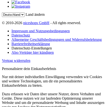
Land ändern
© 2010-2026
niceshops GmbH
- All rights reserved.
Impressum und Nutzungsbedingungen
Datenschutz
Allgemeine Geschäftsbedingungen und Widerrufsbelehrung
Barrierefreiheitserklärung
Datenschutz-Einstellungen
Abo-Verträge hier kündigen
Vertrag widerrufen
Personalisiere dein Einkaufserlebnis
Nur mit deiner individuellen Einwilligung verwenden wir Cookies
und weitere Technologien, um dir ein personalisiertes
Einkaufserlebnis zu bieten.
Dazu erfassen wir Daten über unsere Nutzer, deren Verhalten und
Geräte. Diese nutzen wir zur laufenden Optimierung unserer
Website und um dir personalisierte Werbung und Inhalte anzuzeigen
sowie zur Analyse der Nutzungsstatistiken.