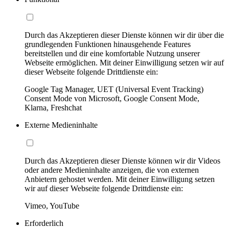
Durch das Akzeptieren dieser Dienste können wir dir über die
grundlegenden Funktionen hinausgehende Features
bereitstellen und dir eine komfortable Nutzung unserer
Webseite ermöglichen. Mit deiner Einwilligung setzen wir auf
dieser Webseite folgende Drittdienste ein:
Google Tag Manager, UET (Universal Event Tracking)
Consent Mode von Microsoft, Google Consent Mode,
Klarna, Freshchat
Externe Medieninhalte
Durch das Akzeptieren dieser Dienste können wir dir Videos
oder andere Medieninhalte anzeigen, die von externen
Anbietern gehostet werden. Mit deiner Einwilligung setzen
wir auf dieser Webseite folgende Drittdienste ein:
Vimeo, YouTube
Erforderlich