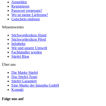
Anmelden
Registrieren
Passwort vergessen?
Wo ist meine Lieferung?
Gutschein einlösen
Wissenswertes
Stichwortlexikon Hund
Stichwortlexikon Pferd
Infotheke
Wir und unsere Umwelt
Fachhändler werden
Stiefel Blog
Über uns
Die Marke Stiefel
Das Stiefel-Team
Stiefel Garantiert
Eine Marke der Innopha GmbH
Kontakt
Folge uns auf