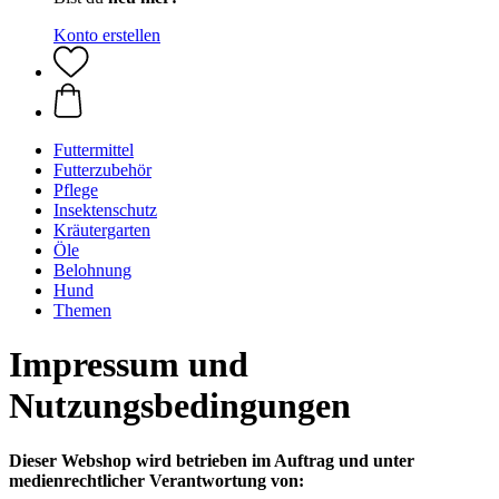
Konto erstellen
Futtermittel
Futterzubehör
Pflege
Insektenschutz
Kräutergarten
Öle
Belohnung
Hund
Themen
Impressum und
Nutzungsbedingungen
Dieser Webshop wird betrieben im Auftrag und unter
medienrechtlicher Verantwortung von: