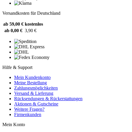
Versandkosten für Deutschland
ab 59,00 €
kostenlos
ab 0,00 €
3,90 €
Hilfe & Support
Mein Kundenkonto
Meine Bestellung
Zahlungsmöglichkeiten
Versand & Lieferung
Rücksendungen & Rückerstattungen
Aktionen & Gutscheine
Weitere Fragen?
Firmenkunden
Mein Konto