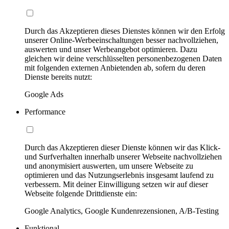
Durch das Akzeptieren dieses Dienstes können wir den Erfolg
unserer Online-Werbeeinschaltungen besser nachvollziehen,
auswerten und unser Werbeangebot optimieren. Dazu
gleichen wir deine verschlüsselten personenbezogenen Daten
mit folgenden externen Anbietenden ab, sofern du deren
Dienste bereits nutzt:
Google Ads
Performance
Durch das Akzeptieren dieser Dienste können wir das Klick-
und Surfverhalten innerhalb unserer Webseite nachvollziehen
und anonymisiert auswerten, um unsere Webseite zu
optimieren und das Nutzungserlebnis insgesamt laufend zu
verbessern. Mit deiner Einwilligung setzen wir auf dieser
Webseite folgende Drittdienste ein:
Google Analytics, Google Kundenrezensionen, A/B-Testing
Funktional