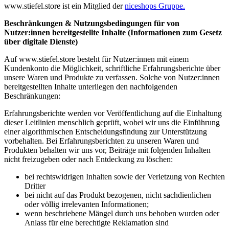
www.stiefel.store ist ein Mitglied der
niceshops Gruppe.
Beschränkungen & Nutzungsbedingungen für von
Nutzer:innen bereitgestellte Inhalte (Informationen zum Gesetz
über digitale Dienste)
Auf www.stiefel.store besteht für Nutzer:innen mit einem
Kundenkonto die Möglichkeit, schriftliche Erfahrungsberichte über
unsere Waren und Produkte zu verfassen. Solche von Nutzer:innen
bereitgestellten Inhalte unterliegen den nachfolgenden
Beschränkungen:
Erfahrungsberichte werden vor Veröffentlichung auf die Einhaltung
dieser Leitlinien menschlich geprüft, wobei wir uns die Einführung
einer algorithmischen Entscheidungsfindung zur Unterstützung
vorbehalten. Bei Erfahrungsberichten zu unseren Waren und
Produkten behalten wir uns vor, Beiträge mit folgenden Inhalten
nicht freizugeben oder nach Entdeckung zu löschen:
bei rechtswidrigen Inhalten sowie der Verletzung von Rechten
Dritter
bei nicht auf das Produkt bezogenen, nicht sachdienlichen
oder völlig irrelevanten Informationen;
wenn beschriebene Mängel durch uns behoben wurden oder
Anlass für eine berechtigte Reklamation sind