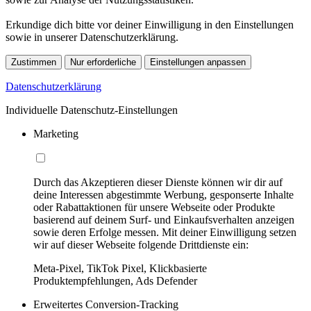
Erkundige dich bitte vor deiner Einwilligung in den Einstellungen
sowie in unserer Datenschutzerklärung.
Zustimmen
Nur erforderliche
Einstellungen anpassen
Datenschutzerklärung
Individuelle Datenschutz-Einstellungen
Marketing
Durch das Akzeptieren dieser Dienste können wir dir auf
deine Interessen abgestimmte Werbung, gesponserte Inhalte
oder Rabattaktionen für unsere Webseite oder Produkte
basierend auf deinem Surf- und Einkaufsverhalten anzeigen
sowie deren Erfolge messen. Mit deiner Einwilligung setzen
wir auf dieser Webseite folgende Drittdienste ein:
Meta-Pixel, TikTok Pixel, Klickbasierte
Produktempfehlungen, Ads Defender
Erweitertes Conversion-Tracking