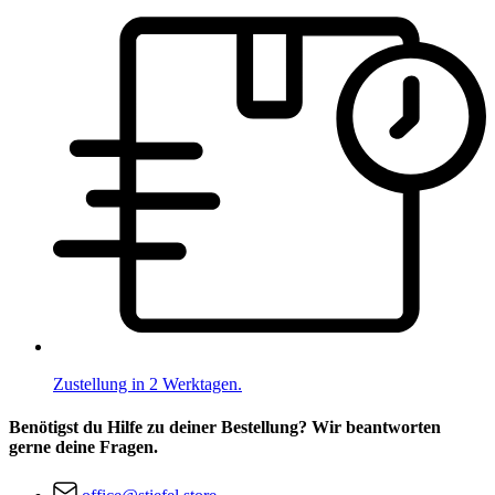
Zustellung in 2 Werktagen.
Benötigst du Hilfe zu deiner Bestellung? Wir beantworten
gerne deine Fragen.