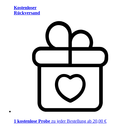
Kostenloser
Rückversand
1 kostenlose Probe
zu jeder Bestellung ab 20,00 €