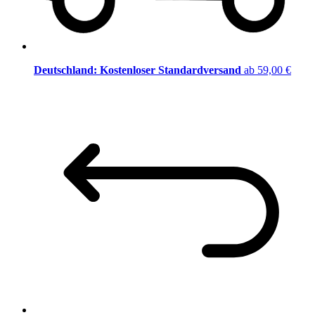
Deutschland: Kostenloser Standardversand
ab 59,00 €