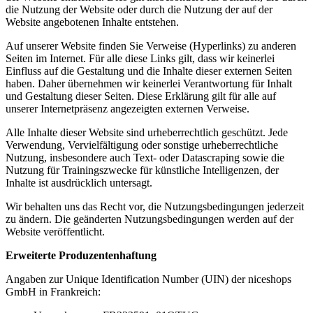
die Nutzung der Website oder durch die Nutzung der auf der
Website angebotenen Inhalte entstehen.
Auf unserer Website finden Sie Verweise (Hyperlinks) zu anderen
Seiten im Internet. Für alle diese Links gilt, dass wir keinerlei
Einfluss auf die Gestaltung und die Inhalte dieser externen Seiten
haben. Daher übernehmen wir keinerlei Verantwortung für Inhalt
und Gestaltung dieser Seiten. Diese Erklärung gilt für alle auf
unserer Internetpräsenz angezeigten externen Verweise.
Alle Inhalte dieser Website sind urheberrechtlich geschützt. Jede
Verwendung, Vervielfältigung oder sonstige urheberrechtliche
Nutzung, insbesondere auch Text- oder Datascraping sowie die
Nutzung für Trainingszwecke für künstliche Intelligenzen, der
Inhalte ist ausdrücklich untersagt.
Wir behalten uns das Recht vor, die Nutzungsbedingungen jederzeit
zu ändern. Die geänderten Nutzungsbedingungen werden auf der
Website veröffentlicht.
Erweiterte Produzentenhaftung
Angaben zur Unique Identification Number (UIN) der niceshops
GmbH in Frankreich: