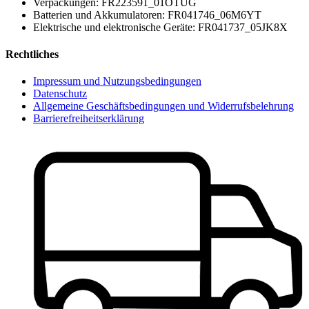
Verpackungen: FR223591_01OTUG
Batterien und Akkumulatoren: FR041746_06M6YT
Elektrische und elektronische Geräte: FR041737_05JK8X
Rechtliches
Impressum und Nutzungsbedingungen
Datenschutz
Allgemeine Geschäftsbedingungen und Widerrufsbelehrung
Barrierefreiheitserklärung