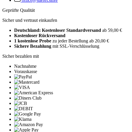
office@stiefel.store
Geprüfte Qualität
Sicher und vertraut einkaufen
Deutschland: Kostenloser Standardversand
ab 59,00 €
Kostenloser Rückversand
1 kostenlose Probe
zu jeder Bestellung ab 20,00 €
Sichere Bezahlung
mit SSL-Verschlüsselung
Sicher bezahlen mit
Nachnahme
Vorauskasse