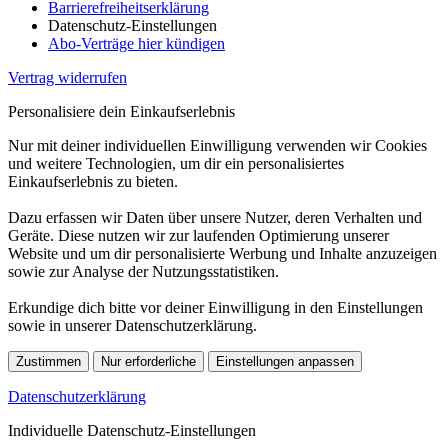
Barrierefreiheitserklärung
Datenschutz-Einstellungen
Abo-Verträge hier kündigen
Vertrag widerrufen
Personalisiere dein Einkaufserlebnis
Nur mit deiner individuellen Einwilligung verwenden wir Cookies
und weitere Technologien, um dir ein personalisiertes
Einkaufserlebnis zu bieten.
Dazu erfassen wir Daten über unsere Nutzer, deren Verhalten und
Geräte. Diese nutzen wir zur laufenden Optimierung unserer
Website und um dir personalisierte Werbung und Inhalte anzuzeigen
sowie zur Analyse der Nutzungsstatistiken.
Erkundige dich bitte vor deiner Einwilligung in den Einstellungen
sowie in unserer Datenschutzerklärung.
Zustimmen
Nur erforderliche
Einstellungen anpassen
Datenschutzerklärung
Individuelle Datenschutz-Einstellungen