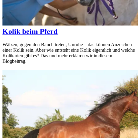
Kolik beim Pferd
Wälzen, gegen den Bauch treten, Unruhe – das können Anzeichen
einer Kolik sein. Aber wie entsteht eine Kolik eigentlich und welche
Kolikarten gibt es? Das und mehr erklären wir in diesem
Blogbeitrag.