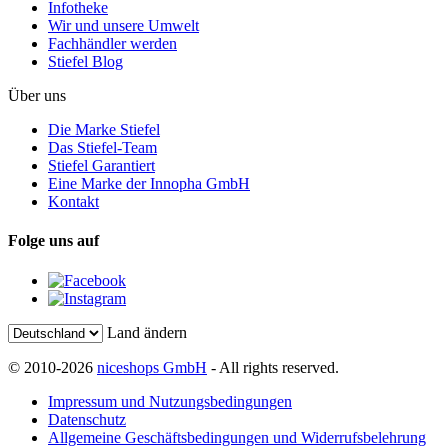
Infotheke
Wir und unsere Umwelt
Fachhändler werden
Stiefel Blog
Über uns
Die Marke Stiefel
Das Stiefel-Team
Stiefel Garantiert
Eine Marke der Innopha GmbH
Kontakt
Folge uns auf
Land ändern
© 2010-2026
niceshops GmbH
- All rights reserved.
Impressum und Nutzungsbedingungen
Datenschutz
Allgemeine Geschäftsbedingungen und Widerrufsbelehrung