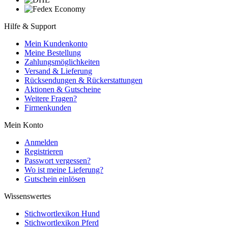
Hilfe & Support
Mein Kundenkonto
Meine Bestellung
Zahlungsmöglichkeiten
Versand & Lieferung
Rücksendungen & Rückerstattungen
Aktionen & Gutscheine
Weitere Fragen?
Firmenkunden
Mein Konto
Anmelden
Registrieren
Passwort vergessen?
Wo ist meine Lieferung?
Gutschein einlösen
Wissenswertes
Stichwortlexikon Hund
Stichwortlexikon Pferd