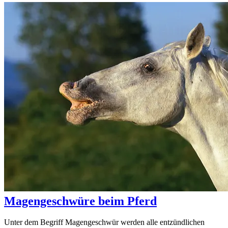
Magengeschwüre beim Pferd
Unter dem Begriff Magengeschwür werden alle entzündlichen