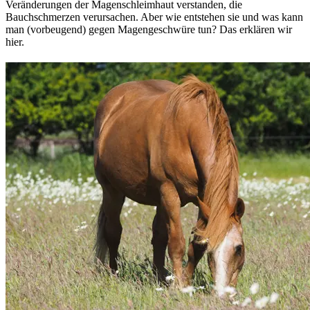
Veränderungen der Magenschleimhaut verstanden, die
Bauchschmerzen verursachen. Aber wie entstehen sie und was kann
man (vorbeugend) gegen Magengeschwüre tun? Das erklären wir
hier.