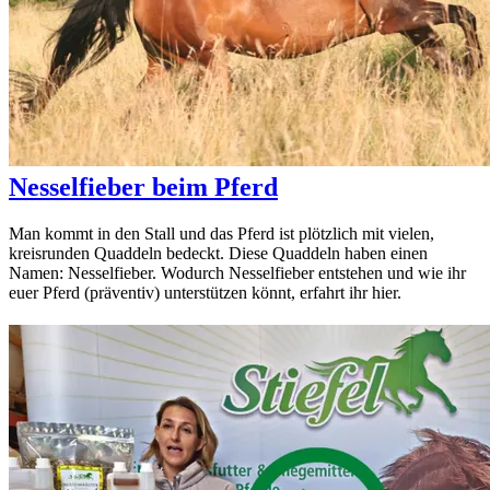
Nesselfieber beim Pferd
Man kommt in den Stall und das Pferd ist plötzlich mit vielen,
kreisrunden Quaddeln bedeckt. Diese Quaddeln haben einen
Namen: Nesselfieber. Wodurch Nesselfieber entstehen und wie ihr
euer Pferd (präventiv) unterstützen könnt, erfahrt ihr hier.