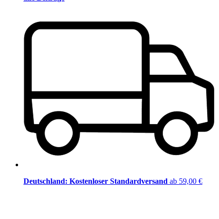
Deutschland: Kostenloser Standardversand
ab 59,00 €