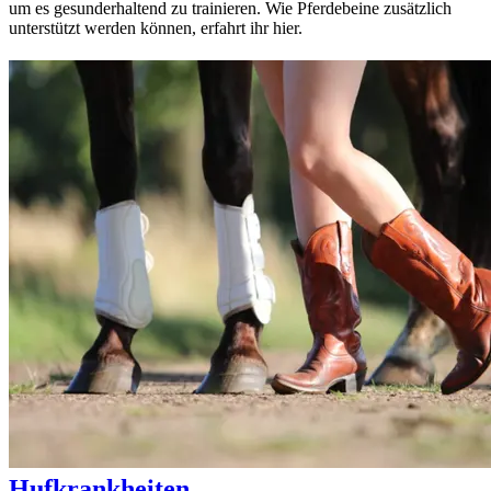
um es gesunderhaltend zu trainieren. Wie Pferdebeine zusätzlich
unterstützt werden können, erfahrt ihr hier.
Hufkrankheiten