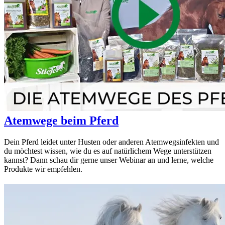
Atemwege beim Pferd
Dein Pferd leidet unter Husten oder anderen Atemwegsinfekten und
du möchtest wissen, wie du es auf natürlichem Wege unterstützen
kannst? Dann schau dir gerne unser Webinar an und lerne, welche
Produkte wir empfehlen.