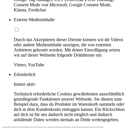
Consent Mode von Microsoft, Google Consent Mode,
Klarna, Freshchat
Externe Medieninhalte
Durch das Akzeptieren dieser Dienste können wir dir Videos
oder andere Medieninhalte anzeigen, die von externen
Anbietern gehostet werden. Mit deiner Einwilligung setzen
wir auf dieser Webseite folgende Drittdienste ein:
Vimeo, YouTube
Erforderlich
Immer aktiv
Technisch erforderliche Cookies gewährleisten ausschließlich
grundlegende Funktionen unserer Webseite. Sie dienen zum
Beispiel dazu, dass du Produkte im Warenkorb sammeln oder
dich in dein Kundenkonto einloggen kannst. Ein Rückschluss
auf dich ist für uns dadurch nicht möglich und dadurch
anfallende Daten werden niemals an Dritte weitergegeben.