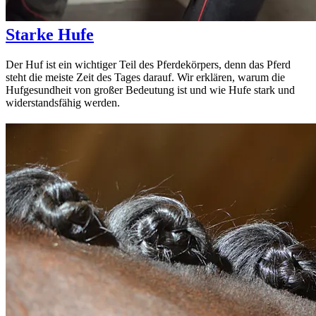
Starke Hufe
Der Huf ist ein wichtiger Teil des Pferdekörpers, denn das Pferd
steht die meiste Zeit des Tages darauf. Wir erklären, warum die
Hufgesundheit von großer Bedeutung ist und wie Hufe stark und
widerstandsfähig werden.