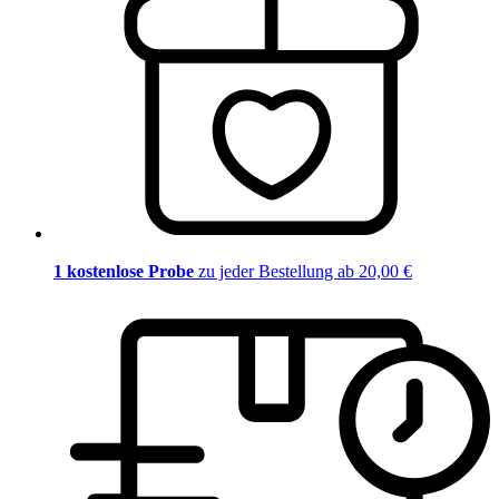
1 kostenlose Probe
zu jeder Bestellung ab 20,00 €