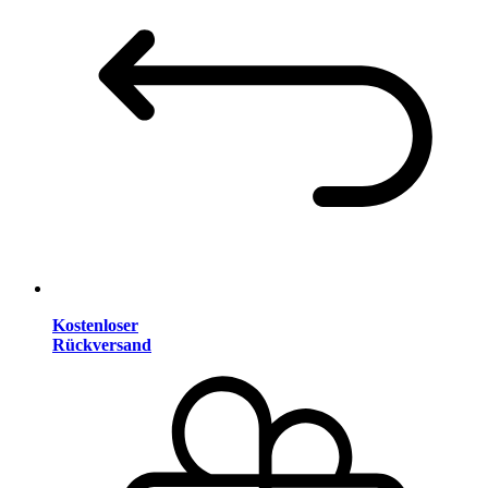
Kostenloser
Rückversand