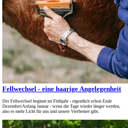
Fellwechsel - eine haarige Angelegenheit
Der Fellwechsel beginnt im Frühjahr - eigentlich schon Ende
Dezember/Anfang Januar - wenn die Tage wieder länger werden,
also es mehr Licht für uns und unsere Vierbeiner gibt.