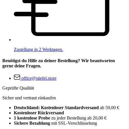
Zustellung in 2 Werktagen.
Benötigst du Hilfe zu deiner Bestellung? Wir beantworten
gerne deine Fragen.
office@stiefel.store
Geprüfte Qualität
Sicher und vertraut einkaufen
Deutschland: Kostenloser Standardversand
ab 59,00 €
Kostenloser Rückversand
1 kostenlose Probe
zu jeder Bestellung ab 20,00 €
Sichere Bezahlung
mit SSL-Verschlüsselung