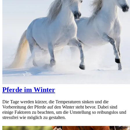
Pferde im Winter
Die Tage werden kürzer, die Temperaturen sinken und die
Vorbereitung der Pferde auf den Winter steht bevor. Dabei sind
einige Faktoren zu beachten, um die Umstellung so reibungslos und
stressfrei wie möglich zu gestalten.