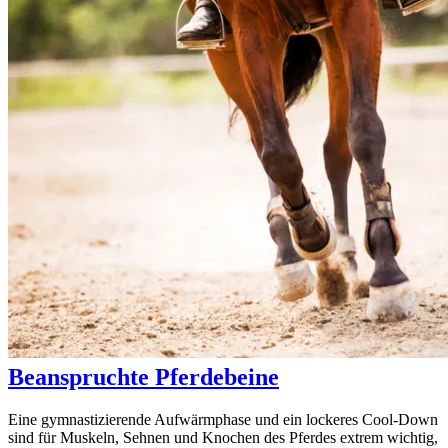
Beanspruchte Pferdebeine
Eine gymnastizierende Aufwärmphase und ein lockeres Cool-Down
sind für Muskeln, Sehnen und Knochen des Pferdes extrem wichtig,