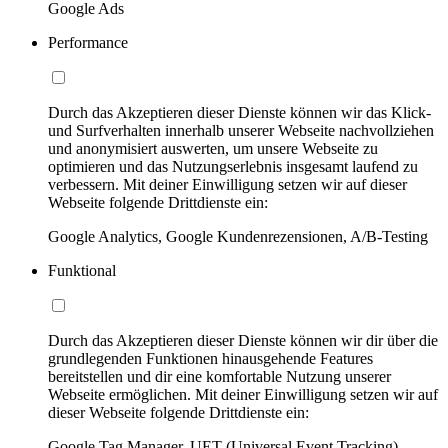
Google Ads
Performance
Durch das Akzeptieren dieser Dienste können wir das Klick-
und Surfverhalten innerhalb unserer Webseite nachvollziehen
und anonymisiert auswerten, um unsere Webseite zu
optimieren und das Nutzungserlebnis insgesamt laufend zu
verbessern. Mit deiner Einwilligung setzen wir auf dieser
Webseite folgende Drittdienste ein:
Google Analytics, Google Kundenrezensionen, A/B-Testing
Funktional
Durch das Akzeptieren dieser Dienste können wir dir über die
grundlegenden Funktionen hinausgehende Features
bereitstellen und dir eine komfortable Nutzung unserer
Webseite ermöglichen. Mit deiner Einwilligung setzen wir auf
dieser Webseite folgende Drittdienste ein:
Google Tag Manager, UET (Universal Event Tracking)