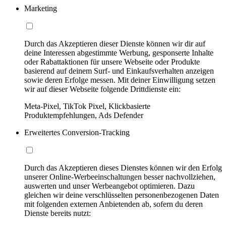
Marketing
Durch das Akzeptieren dieser Dienste können wir dir auf
deine Interessen abgestimmte Werbung, gesponserte Inhalte
oder Rabattaktionen für unsere Webseite oder Produkte
basierend auf deinem Surf- und Einkaufsverhalten anzeigen
sowie deren Erfolge messen. Mit deiner Einwilligung setzen
wir auf dieser Webseite folgende Drittdienste ein:
Meta-Pixel, TikTok Pixel, Klickbasierte
Produktempfehlungen, Ads Defender
Erweitertes Conversion-Tracking
Durch das Akzeptieren dieses Dienstes können wir den Erfolg
unserer Online-Werbeeinschaltungen besser nachvollziehen,
auswerten und unser Werbeangebot optimieren. Dazu
gleichen wir deine verschlüsselten personenbezogenen Daten
mit folgenden externen Anbietenden ab, sofern du deren
Dienste bereits nutzt: