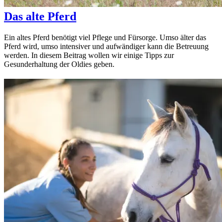
Das alte Pferd
Ein altes Pferd benötigt viel Pflege und Fürsorge. Umso älter das
Pferd wird, umso intensiver und aufwändiger kann die Betreuung
werden. In diesem Beitrag wollen wir einige Tipps zur
Gesunderhaltung der Oldies geben.