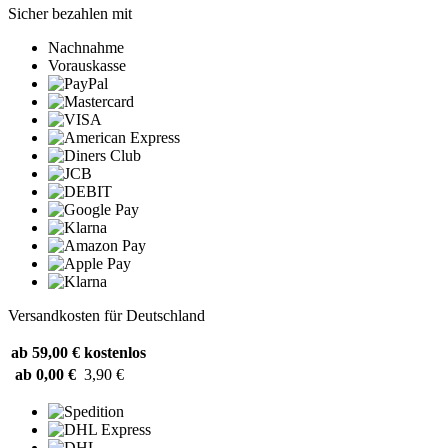
Sicher bezahlen mit
Nachnahme
Vorauskasse
Versandkosten für Deutschland
ab 59,00 €
kostenlos
ab 0,00 €
3,90 €