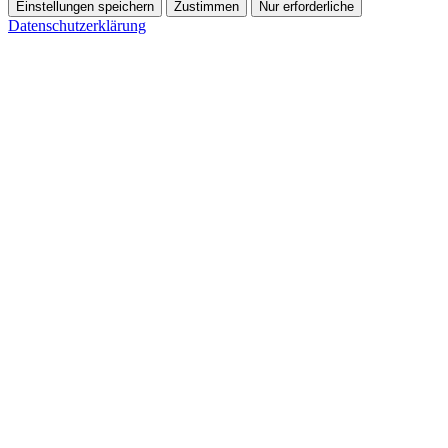
Einstellungen speichern
Zustimmen
Nur erforderliche
Datenschutzerklärung