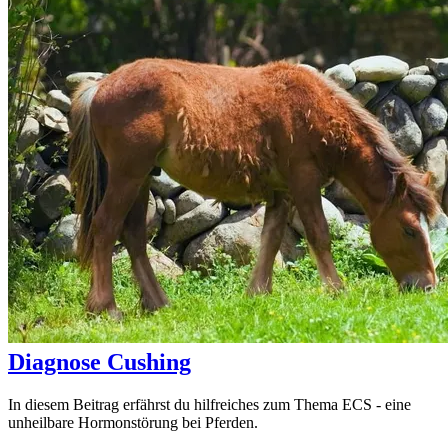
Diagnose Cushing
In diesem Beitrag erfährst du hilfreiches zum Thema ECS - eine
unheilbare Hormonstörung bei Pferden.