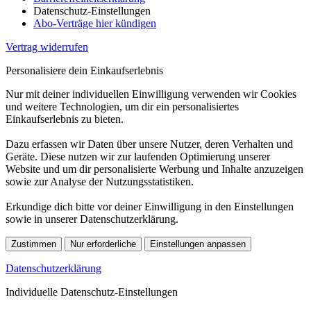
Datenschutz-Einstellungen
Abo-Verträge hier kündigen
Vertrag widerrufen
Personalisiere dein Einkaufserlebnis
Nur mit deiner individuellen Einwilligung verwenden wir Cookies
und weitere Technologien, um dir ein personalisiertes
Einkaufserlebnis zu bieten.
Dazu erfassen wir Daten über unsere Nutzer, deren Verhalten und
Geräte. Diese nutzen wir zur laufenden Optimierung unserer
Website und um dir personalisierte Werbung und Inhalte anzuzeigen
sowie zur Analyse der Nutzungsstatistiken.
Erkundige dich bitte vor deiner Einwilligung in den Einstellungen
sowie in unserer Datenschutzerklärung.
Zustimmen
Nur erforderliche
Einstellungen anpassen
Datenschutzerklärung
Individuelle Datenschutz-Einstellungen