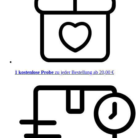
1 kostenlose Probe
zu jeder Bestellung ab 20,00 €