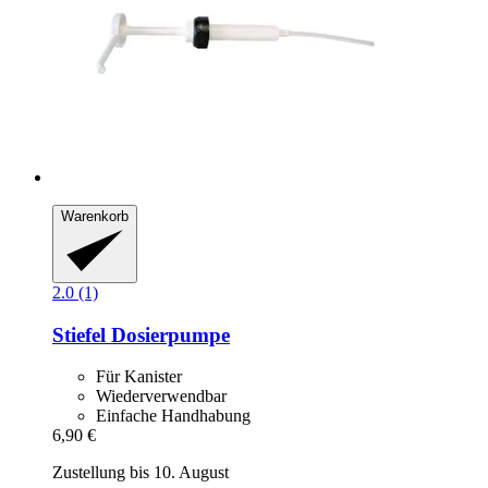
Warenkorb
2.0 (1)
Stiefel
Dosierpumpe
Für Kanister
Wiederverwendbar
Einfache Handhabung
6,90 €
Zustellung bis 10. August