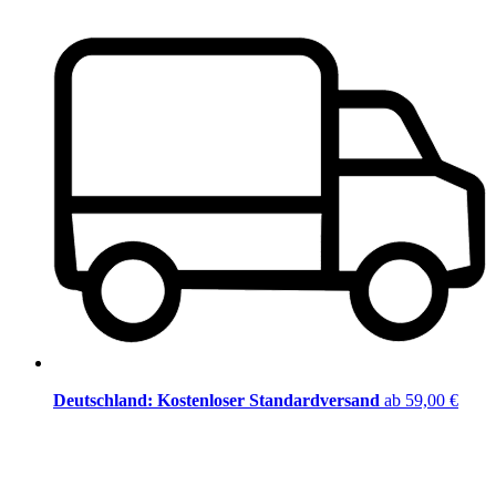
Deutschland: Kostenloser Standardversand
ab 59,00 €