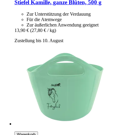
Stiefel
Kamille, ganze Blüten, 500 g
Zur Unterstützung der Verdauung
Für die Atemwege
Zur äußerlichen Anwendung geeignet
13,90 €
(27,80 € / kg)
Zustellung bis 10. August
Warenkorb