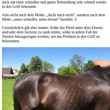
nach mit einer schnellen und guten Behandlung sehr schnell wieder
in den Griff bekommt.
Also nicht nach dem Motto: „Juckt mich nicht“, sondern nach dem
Motto „umso schneller, umso besser“ handeln ☺
Grundsätzlich gilt aber immer: Sollte das Pferd unter dem Ekzem
und/oder dem Juckreiz zu stark leiden, sollte in jedem Fall der
Tierarzt hinzugezogen werden, um das Problem in den Griff zu
bekommen.