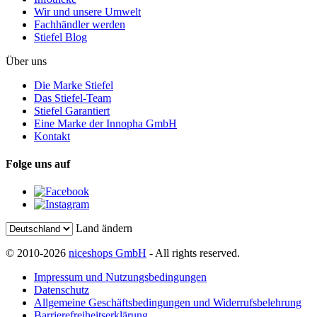
Wir und unsere Umwelt
Fachhändler werden
Stiefel Blog
Über uns
Die Marke Stiefel
Das Stiefel-Team
Stiefel Garantiert
Eine Marke der Innopha GmbH
Kontakt
Folge uns auf
Land ändern
© 2010-2026
niceshops GmbH
- All rights reserved.
Impressum und Nutzungsbedingungen
Datenschutz
Allgemeine Geschäftsbedingungen und Widerrufsbelehrung
Barrierefreiheitserklärung