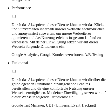
Performance
Durch das Akzeptieren dieser Dienste können wir das Klick-
und Surfverhalten innerhalb unserer Webseite nachvollziehen
und anonymisiert auswerten, um unsere Webseite zu
optimieren und das Nutzungserlebnis insgesamt laufend zu
verbessern. Mit deiner Einwilligung setzen wir auf dieser
Webseite folgende Drittdienste ein:
Google Analytics, Google Kundenrezensionen, A/B-Testing
Funktional
Durch das Akzeptieren dieser Dienste können wir dir über die
grundlegenden Funktionen hinausgehende Features
bereitstellen und dir eine komfortable Nutzung unserer
Webseite ermöglichen. Mit deiner Einwilligung setzen wir auf
dieser Webseite folgende Drittdienste ein:
Google Tag Manager, UET (Universal Event Tracking)