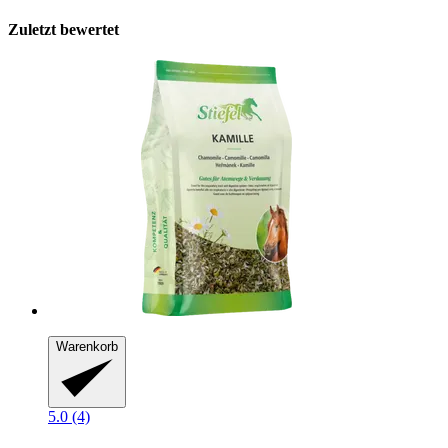
Zuletzt bewertet
Warenkorb
5.0 (4)