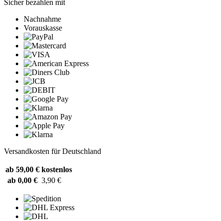
Sicher bezahlen mit
Nachnahme
Vorauskasse
Versandkosten für Deutschland
ab 59,00 €
kostenlos
ab 0,00 €
3,90 €