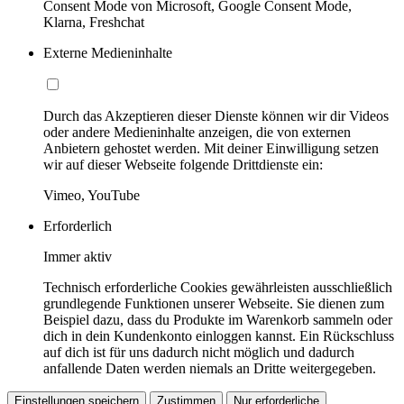
Consent Mode von Microsoft, Google Consent Mode,
Klarna, Freshchat
Externe Medieninhalte
Durch das Akzeptieren dieser Dienste können wir dir Videos
oder andere Medieninhalte anzeigen, die von externen
Anbietern gehostet werden. Mit deiner Einwilligung setzen
wir auf dieser Webseite folgende Drittdienste ein:
Vimeo, YouTube
Erforderlich
Immer aktiv
Technisch erforderliche Cookies gewährleisten ausschließlich
grundlegende Funktionen unserer Webseite. Sie dienen zum
Beispiel dazu, dass du Produkte im Warenkorb sammeln oder
dich in dein Kundenkonto einloggen kannst. Ein Rückschluss
auf dich ist für uns dadurch nicht möglich und dadurch
anfallende Daten werden niemals an Dritte weitergegeben.
Einstellungen speichern
Zustimmen
Nur erforderliche