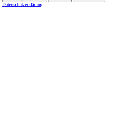
Datenschutzerklärung