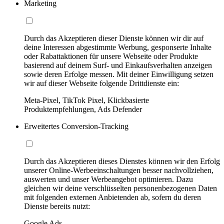
Marketing
Durch das Akzeptieren dieser Dienste können wir dir auf
deine Interessen abgestimmte Werbung, gesponserte Inhalte
oder Rabattaktionen für unsere Webseite oder Produkte
basierend auf deinem Surf- und Einkaufsverhalten anzeigen
sowie deren Erfolge messen. Mit deiner Einwilligung setzen
wir auf dieser Webseite folgende Drittdienste ein:
Meta-Pixel, TikTok Pixel, Klickbasierte
Produktempfehlungen, Ads Defender
Erweitertes Conversion-Tracking
Durch das Akzeptieren dieses Dienstes können wir den Erfolg
unserer Online-Werbeeinschaltungen besser nachvollziehen,
auswerten und unser Werbeangebot optimieren. Dazu
gleichen wir deine verschlüsselten personenbezogenen Daten
mit folgenden externen Anbietenden ab, sofern du deren
Dienste bereits nutzt:
Google Ads