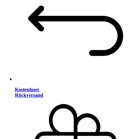
Kostenloser
Rückversand