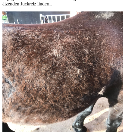
ätzenden Juckreiz lindern.