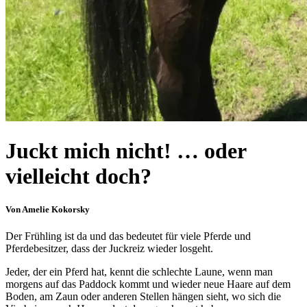
Juckt mich nicht! … oder
vielleicht doch?
Von Amelie Kokorsky
Der Frühling ist da und das bedeutet für viele Pferde und
Pferdebesitzer, dass der Juckreiz wieder losgeht.
Jeder, der ein Pferd hat, kennt die schlechte Laune, wenn man
morgens auf das Paddock kommt und wieder neue Haare auf dem
Boden, am Zaun oder anderen Stellen hängen sieht, wo sich die