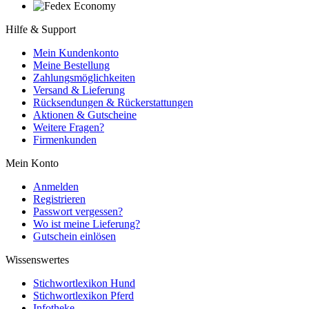
Hilfe & Support
Mein Kundenkonto
Meine Bestellung
Zahlungsmöglichkeiten
Versand & Lieferung
Rücksendungen & Rückerstattungen
Aktionen & Gutscheine
Weitere Fragen?
Firmenkunden
Mein Konto
Anmelden
Registrieren
Passwort vergessen?
Wo ist meine Lieferung?
Gutschein einlösen
Wissenswertes
Stichwortlexikon Hund
Stichwortlexikon Pferd
Infotheke