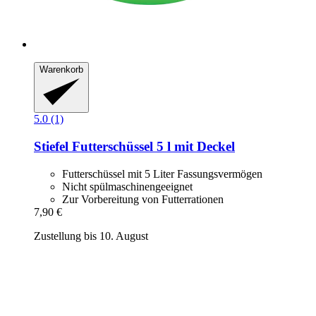
Warenkorb
5.0 (1)
Stiefel
Futterschüssel 5 l mit Deckel
Futterschüssel mit 5 Liter Fassungsvermögen
Nicht spülmaschinengeeignet
Zur Vorbereitung von Futterrationen
7,90 €
Zustellung bis 10. August