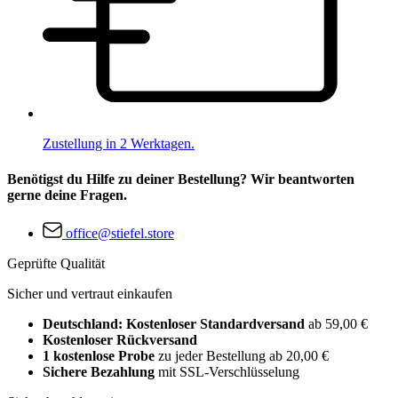
Zustellung in 2 Werktagen.
Benötigst du Hilfe zu deiner Bestellung? Wir beantworten
gerne deine Fragen.
office@stiefel.store
Geprüfte Qualität
Sicher und vertraut einkaufen
Deutschland: Kostenloser Standardversand
ab 59,00 €
Kostenloser Rückversand
1 kostenlose Probe
zu jeder Bestellung ab 20,00 €
Sichere Bezahlung
mit SSL-Verschlüsselung