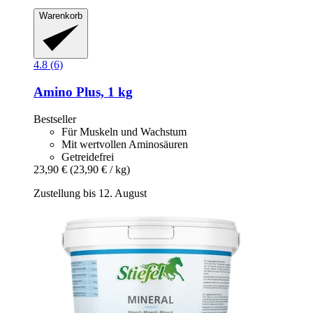
Warenkorb
4.8 (6)
Amino Plus, 1 kg
Bestseller
Für Muskeln und Wachstum
Mit wertvollen Aminosäuren
Getreidefrei
23,90 €
(23,90 € / kg)
Zustellung bis 12. August