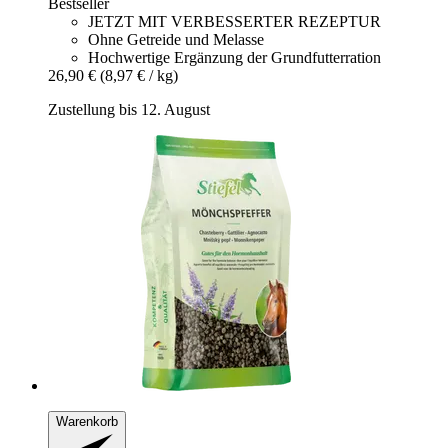
Bestseller
JETZT MIT VERBESSERTER REZEPTUR
Ohne Getreide und Melasse
Hochwertige Ergänzung der Grundfutterration
26,90 €
(8,97 € / kg)
Zustellung bis 12. August
Warenkorb