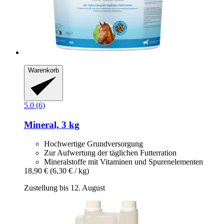
Warenkorb
5.0 (6)
Mineral, 3 kg
Hochwertige Grundversorgung
Zur Aufwertung der täglichen Futterration
Mineralstoffe mit Vitaminen und Spurenelementen
18,90 €
(6,30 € / kg)
Zustellung bis 12. August