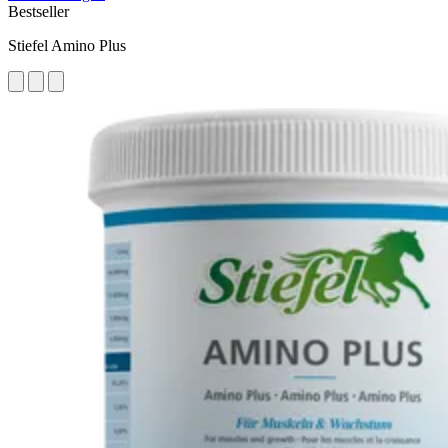
Bestseller
Stiefel Amino Plus