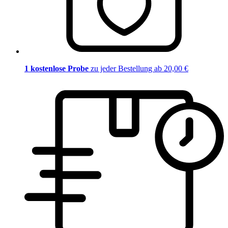
1 kostenlose Probe
zu jeder Bestellung ab 20,00 €