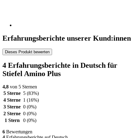
Erfahrungsberichte unserer Kund:innen
Dieses Produkt bewerten
4 Erfahrungsberichte in Deutsch für
Stiefel Amino Plus
4,8
von 5 Sternen
5 Sterne
5
(83%)
4 Sterne
1
(16%)
3 Sterne
0
(0%)
2 Sterne
0
(0%)
1 Stern
0
(0%)
6
Bewertungen
4
Erfahrungsberichte auf Deutsch