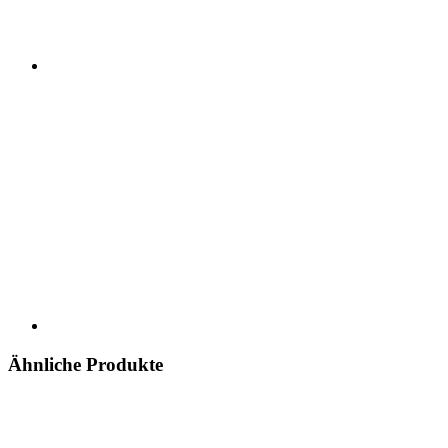
Ähnliche Produkte