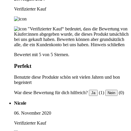
Verifizierter Kauf
"Verifizierter Kauf“ bedeutet, dass die Bewertung von
Käufer:innen abgegeben wurde, die dieses Produkt tatsächlich
bei uns gekauft haben. Bewerten können aber grundsätzlich
alle, die ein Kundenkonto bei uns haben.
Hinweis schließen
Bewertet mit 5 von 5 Sternen.
Perfekt
Benutzte diese Produkte schön seit vielen Jahren und bon
begeistert
War diese Bewertung für dich hilfreich?
(1)
(0)
Ja
Nein
Nicole
06. November 2020
Verifizierter Kauf