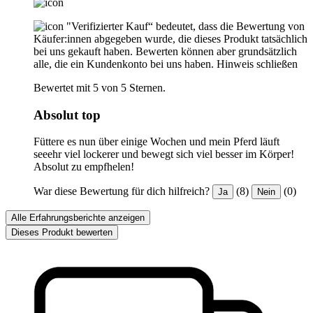
"Verifizierter Kauf“ bedeutet, dass die Bewertung von
Käufer:innen abgegeben wurde, die dieses Produkt tatsächlich
bei uns gekauft haben. Bewerten können aber grundsätzlich
alle, die ein Kundenkonto bei uns haben.
Hinweis schließen
Bewertet mit 5 von 5 Sternen.
Absolut top
Füttere es nun über einige Wochen und mein Pferd läuft
seeehr viel lockerer und bewegt sich viel besser im Körper!
Absolut zu empfhelen!
War diese Bewertung für dich hilfreich?
(8)
(0)
Ja
Nein
Alle Erfahrungsberichte anzeigen
Dieses Produkt bewerten