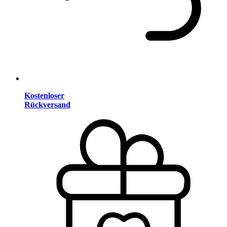
Kostenloser
Rückversand