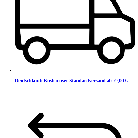
Deutschland: Kostenloser Standardversand
ab 59,00 €