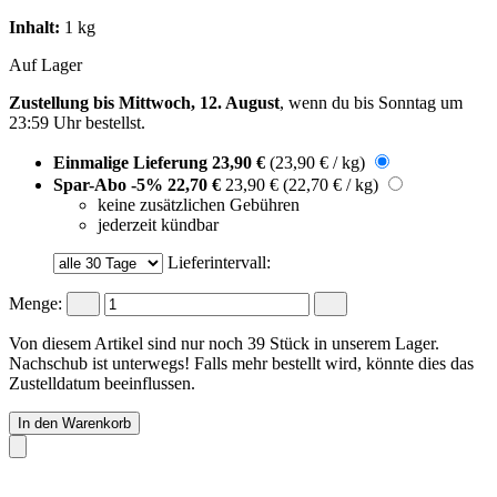
Inhalt:
1 kg
Auf Lager
Zustellung bis Mittwoch, 12. August
, wenn du bis
Sonntag um
23:59 Uhr
bestellst.
Einmalige Lieferung
23,90 €
(23,90 € / kg)
Spar-Abo
-5%
22,70 €
23,90 €
(22,70 € / kg)
keine zusätzlichen Gebühren
jederzeit kündbar
Lieferintervall:
Menge:
Von diesem Artikel sind nur noch 39 Stück in unserem Lager.
Nachschub ist unterwegs! Falls mehr bestellt wird, könnte dies das
Zustelldatum beeinflussen.
In den Warenkorb