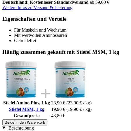
Deutschland: Kostenloser Standardversand
ab 59,00 €
Weitere Infos zu Versand & Lieferung
Eigenschaften und Vorteile
Für Muskeln und Wachstum
Mit wertvollen Aminosäuren
Getreidefrei
Häufig zusammen gekauft mit Stiefel MSM, 1 kg
Stiefel Amino Plus, 1 kg
23,90 €
(23,90 € / kg)
Stiefel MSM, 1 kg
19,90 €
(19,90 € / kg)
Gesamtpreis:
43,80 €
Beide in den Warenkorb
Beschreibung