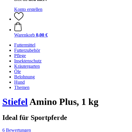
Konto erstellen
Warenkorb
0,00 €
Futtermittel
Futterzubehör
Pflege
Insektenschutz
Kräutergarten
Öle
Belohnung
Hund
Themen
Stiefel
Amino Plus, 1 kg
Ideal für Sportpferde
6 Bewertungen