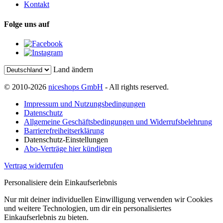
Kontakt
Folge uns auf
Land ändern
© 2010-2026
niceshops GmbH
- All rights reserved.
Impressum und Nutzungsbedingungen
Datenschutz
Allgemeine Geschäftsbedingungen und Widerrufsbelehrung
Barrierefreiheitserklärung
Datenschutz-Einstellungen
Abo-Verträge hier kündigen
Vertrag widerrufen
Personalisiere dein Einkaufserlebnis
Nur mit deiner individuellen Einwilligung verwenden wir Cookies
und weitere Technologien, um dir ein personalisiertes
Einkaufserlebnis zu bieten.