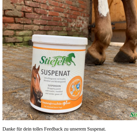
Danke für dein tolles Feedback zu unserem Suspenat.