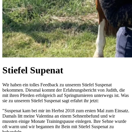
Stiefel Supenat
Wir haben ein tolles Feedback zu unserem Stiefel Suspenat
bekommen. Diesmal kommt der Erfahrungsbericht von Judith, die
mit ihren Pferden erfolgreich auf Springturnieren unterwegs ist. Was
sie zu unserem Stiefel Suspenat sagt erfahrt ihr jetzt:
"Suspenat kam bei mir im Herbst 2018 zum ersten Mal zum Einsatz.
Damals litt meine Valentina an einem Sehnenbefund und wir
mussten einige Monate Trainingspause einlegen. Ihre Sehne wurde
oft warm und wir begannen ihr Bein mit Stiefel Suspenat zu
behandeln.