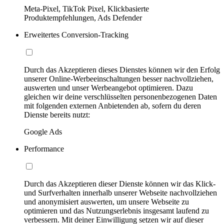
Meta-Pixel, TikTok Pixel, Klickbasierte
Produktempfehlungen, Ads Defender
Erweitertes Conversion-Tracking
Durch das Akzeptieren dieses Dienstes können wir den Erfolg
unserer Online-Werbeeinschaltungen besser nachvollziehen,
auswerten und unser Werbeangebot optimieren. Dazu
gleichen wir deine verschlüsselten personenbezogenen Daten
mit folgenden externen Anbietenden ab, sofern du deren
Dienste bereits nutzt:
Google Ads
Performance
Durch das Akzeptieren dieser Dienste können wir das Klick-
und Surfverhalten innerhalb unserer Webseite nachvollziehen
und anonymisiert auswerten, um unsere Webseite zu
optimieren und das Nutzungserlebnis insgesamt laufend zu
verbessern. Mit deiner Einwilligung setzen wir auf dieser