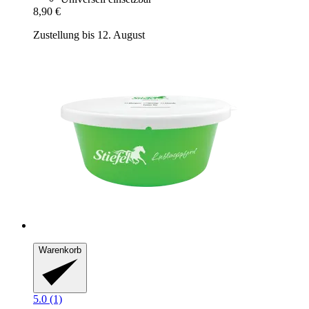
8,90 €
Zustellung bis 12. August
Warenkorb
5.0 (1)