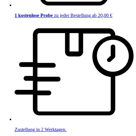
1 kostenlose Probe
zu jeder Bestellung ab 20,00 €
Zustellung in 2 Werktagen.