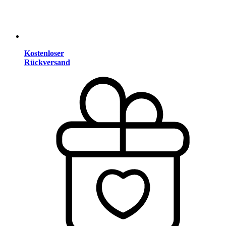
Kostenloser
Rückversand