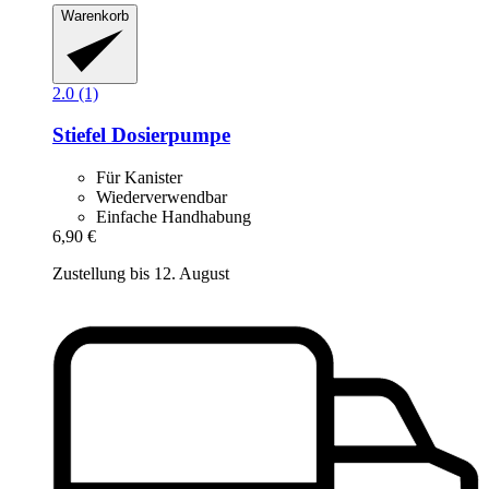
Warenkorb
2.0 (1)
Stiefel
Dosierpumpe
Für Kanister
Wiederverwendbar
Einfache Handhabung
6,90 €
Zustellung bis 12. August