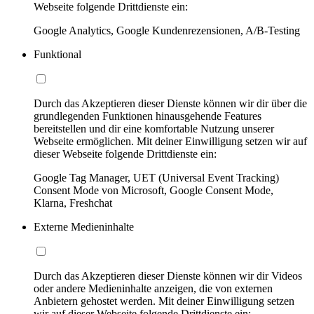
Webseite folgende Drittdienste ein:
Google Analytics, Google Kundenrezensionen, A/B-Testing
Funktional
Durch das Akzeptieren dieser Dienste können wir dir über die
grundlegenden Funktionen hinausgehende Features
bereitstellen und dir eine komfortable Nutzung unserer
Webseite ermöglichen. Mit deiner Einwilligung setzen wir auf
dieser Webseite folgende Drittdienste ein:
Google Tag Manager, UET (Universal Event Tracking)
Consent Mode von Microsoft, Google Consent Mode,
Klarna, Freshchat
Externe Medieninhalte
Durch das Akzeptieren dieser Dienste können wir dir Videos
oder andere Medieninhalte anzeigen, die von externen
Anbietern gehostet werden. Mit deiner Einwilligung setzen
wir auf dieser Webseite folgende Drittdienste ein: