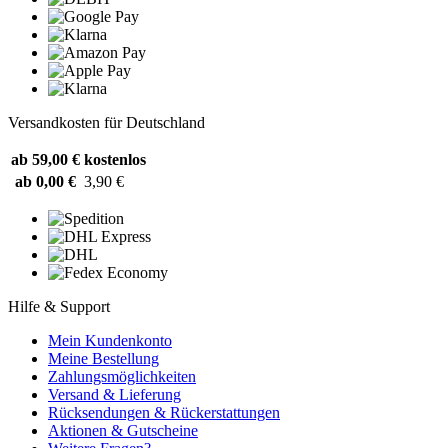
Versandkosten für Deutschland
ab 59,00 €
kostenlos
ab 0,00 €
3,90 €
Hilfe & Support
Mein Kundenkonto
Meine Bestellung
Zahlungsmöglichkeiten
Versand & Lieferung
Rücksendungen & Rückerstattungen
Aktionen & Gutscheine