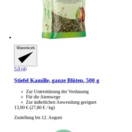
Warenkorb
5.0 (4)
Stiefel
Kamille, ganze Blüten, 500 g
Zur Unterstützung der Verdauung
Für die Atemwege
Zur äußerlichen Anwendung geeignet
13,90 €
(27,80 € / kg)
Zustellung bis 12. August