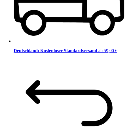
Deutschland: Kostenloser Standardversand
ab 59,00 €