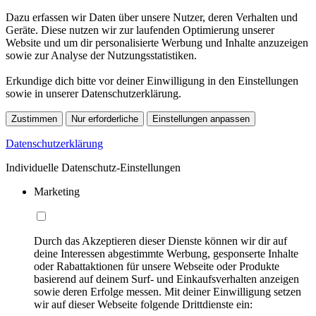
Dazu erfassen wir Daten über unsere Nutzer, deren Verhalten und
Geräte. Diese nutzen wir zur laufenden Optimierung unserer
Website und um dir personalisierte Werbung und Inhalte anzuzeigen
sowie zur Analyse der Nutzungsstatistiken.
Erkundige dich bitte vor deiner Einwilligung in den Einstellungen
sowie in unserer Datenschutzerklärung.
Zustimmen
Nur erforderliche
Einstellungen anpassen
Datenschutzerklärung
Individuelle Datenschutz-Einstellungen
Marketing
Durch das Akzeptieren dieser Dienste können wir dir auf
deine Interessen abgestimmte Werbung, gesponserte Inhalte
oder Rabattaktionen für unsere Webseite oder Produkte
basierend auf deinem Surf- und Einkaufsverhalten anzeigen
sowie deren Erfolge messen. Mit deiner Einwilligung setzen
wir auf dieser Webseite folgende Drittdienste ein: