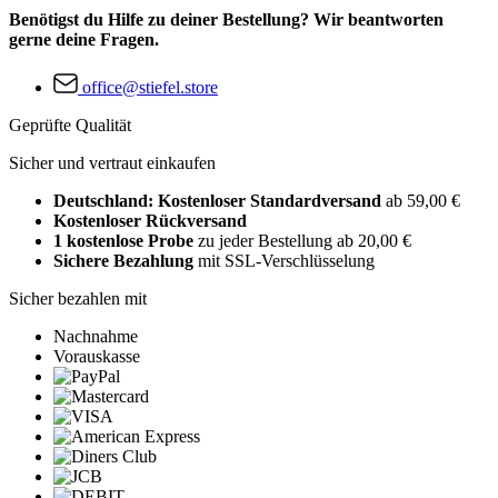
Benötigst du Hilfe zu deiner Bestellung? Wir beantworten
gerne deine Fragen.
office@stiefel.store
Geprüfte Qualität
Sicher und vertraut einkaufen
Deutschland: Kostenloser Standardversand
ab 59,00 €
Kostenloser Rückversand
1 kostenlose Probe
zu jeder Bestellung ab 20,00 €
Sichere Bezahlung
mit SSL-Verschlüsselung
Sicher bezahlen mit
Nachnahme
Vorauskasse