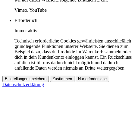
Vimeo, YouTube
Erforderlich
Immer aktiv
Technisch erforderliche Cookies gewährleisten ausschließlich
grundlegende Funktionen unserer Webseite. Sie dienen zum
Beispiel dazu, dass du Produkte im Warenkorb sammeln oder
dich in dein Kundenkonto einloggen kannst. Ein Rückschluss
auf dich ist für uns dadurch nicht möglich und dadurch
anfallende Daten werden niemals an Dritte weitergegeben.
Einstellungen speichern
Zustimmen
Nur erforderliche
Datenschutzerklärung