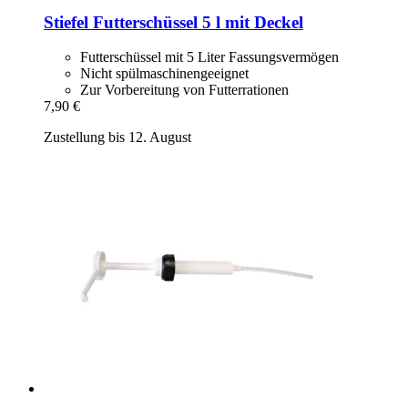
Stiefel
Futterschüssel 5 l mit Deckel
Futterschüssel mit 5 Liter Fassungsvermögen
Nicht spülmaschinengeeignet
Zur Vorbereitung von Futterrationen
7,90 €
Zustellung bis 12. August