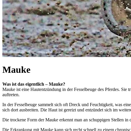
Mauke
Was ist das eigentlich – Mauke?
Mauke ist eine Hautentzündung in der Fesselbeuge des Pferdes. Sie 
auftreten.
In der Fesselbeuge sammelt sich oft Dreck und Feuchtigkeit, was eine
sich dort ausbreiten. Die Haut ist gereizt und entzündet sich im weiter
Die trockene Form der Mauke erkennt man an schuppigen Stellen in de
Die Erkrankung mit Mauke kann sich recht schnell zu einem chronische