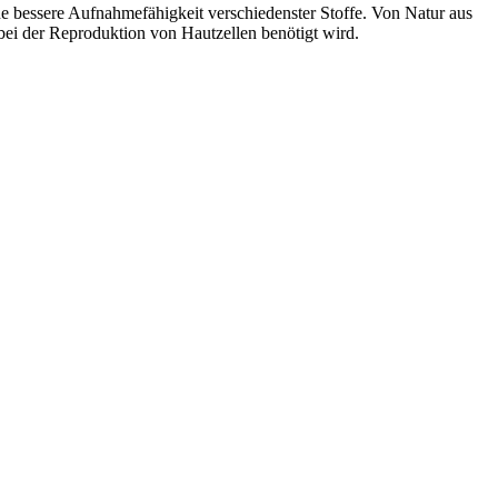
eine bessere Aufnahmefähigkeit verschiedenster Stoffe. Von Natur aus
 bei der Reproduktion von Hautzellen benötigt wird.