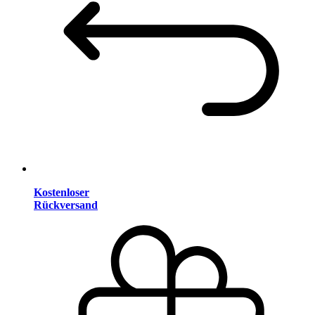
Kostenloser
Rückversand