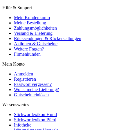
Hilfe & Support
Mein Kundenkonto
Meine Bestellung
Zahlungsmöglichkeiten
Versand & Lieferung
Rücksendungen & Rückerstattungen
Aktionen & Gutscheine
Weitere Fragen?
Firmenkunden
Mein Konto
Anmelden
Registrieren
Passwort vergessen?
Wo ist meine Lieferung?
Gutschein einlösen
Wissenswertes
Stichwortlexikon Hund
Stichwortlexikon Pferd
Infotheke