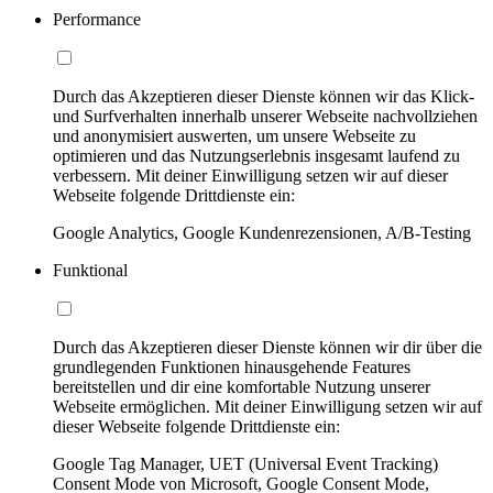
Performance
Durch das Akzeptieren dieser Dienste können wir das Klick-
und Surfverhalten innerhalb unserer Webseite nachvollziehen
und anonymisiert auswerten, um unsere Webseite zu
optimieren und das Nutzungserlebnis insgesamt laufend zu
verbessern. Mit deiner Einwilligung setzen wir auf dieser
Webseite folgende Drittdienste ein:
Google Analytics, Google Kundenrezensionen, A/B-Testing
Funktional
Durch das Akzeptieren dieser Dienste können wir dir über die
grundlegenden Funktionen hinausgehende Features
bereitstellen und dir eine komfortable Nutzung unserer
Webseite ermöglichen. Mit deiner Einwilligung setzen wir auf
dieser Webseite folgende Drittdienste ein:
Google Tag Manager, UET (Universal Event Tracking)
Consent Mode von Microsoft, Google Consent Mode,