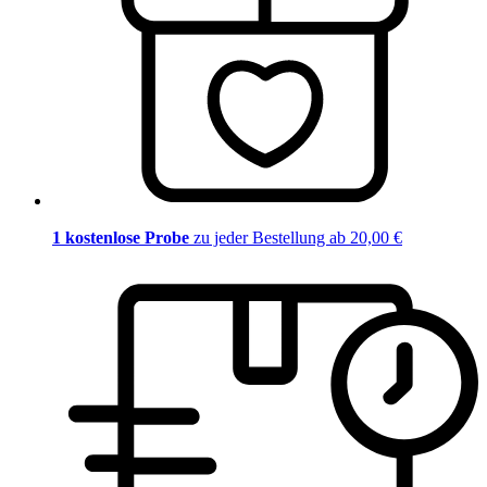
1 kostenlose Probe
zu jeder Bestellung ab 20,00 €