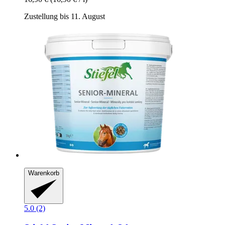
Zustellung bis 11. August
Warenkorb
5.0 (2)