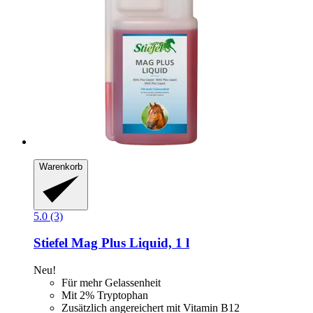
Warenkorb
5.0 (3)
Stiefel
Mag Plus Liquid, 1 l
Neu!
Für mehr Gelassenheit
Mit 2% Tryptophan
Zusätzlich angereichert mit Vitamin B12