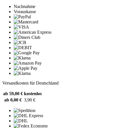
Nachnahme
Vorauskasse
Versandkosten für Deutschland
ab 59,00 €
kostenlos
ab 0,00 €
3,90 €