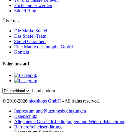
Wir und unsere Umwelt
Fachhändler werden
Stiefel Blog
Über uns
Die Marke Stiefel
Das Stiefel-Team
Stiefel Garantiert
Eine Marke der Innopha GmbH
Kontakt
Folge uns auf
Land ändern
© 2010-2026
niceshops GmbH
- All rights reserved.
Impressum und Nutzungsbedingungen
Datenschutz
Allgemeine Geschäftsbedingungen und Widerrufsbelehrung
Barrierefreiheitserklärung