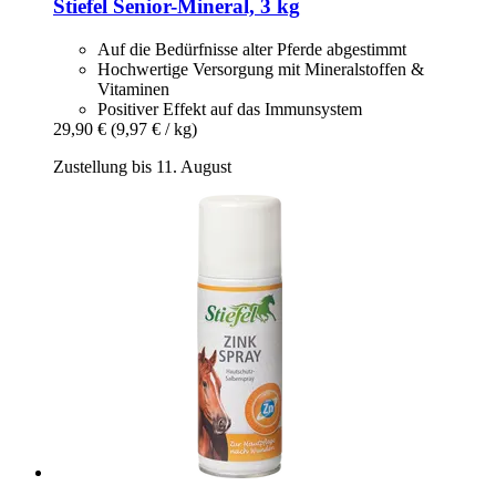
Stiefel
Senior-​Mineral, 3 kg
Auf die Bedürfnisse alter Pferde abgestimmt
Hochwertige Versorgung mit Mineralstoffen &
Vitaminen
Positiver Effekt auf das Immunsystem
29,90 €
(9,97 € / kg)
Zustellung bis 11. August