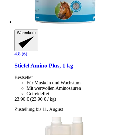
Warenkorb
4.8 (6)
Stiefel
Amino Plus, 1 kg
Bestseller
Für Muskeln und Wachstum
Mit wertvollen Aminosäuren
Getreidefrei
23,90 €
(23,90 € / kg)
Zustellung bis 11. August