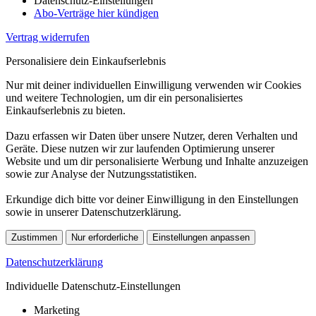
Datenschutz-Einstellungen
Abo-Verträge hier kündigen
Vertrag widerrufen
Personalisiere dein Einkaufserlebnis
Nur mit deiner individuellen Einwilligung verwenden wir Cookies
und weitere Technologien, um dir ein personalisiertes
Einkaufserlebnis zu bieten.
Dazu erfassen wir Daten über unsere Nutzer, deren Verhalten und
Geräte. Diese nutzen wir zur laufenden Optimierung unserer
Website und um dir personalisierte Werbung und Inhalte anzuzeigen
sowie zur Analyse der Nutzungsstatistiken.
Erkundige dich bitte vor deiner Einwilligung in den Einstellungen
sowie in unserer Datenschutzerklärung.
Zustimmen
Nur erforderliche
Einstellungen anpassen
Datenschutzerklärung
Individuelle Datenschutz-Einstellungen
Marketing