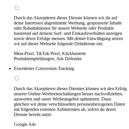
Durch das Akzeptieren dieser Dienste können wir dir auf
deine Interessen abgestimmte Werbung, gesponserte Inhalte
oder Rabattaktionen für unsere Webseite oder Produkte
basierend auf deinem Surf- und Einkaufsverhalten anzeigen
sowie deren Erfolge messen. Mit deiner Einwilligung setzen
wir auf dieser Webseite folgende Drittdienste ein:
Meta-Pixel, TikTok Pixel, Klickbasierte
Produktempfehlungen, Ads Defender
Erweitertes Conversion-Tracking
Durch das Akzeptieren dieses Dienstes können wir den Erfolg
unserer Online-Werbeeinschaltungen besser nachvollziehen,
auswerten und unser Werbeangebot optimieren. Dazu
gleichen wir deine verschlüsselten personenbezogenen Daten
mit folgenden externen Anbietenden ab, sofern du deren
Dienste bereits nutzt:
Google Ads