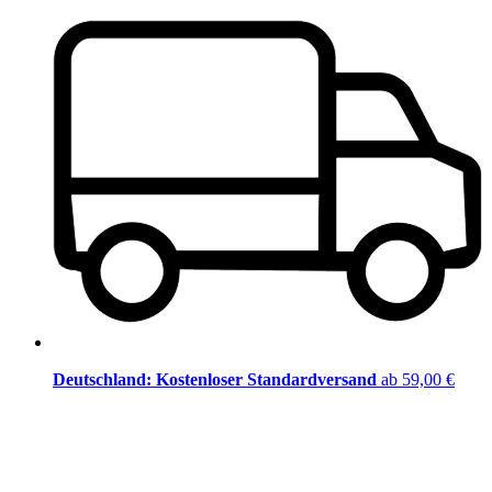
Deutschland: Kostenloser Standardversand
ab 59,00 €