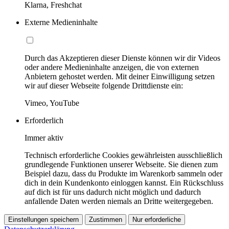
Klarna, Freshchat
Externe Medieninhalte
Durch das Akzeptieren dieser Dienste können wir dir Videos
oder andere Medieninhalte anzeigen, die von externen
Anbietern gehostet werden. Mit deiner Einwilligung setzen
wir auf dieser Webseite folgende Drittdienste ein:
Vimeo, YouTube
Erforderlich
Immer aktiv
Technisch erforderliche Cookies gewährleisten ausschließlich
grundlegende Funktionen unserer Webseite. Sie dienen zum
Beispiel dazu, dass du Produkte im Warenkorb sammeln oder
dich in dein Kundenkonto einloggen kannst. Ein Rückschluss
auf dich ist für uns dadurch nicht möglich und dadurch
anfallende Daten werden niemals an Dritte weitergegeben.
Einstellungen speichern
Zustimmen
Nur erforderliche