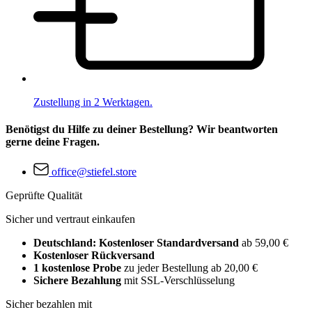
Zustellung in 2 Werktagen.
Benötigst du Hilfe zu deiner Bestellung? Wir beantworten
gerne deine Fragen.
office@stiefel.store
Geprüfte Qualität
Sicher und vertraut einkaufen
Deutschland: Kostenloser Standardversand
ab 59,00 €
Kostenloser Rückversand
1 kostenlose Probe
zu jeder Bestellung ab 20,00 €
Sichere Bezahlung
mit SSL-Verschlüsselung
Sicher bezahlen mit