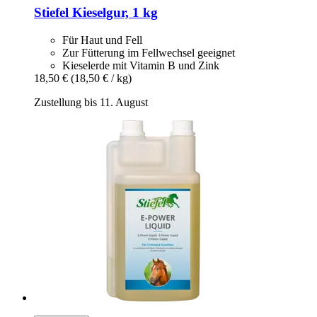
Stiefel
Kieselgur, 1 kg
Für Haut und Fell
Zur Fütterung im Fellwechsel geeignet
Kieselerde mit Vitamin B und Zink
18,50 €
(18,50 € / kg)
Zustellung bis 11. August