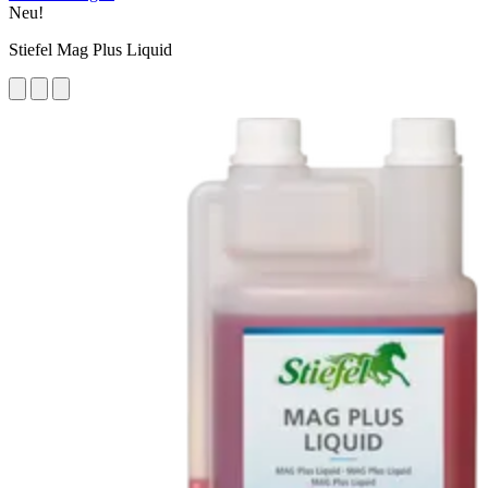
Neu!
Stiefel Mag Plus Liquid