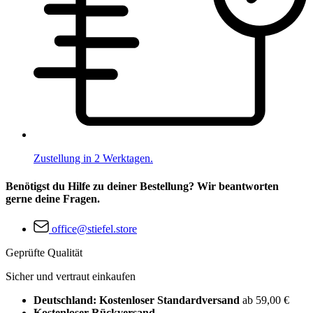
Zustellung in 2 Werktagen.
Benötigst du Hilfe zu deiner Bestellung? Wir beantworten
gerne deine Fragen.
office@stiefel.store
Geprüfte Qualität
Sicher und vertraut einkaufen
Deutschland: Kostenloser Standardversand
ab 59,00 €
Kostenloser Rückversand