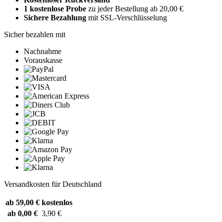
1 kostenlose Probe
zu jeder Bestellung ab 20,00 €
Sichere Bezahlung
mit SSL-Verschlüsselung
Sicher bezahlen mit
Nachnahme
Vorauskasse
Versandkosten für Deutschland
ab 59,00 €
kostenlos
ab 0,00 €
3,90 €