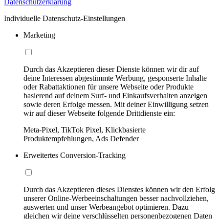
Datenschutzerklärung
Individuelle Datenschutz-Einstellungen
Marketing
Durch das Akzeptieren dieser Dienste können wir dir auf
deine Interessen abgestimmte Werbung, gesponserte Inhalte
oder Rabattaktionen für unsere Webseite oder Produkte
basierend auf deinem Surf- und Einkaufsverhalten anzeigen
sowie deren Erfolge messen. Mit deiner Einwilligung setzen
wir auf dieser Webseite folgende Drittdienste ein:
Meta-Pixel, TikTok Pixel, Klickbasierte
Produktempfehlungen, Ads Defender
Erweitertes Conversion-Tracking
Durch das Akzeptieren dieses Dienstes können wir den Erfolg
unserer Online-Werbeeinschaltungen besser nachvollziehen,
auswerten und unser Werbeangebot optimieren. Dazu
gleichen wir deine verschlüsselten personenbezogenen Daten