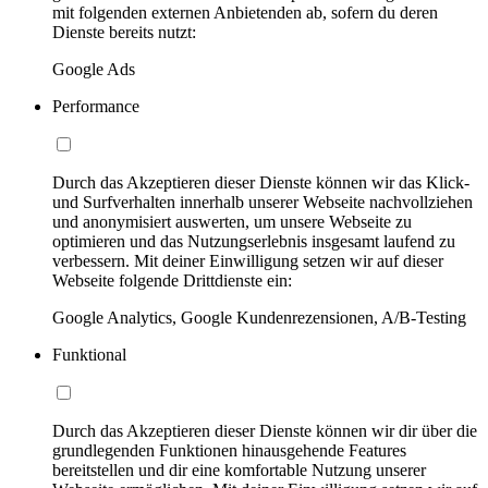
mit folgenden externen Anbietenden ab, sofern du deren
Dienste bereits nutzt:
Google Ads
Performance
Durch das Akzeptieren dieser Dienste können wir das Klick-
und Surfverhalten innerhalb unserer Webseite nachvollziehen
und anonymisiert auswerten, um unsere Webseite zu
optimieren und das Nutzungserlebnis insgesamt laufend zu
verbessern. Mit deiner Einwilligung setzen wir auf dieser
Webseite folgende Drittdienste ein:
Google Analytics, Google Kundenrezensionen, A/B-Testing
Funktional
Durch das Akzeptieren dieser Dienste können wir dir über die
grundlegenden Funktionen hinausgehende Features
bereitstellen und dir eine komfortable Nutzung unserer