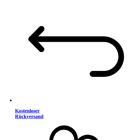
Kostenloser
Rückversand