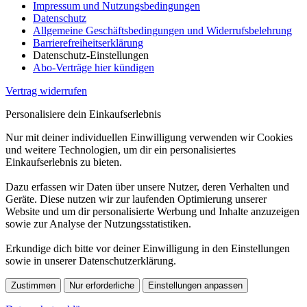
Impressum und Nutzungsbedingungen
Datenschutz
Allgemeine Geschäftsbedingungen und Widerrufsbelehrung
Barrierefreiheitserklärung
Datenschutz-Einstellungen
Abo-Verträge hier kündigen
Vertrag widerrufen
Personalisiere dein Einkaufserlebnis
Nur mit deiner individuellen Einwilligung verwenden wir Cookies
und weitere Technologien, um dir ein personalisiertes
Einkaufserlebnis zu bieten.
Dazu erfassen wir Daten über unsere Nutzer, deren Verhalten und
Geräte. Diese nutzen wir zur laufenden Optimierung unserer
Website und um dir personalisierte Werbung und Inhalte anzuzeigen
sowie zur Analyse der Nutzungsstatistiken.
Erkundige dich bitte vor deiner Einwilligung in den Einstellungen
sowie in unserer Datenschutzerklärung.
Zustimmen
Nur erforderliche
Einstellungen anpassen