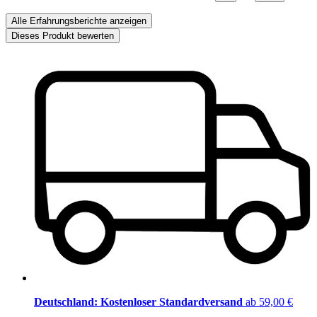
Alle Erfahrungsberichte anzeigen
Dieses Produkt bewerten
Deutschland: Kostenloser Standardversand
ab 59,00 €