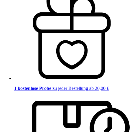
1 kostenlose Probe
zu jeder Bestellung ab 20,00 €