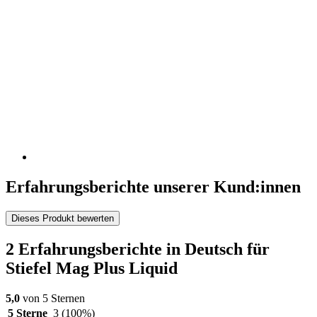
Erfahrungsberichte unserer Kund:innen
Dieses Produkt bewerten
2 Erfahrungsberichte in Deutsch für
Stiefel Mag Plus Liquid
5,0
von 5 Sternen
5 Sterne
3
(100%)