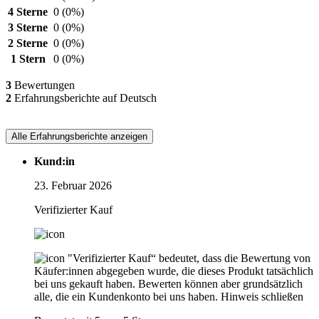
4 Sterne
0
(0%)
3 Sterne
0
(0%)
2 Sterne
0
(0%)
1 Stern
0
(0%)
3
Bewertungen
2
Erfahrungsberichte auf Deutsch
Alle Erfahrungsberichte anzeigen
Kund:in
23. Februar 2026
Verifizierter Kauf
"Verifizierter Kauf“ bedeutet, dass die Bewertung von
Käufer:innen abgegeben wurde, die dieses Produkt tatsächlich
bei uns gekauft haben. Bewerten können aber grundsätzlich
alle, die ein Kundenkonto bei uns haben.
Hinweis schließen