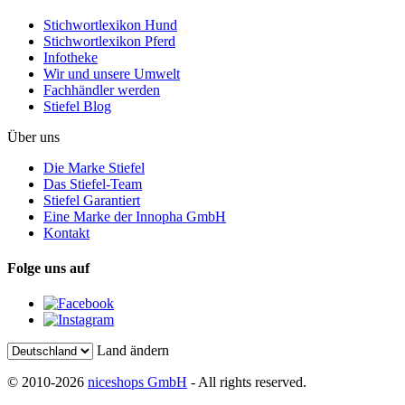
Stichwortlexikon Hund
Stichwortlexikon Pferd
Infotheke
Wir und unsere Umwelt
Fachhändler werden
Stiefel Blog
Über uns
Die Marke Stiefel
Das Stiefel-Team
Stiefel Garantiert
Eine Marke der Innopha GmbH
Kontakt
Folge uns auf
Land ändern
© 2010-2026
niceshops GmbH
- All rights reserved.