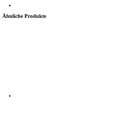
Ähnliche Produkte