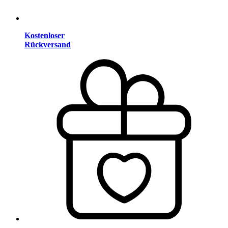
Kostenloser
Rückversand