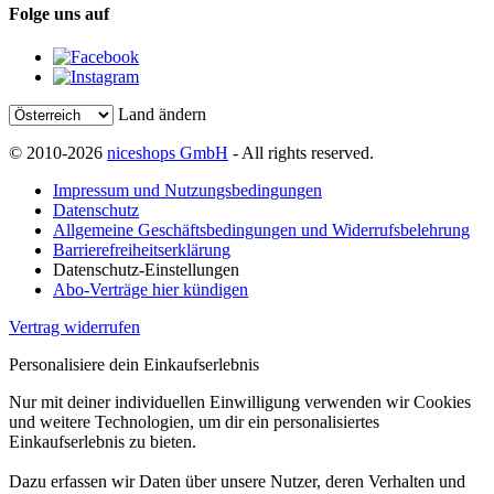
Folge uns auf
Land ändern
© 2010-2026
niceshops GmbH
- All rights reserved.
Impressum und Nutzungsbedingungen
Datenschutz
Allgemeine Geschäftsbedingungen und Widerrufsbelehrung
Barrierefreiheitserklärung
Datenschutz-Einstellungen
Abo-Verträge hier kündigen
Vertrag widerrufen
Personalisiere dein Einkaufserlebnis
Nur mit deiner individuellen Einwilligung verwenden wir Cookies
und weitere Technologien, um dir ein personalisiertes
Einkaufserlebnis zu bieten.
Dazu erfassen wir Daten über unsere Nutzer, deren Verhalten und