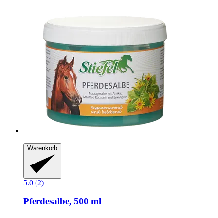
Warenkorb
5.0 (2)
Pferdesalbe, 500 ml