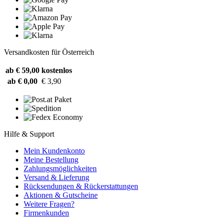
Versandkosten für Österreich
ab € 59,00
kostenlos
ab € 0,00
€ 3,90
Hilfe & Support
Mein Kundenkonto
Meine Bestellung
Zahlungsmöglichkeiten
Versand & Lieferung
Rücksendungen & Rückerstattungen
Aktionen & Gutscheine
Weitere Fragen?
Firmenkunden