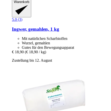
Warenkorb
5.0 (3)
Ingwer, gemahlen, 1 kg
Mit natürlichen Scharfstoffen
Wurzel, gemahlen
Gutes für den Bewegungsapparat
€ 18,90
(€ 18,90 / kg)
Zustellung bis 12. August