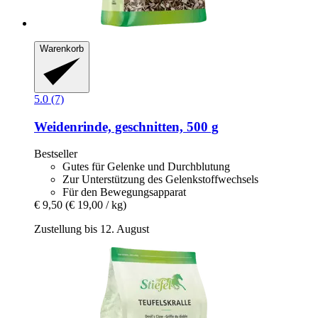
Warenkorb
5.0 (7)
Weidenrinde, geschnitten, 500 g
Bestseller
Gutes für Gelenke und Durchblutung
Zur Unterstützung des Gelenkstoffwechsels
Für den Bewegungsapparat
€ 9,50
(€ 19,00 / kg)
Zustellung bis 12. August