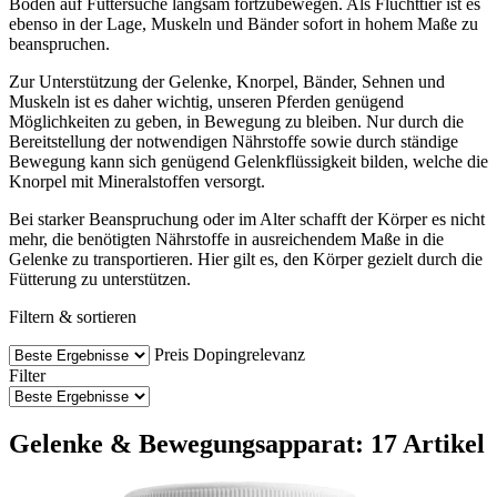
Boden auf Futtersuche langsam fortzubewegen. Als Fluchttier ist es
ebenso in der Lage, Muskeln und Bänder sofort in hohem Maße zu
beanspruchen.
Zur Unterstützung der Gelenke, Knorpel, Bänder, Sehnen und
Muskeln ist es daher wichtig, unseren Pferden genügend
Möglichkeiten zu geben, in Bewegung zu bleiben. Nur durch die
Bereitstellung der notwendigen Nährstoffe sowie durch ständige
Bewegung kann sich genügend Gelenkflüssigkeit bilden, welche die
Knorpel mit Mineralstoffen versorgt.
Bei starker Beanspruchung oder im Alter schafft der Körper es nicht
mehr, die benötigten Nährstoffe in ausreichendem Maße in die
Gelenke zu transportieren. Hier gilt es, den Körper gezielt durch die
Fütterung zu unterstützen.
Filtern & sortieren
Preis
Dopingrelevanz
Filter
Gelenke & Bewegungsapparat: 17 Artikel