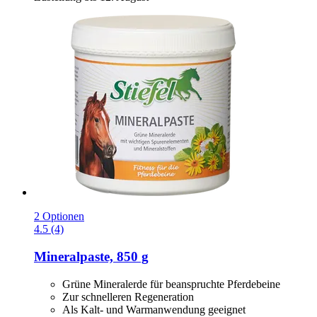
2 Optionen
4.5 (4)
Mineralpaste, 850 g
Grüne Mineralerde für beanspruchte Pferdebeine
Zur schnelleren Regeneration
Als Kalt- und Warmanwendung geeignet