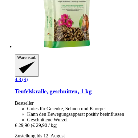
Warenkorb
4.8 (9)
Teufelskralle, geschnitten, 1 kg
Bestseller
Gutes für Gelenke, Sehnen und Knorpel
Kann den Bewegungsapparat positiv beeinflussen
Geschnittene Wurzel
€ 29,90
(€ 29,90 / kg)
Zustellung bis 12. August