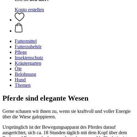
Konto erstellen
Futtermittel
Futterzubehör
Pflege
Insektenschutz
Kräutergarten
Öle
Belohnung
Hund
Themen
Pferde sind elegante Wesen
Gerne schauen wir ihnen zu, wenn sie kraftvoll und voller Energie
über die Wiese galoppieren.
Ursprünglich ist der Bewegungsapparat des Pferdes darauf
ausgerichtet, sich ca. 18 Stunden täglich mit dem Kopf über dem