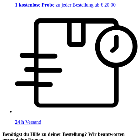
1 kostenlose Probe
zu jeder Bestellung ab € 20,00
24 h
Versand
Benötigst du Hilfe zu deiner Bestellung? Wir beantworten
gerne deine Fragen.