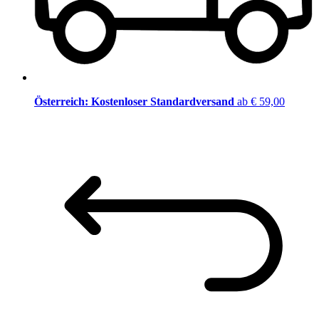
Österreich: Kostenloser Standardversand
ab € 59,00