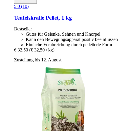
5.0 (10)
Teufelskralle Pellet, 1 kg
Bestseller
Gutes für Gelenke, Sehnen und Knorpel
Kann den Bewegungsapparat positiv beeinflussen
Einfache Verabreichung durch pelletierte Form
€ 32,50
(€ 32,50 / kg)
Zustellung bis 12. August