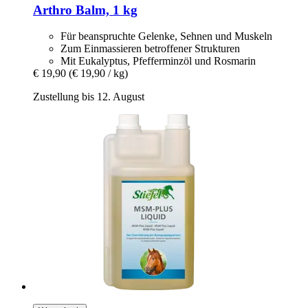
Arthro Balm, 1 kg
Für beanspruchte Gelenke, Sehnen und Muskeln
Zum Einmassieren betroffener Strukturen
Mit Eukalyptus, Pfefferminzöl und Rosmarin
€ 19,90
(€ 19,90 / kg)
Zustellung bis 12. August