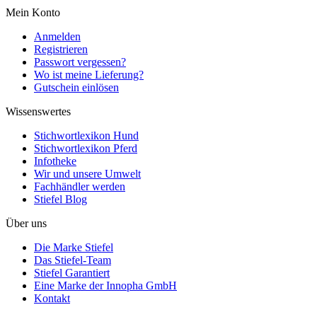
Mein Konto
Anmelden
Registrieren
Passwort vergessen?
Wo ist meine Lieferung?
Gutschein einlösen
Wissenswertes
Stichwortlexikon Hund
Stichwortlexikon Pferd
Infotheke
Wir und unsere Umwelt
Fachhändler werden
Stiefel Blog
Über uns
Die Marke Stiefel
Das Stiefel-Team
Stiefel Garantiert
Eine Marke der Innopha GmbH
Kontakt