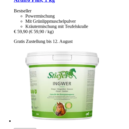
Bestseller
Powermischung
Mit Grünlippmuschelpulver
Kräutermischung mit Teufelskralle
€ 59,90
(€ 59,90 / kg)
Gratis Zustellung bis 12. August