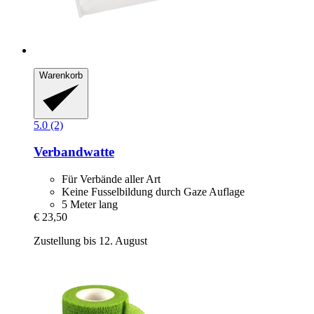
Warenkorb
5.0 (2)
Verbandwatte
Für Verbände aller Art
Keine Fusselbildung durch Gaze Auflage
5 Meter lang
€ 23,50
Zustellung bis 12. August