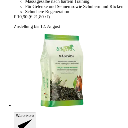
Massagesalbe nach hartem Training
Für Gelenke und Sehnen sowie Schultern und Rücken
Schnellere Regeneration
€ 10,90
(€ 21,80 / l)
Zustellung bis 12. August
Warenkorb