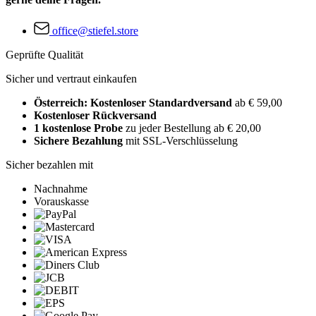
office@stiefel.store
Geprüfte Qualität
Sicher und vertraut einkaufen
Österreich: Kostenloser Standardversand
ab € 59,00
Kostenloser Rückversand
1 kostenlose Probe
zu jeder Bestellung ab € 20,00
Sichere Bezahlung
mit SSL-Verschlüsselung
Sicher bezahlen mit
Nachnahme
Vorauskasse