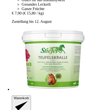
Gesundes Leckerli
Ganze Früchte
€ 7,90
(€ 15,80 / kg)
Zustellung bis 12. August
Warenkorb