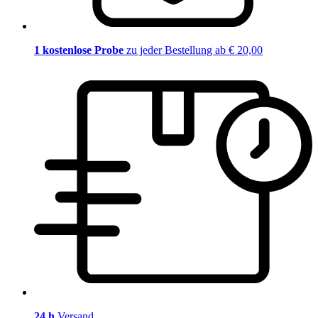
1 kostenlose Probe
zu jeder Bestellung ab € 20,00
24 h
Versand