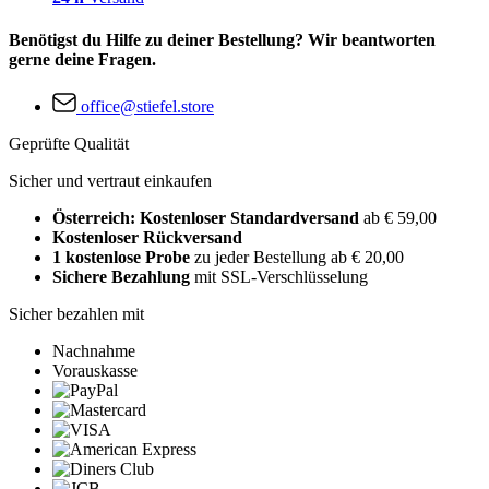
Benötigst du Hilfe zu deiner Bestellung? Wir beantworten
gerne deine Fragen.
office@stiefel.store
Geprüfte Qualität
Sicher und vertraut einkaufen
Österreich: Kostenloser Standardversand
ab € 59,00
Kostenloser Rückversand
1 kostenlose Probe
zu jeder Bestellung ab € 20,00
Sichere Bezahlung
mit SSL-Verschlüsselung
Sicher bezahlen mit
Nachnahme
Vorauskasse