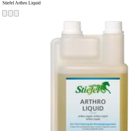
Stiefel Arthro Liquid