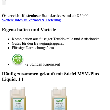
Österreich: Kostenloser Standardversand
ab € 59,00
Weitere Infos zu Versand & Lieferung
Eigenschaften und Vorteile
Kombination aus flüssiger Teufelskralle und Artischocke
Gutes für den Bewegungsapparat
Flüssige Darreichungsform
72 Stunden Karenzzeit
Häufig zusammen gekauft mit Stiefel MSM-Plus
Liquid, 1 l