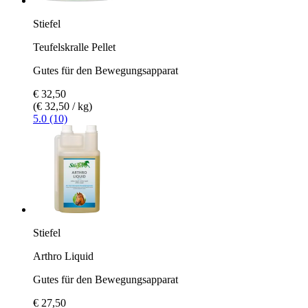
Stiefel
Teufelskralle Pellet
Gutes für den Bewegungsapparat
€ 32,50
(€ 32,50 / kg)
5.0 (10)
Stiefel
Arthro Liquid
Gutes für den Bewegungsapparat
€ 27,50