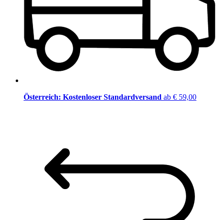
Österreich: Kostenloser Standardversand
ab € 59,00