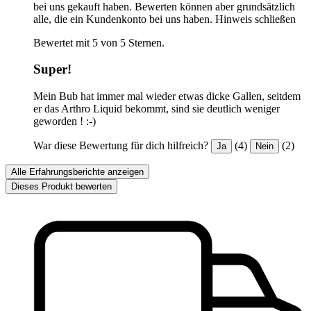
bei uns gekauft haben. Bewerten können aber grundsätzlich
alle, die ein Kundenkonto bei uns haben.
Hinweis schließen
Bewertet mit 5 von 5 Sternen.
Super!
Mein Bub hat immer mal wieder etwas dicke Gallen, seitdem
er das Arthro Liquid bekommt, sind sie deutlich weniger
geworden ! :-)
War diese Bewertung für dich hilfreich?
(4)
(2)
Ja
Nein
Alle Erfahrungsberichte anzeigen
Dieses Produkt bewerten