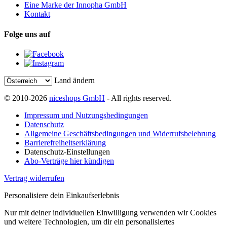
Eine Marke der Innopha GmbH
Kontakt
Folge uns auf
Land ändern
© 2010-2026
niceshops GmbH
- All rights reserved.
Impressum und Nutzungsbedingungen
Datenschutz
Allgemeine Geschäftsbedingungen und Widerrufsbelehrung
Barrierefreiheitserklärung
Datenschutz-Einstellungen
Abo-Verträge hier kündigen
Vertrag widerrufen
Personalisiere dein Einkaufserlebnis
Nur mit deiner individuellen Einwilligung verwenden wir Cookies
und weitere Technologien, um dir ein personalisiertes