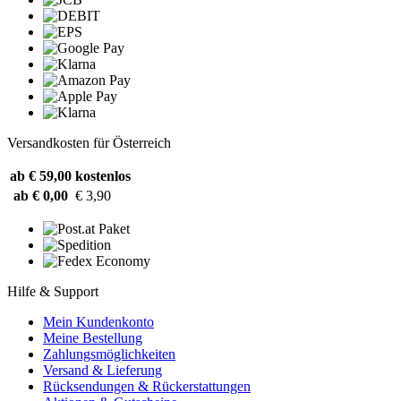
Versandkosten für Österreich
ab € 59,00
kostenlos
ab € 0,00
€ 3,90
Hilfe & Support
Mein Kundenkonto
Meine Bestellung
Zahlungsmöglichkeiten
Versand & Lieferung
Rücksendungen & Rückerstattungen