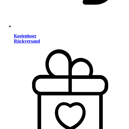
Kostenloser
Rückversand