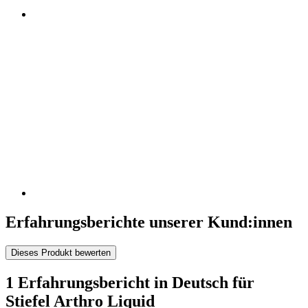
Erfahrungsberichte unserer Kund:innen
Dieses Produkt bewerten
1 Erfahrungsbericht in Deutsch für
Stiefel Arthro Liquid