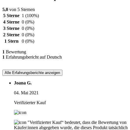
5,0
von 5 Sternen
5 Sterne
1
(100%)
4 Sterne
0
(0%)
3 Sterne
0
(0%)
2 Sterne
0
(0%)
1 Stern
0
(0%)
1
Bewertung
1
Erfahrungsbericht auf Deutsch
Alle Erfahrungsberichte anzeigen
Joana G.
04. Mai 2021
Verifizierter Kauf
"Verifizierter Kauf“ bedeutet, dass die Bewertung von
Käufer:innen abgegeben wurde, die dieses Produkt tatsächlich