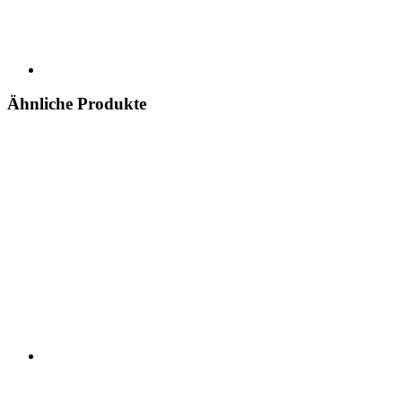
Ähnliche Produkte