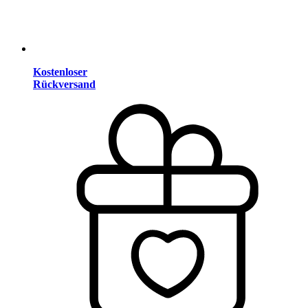
Kostenloser
Rückversand