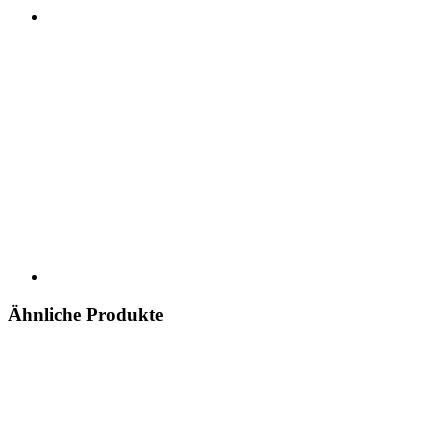
Ähnliche Produkte