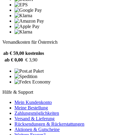
Versandkosten für Österreich
ab € 59,00
kostenlos
ab € 0,00
€ 3,90
Hilfe & Support
Mein Kundenkonto
Meine Bestellung
Zahlungsmöglichkeiten
Versand & Lieferung
Rücksendungen & Rückerstattungen
Aktionen & Gutscheine
Weitere Fragen?