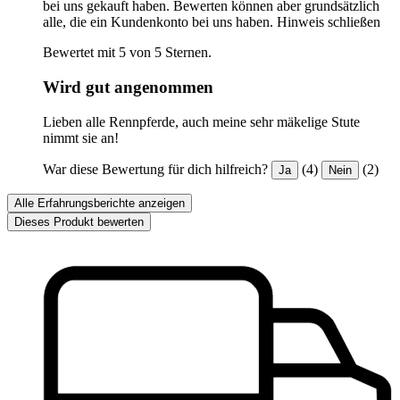
bei uns gekauft haben. Bewerten können aber grundsätzlich
alle, die ein Kundenkonto bei uns haben.
Hinweis schließen
Bewertet mit 5 von 5 Sternen.
Wird gut angenommen
Lieben alle Rennpferde, auch meine sehr mäkelige Stute
nimmt sie an!
War diese Bewertung für dich hilfreich?
(4)
(2)
Ja
Nein
Alle Erfahrungsberichte anzeigen
Dieses Produkt bewerten