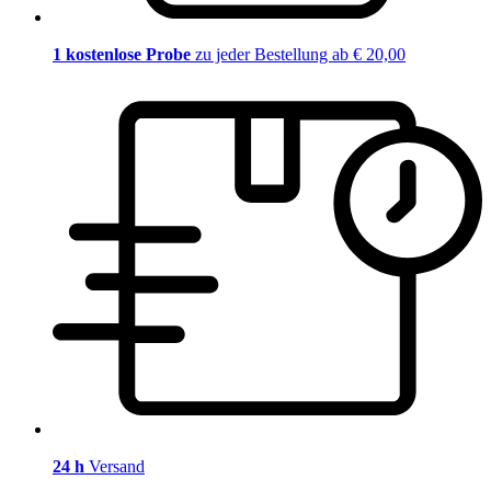
1 kostenlose Probe
zu jeder Bestellung ab € 20,00
24 h
Versand