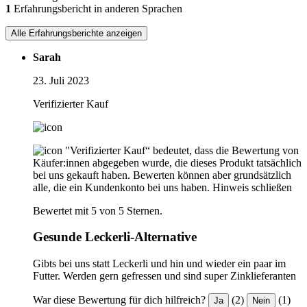
1
Erfahrungsbericht in anderen Sprachen
Alle Erfahrungsberichte anzeigen
Sarah
23. Juli 2023
Verifizierter Kauf
"Verifizierter Kauf“ bedeutet, dass die Bewertung von
Käufer:innen abgegeben wurde, die dieses Produkt tatsächlich
bei uns gekauft haben. Bewerten können aber grundsätzlich
alle, die ein Kundenkonto bei uns haben.
Hinweis schließen
Bewertet mit 5 von 5 Sternen.
Gesunde Leckerli-Alternative
Gibts bei uns statt Leckerli und hin und wieder ein paar im
Futter. Werden gern gefressen und sind super Zinklieferanten
War diese Bewertung für dich hilfreich?
(2)
(1)
Ja
Nein