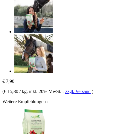
€ 7,90
(
€ 15,80 / kg
, inkl. 20% MwSt.
-
zzgl. Versand
)
Weitere Empfehlungen :