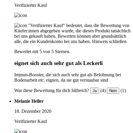
Verifizierter Kauf
"Verifizierter Kauf“ bedeutet, dass die Bewertung von
Käufer:innen abgegeben wurde, die dieses Produkt tatsächlich
bei uns gekauft haben. Bewerten können aber grundsätzlich
alle, die ein Kundenkonto bei uns haben.
Hinweis schließen
Bewertet mit 5 von 5 Sternen.
eignet sich auch sehr gut als Leckerli
Immun-Booster, die sich auch sehr gut als Belohnung bei
Bodenarbeit etc. eignen, da sie gut verstaubar sind
War diese Bewertung für dich hilfreich?
(4)
(1)
Ja
Nein
Melanie Heller
18. Dezember 2020
Verifizierter Kauf