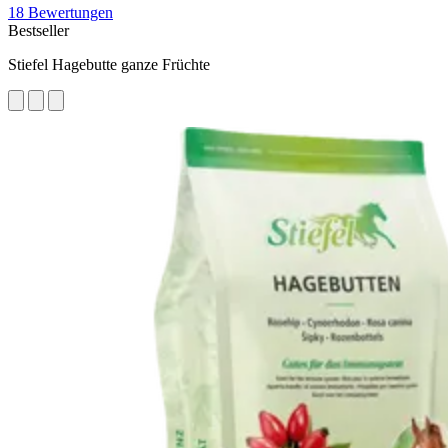
18 Bewertungen
Bestseller
Stiefel Hagebutte ganze Früchte