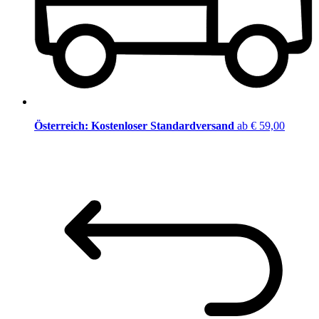
Österreich: Kostenloser Standardversand
ab € 59,00