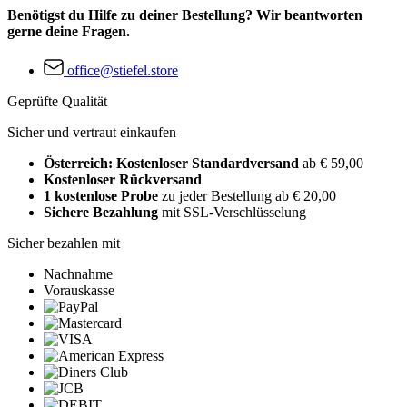
Benötigst du Hilfe zu deiner Bestellung? Wir beantworten
gerne deine Fragen.
office@stiefel.store
Geprüfte Qualität
Sicher und vertraut einkaufen
Österreich: Kostenloser Standardversand
ab € 59,00
Kostenloser Rückversand
1 kostenlose Probe
zu jeder Bestellung ab € 20,00
Sichere Bezahlung
mit SSL-Verschlüsselung
Sicher bezahlen mit
Nachnahme
Vorauskasse