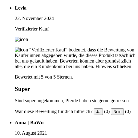
Levia
22. November 2024
Verifizierter Kauf
"Verifizierter Kauf“ bedeutet, dass die Bewertung von
Käufer:innen abgegeben wurde, die dieses Produkt tatsächlich
bei uns gekauft haben. Bewerten können aber grundsätzlich
alle, die ein Kundenkonto bei uns haben.
Hinweis schließen
Bewertet mit 5 von 5 Sternen.
Super
Sind super angekommen, Pferde haben sie gerne gefressen
War diese Bewertung für dich hilfreich?
(0)
(0)
Ja
Nein
Anna | BaWü
10. August 2021