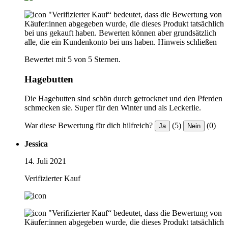
"Verifizierter Kauf“ bedeutet, dass die Bewertung von
Käufer:innen abgegeben wurde, die dieses Produkt tatsächlich
bei uns gekauft haben. Bewerten können aber grundsätzlich
alle, die ein Kundenkonto bei uns haben.
Hinweis schließen
Bewertet mit 5 von 5 Sternen.
Hagebutten
Die Hagebutten sind schön durch getrocknet und den Pferden
schmecken sie. Super für den Winter und als Leckerlie.
War diese Bewertung für dich hilfreich?
(5)
(0)
Ja
Nein
Jessica
14. Juli 2021
Verifizierter Kauf
"Verifizierter Kauf“ bedeutet, dass die Bewertung von
Käufer:innen abgegeben wurde, die dieses Produkt tatsächlich