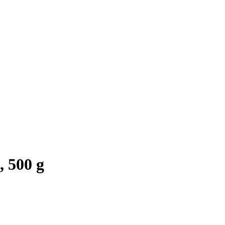
 500 g