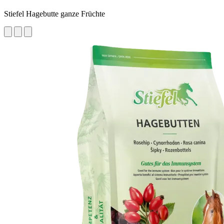
Stiefel Hagebutte ganze Früchte