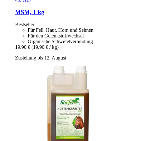
MSM, 1 kg
Bestseller
Für Fell, Haut, Horn und Sehnen
Für den Gelenkstoffwechsel
Organische Schwefelverbindung
19,90 €
(19,90 € / kg)
Zustellung bis 12. August