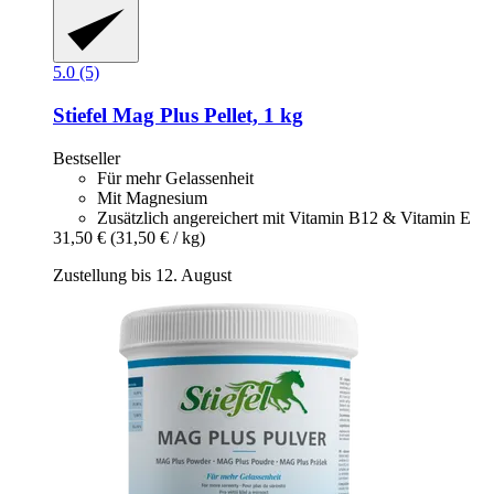
5.0 (5)
Stiefel
Mag Plus Pellet, 1 kg
Bestseller
Für mehr Gelassenheit
Mit Magnesium
Zusätzlich angereichert mit Vitamin B12 & Vitamin E
31,50 €
(31,50 € / kg)
Zustellung bis 12. August