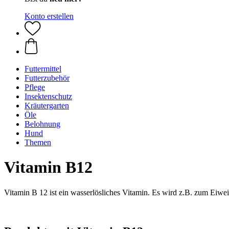
Konto erstellen
Futtermittel
Futterzubehör
Pflege
Insektenschutz
Kräutergarten
Öle
Belohnung
Hund
Themen
Vitamin B12
Vitamin B 12 ist ein wasserlösliches Vitamin. Es wird z.B. zum Eiwei