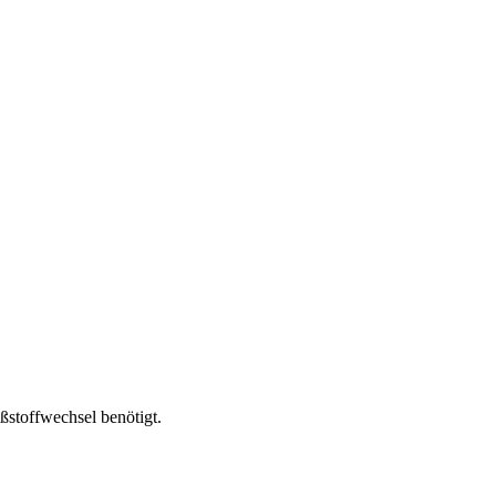
ßstoffwechsel benötigt.