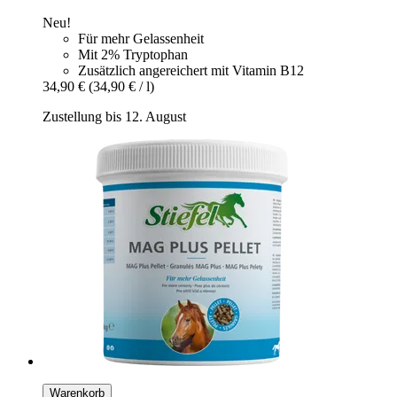
Neu!
Für mehr Gelassenheit
Mit 2% Tryptophan
Zusätzlich angereichert mit Vitamin B12
34,90 €
(34,90 € / l)
Zustellung bis 12. August
Warenkorb