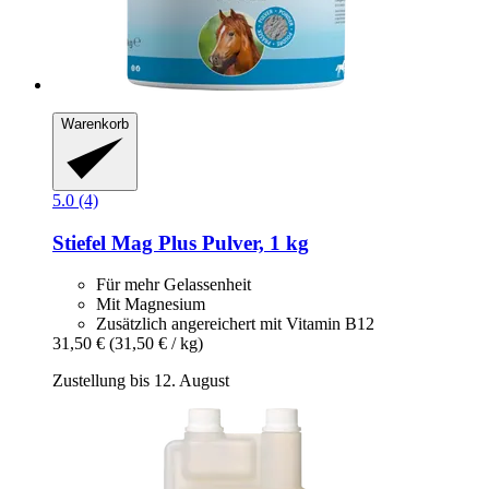
Warenkorb
5.0 (4)
Stiefel
Mag Plus Pulver, 1 kg
Für mehr Gelassenheit
Mit Magnesium
Zusätzlich angereichert mit Vitamin B12
31,50 €
(31,50 € / kg)
Zustellung bis 12. August