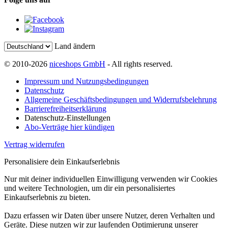
Land ändern
© 2010-2026
niceshops GmbH
- All rights reserved.
Impressum und Nutzungsbedingungen
Datenschutz
Allgemeine Geschäftsbedingungen und Widerrufsbelehrung
Barrierefreiheitserklärung
Datenschutz-Einstellungen
Abo-Verträge hier kündigen
Vertrag widerrufen
Personalisiere dein Einkaufserlebnis
Nur mit deiner individuellen Einwilligung verwenden wir Cookies
und weitere Technologien, um dir ein personalisiertes
Einkaufserlebnis zu bieten.
Dazu erfassen wir Daten über unsere Nutzer, deren Verhalten und
Geräte. Diese nutzen wir zur laufenden Optimierung unserer