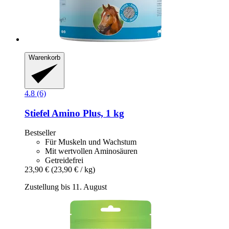
Warenkorb
4.8 (6)
Stiefel
Amino Plus, 1 kg
Bestseller
Für Muskeln und Wachstum
Mit wertvollen Aminosäuren
Getreidefrei
23,90 €
(23,90 € / kg)
Zustellung bis 11. August