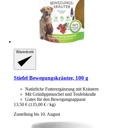
Warenkorb
Stiefel
Bewegungskräuter, 100 g
Natürliche Futterergänzung mit Kräutern
Mit Grünlippmuschel und Teufelskralle
Gutes für den Bewegungsapparat
13,50 €
(135,00 € / kg)
Zustellung bis 10. August