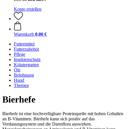
Konto erstellen
Warenkorb
0,00 €
Futtermittel
Futterzubehör
Pflege
Insektenschutz
Kräutergarten
Öle
Belohnung
Hund
Themen
Bierhefe
Bierhefe ist eine hochverfügbare Proteinquelle mit hohen Gehalten
an B-Vitaminen. Bierhefe kann sich positiv auf das
Verdauungssystem und die Darmflora auswirken.