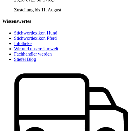
Zustellung bis 11. August
Wissenswertes
Stichwortlexikon Hund
Stichwortlexikon Pferd
Infotheke
Wir und unsere Umwelt
Fachhändler werden
Stiefel Blog