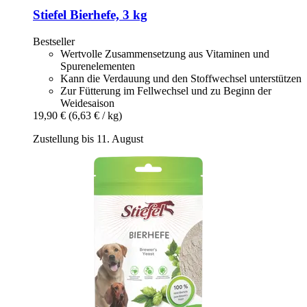
Stiefel
Bierhefe, 3 kg
Bestseller
Wertvolle Zusammensetzung aus Vitaminen und
Spurenelementen
Kann die Verdauung und den Stoffwechsel unterstützen
Zur Fütterung im Fellwechsel und zu Beginn der
Weidesaison
19,90 €
(6,63 € / kg)
Zustellung bis 11. August