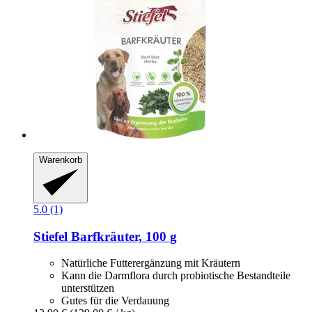
Warenkorb
5.0 (1)
Stiefel
Barfkräuter, 100 g
Natürliche Futterergänzung mit Kräutern
Kann die Darmflora durch probiotische Bestandteile
unterstützen
Gutes für die Verdauung