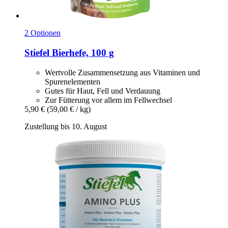
2 Optionen
Stiefel
Bierhefe, 100 g
Wertvolle Zusammensetzung aus Vitaminen und
Spurenelementen
Gutes für Haut, Fell und Verdauung
Zur Fütterung vor allem im Fellwechsel
5,90 €
(59,00 € / kg)
Zustellung bis 10. August