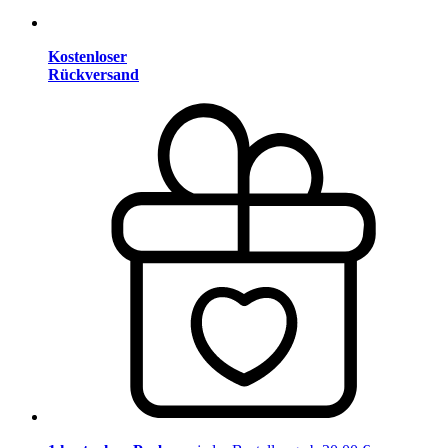
Kostenloser
Rückversand