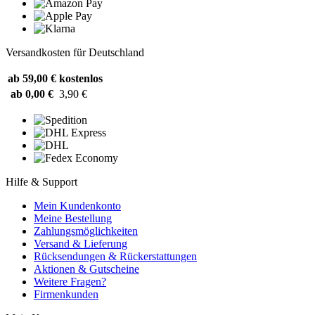
Versandkosten für Deutschland
ab 59,00 €
kostenlos
ab 0,00 €
3,90 €
Hilfe & Support
Mein Kundenkonto
Meine Bestellung
Zahlungsmöglichkeiten
Versand & Lieferung
Rücksendungen & Rückerstattungen
Aktionen & Gutscheine
Weitere Fragen?
Firmenkunden