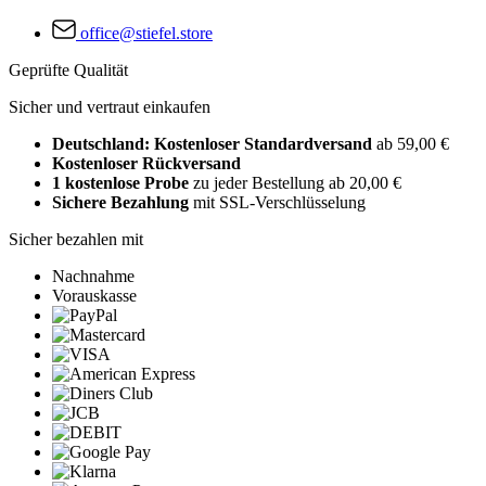
office@stiefel.store
Geprüfte Qualität
Sicher und vertraut einkaufen
Deutschland: Kostenloser Standardversand
ab 59,00 €
Kostenloser Rückversand
1 kostenlose Probe
zu jeder Bestellung ab 20,00 €
Sichere Bezahlung
mit SSL-Verschlüsselung
Sicher bezahlen mit
Nachnahme
Vorauskasse