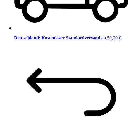
Deutschland: Kostenloser Standardversand
ab 59,00 €