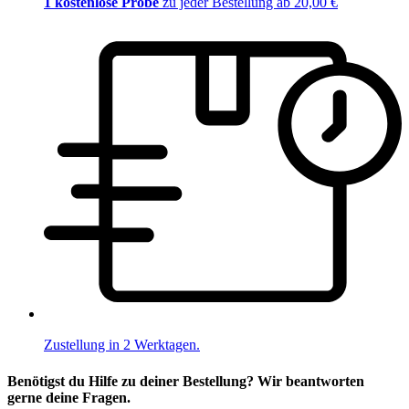
1 kostenlose Probe
zu jeder Bestellung ab 20,00 €
Zustellung in 2 Werktagen.
Benötigst du Hilfe zu deiner Bestellung? Wir beantworten
gerne deine Fragen.