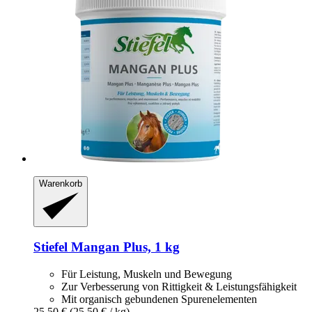
Warenkorb
Stiefel
Mangan Plus, 1 kg
Für Leistung, Muskeln und Bewegung
Zur Verbesserung von Rittigkeit & Leistungsfähigkeit
Mit organisch gebundenen Spurenelementen
25,50 €
(25,50 € / kg)