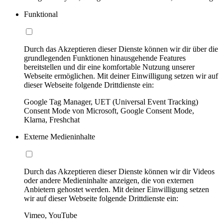
Funktional
Durch das Akzeptieren dieser Dienste können wir dir über die
grundlegenden Funktionen hinausgehende Features
bereitstellen und dir eine komfortable Nutzung unserer
Webseite ermöglichen. Mit deiner Einwilligung setzen wir auf
dieser Webseite folgende Drittdienste ein:
Google Tag Manager, UET (Universal Event Tracking)
Consent Mode von Microsoft, Google Consent Mode,
Klarna, Freshchat
Externe Medieninhalte
Durch das Akzeptieren dieser Dienste können wir dir Videos
oder andere Medieninhalte anzeigen, die von externen
Anbietern gehostet werden. Mit deiner Einwilligung setzen
wir auf dieser Webseite folgende Drittdienste ein:
Vimeo, YouTube