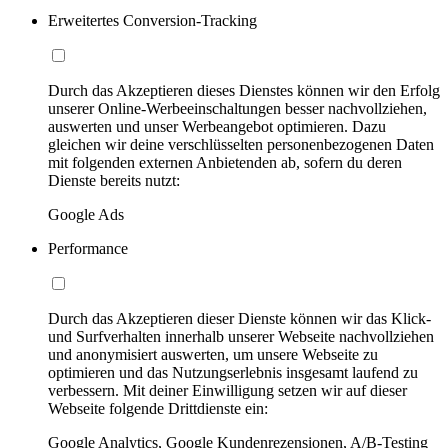
Erweitertes Conversion-Tracking
Durch das Akzeptieren dieses Dienstes können wir den Erfolg
unserer Online-Werbeeinschaltungen besser nachvollziehen,
auswerten und unser Werbeangebot optimieren. Dazu
gleichen wir deine verschlüsselten personenbezogenen Daten
mit folgenden externen Anbietenden ab, sofern du deren
Dienste bereits nutzt:
Google Ads
Performance
Durch das Akzeptieren dieser Dienste können wir das Klick-
und Surfverhalten innerhalb unserer Webseite nachvollziehen
und anonymisiert auswerten, um unsere Webseite zu
optimieren und das Nutzungserlebnis insgesamt laufend zu
verbessern. Mit deiner Einwilligung setzen wir auf dieser
Webseite folgende Drittdienste ein:
Google Analytics, Google Kundenrezensionen, A/B-Testing