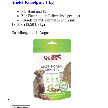
Stiefel
Kieselgur, 1 kg
Für Haut und Fell
Zur Fütterung im Fellwechsel geeignet
Kieselerde mit Vitamin B und Zink
18,50 €
(18,50 € / kg)
Zustellung bis 11. August
Warenkorb