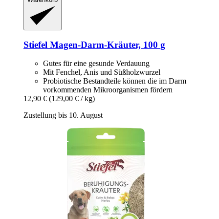
Stiefel
Magen-​Darm-​Kräuter, 100 g
Gutes für eine gesunde Verdauung
Mit Fenchel, Anis und Süßholzwurzel
Probiotische Bestandteile können die im Darm
vorkommenden Mikroorganismen fördern
12,90 €
(129,00 € / kg)
Zustellung bis 10. August