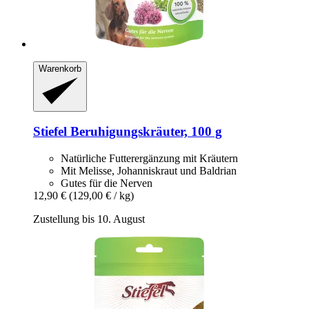
Warenkorb
Stiefel
Beruhigungskräuter, 100 g
Natürliche Futterergänzung mit Kräutern
Mit Melisse, Johanniskraut und Baldrian
Gutes für die Nerven
12,90 €
(129,00 € / kg)
Zustellung bis 10. August