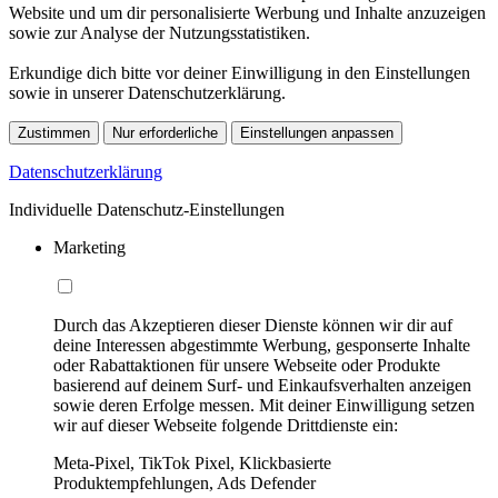
Website und um dir personalisierte Werbung und Inhalte anzuzeigen
sowie zur Analyse der Nutzungsstatistiken.
Erkundige dich bitte vor deiner Einwilligung in den Einstellungen
sowie in unserer Datenschutzerklärung.
Zustimmen
Nur erforderliche
Einstellungen anpassen
Datenschutzerklärung
Individuelle Datenschutz-Einstellungen
Marketing
Durch das Akzeptieren dieser Dienste können wir dir auf
deine Interessen abgestimmte Werbung, gesponserte Inhalte
oder Rabattaktionen für unsere Webseite oder Produkte
basierend auf deinem Surf- und Einkaufsverhalten anzeigen
sowie deren Erfolge messen. Mit deiner Einwilligung setzen
wir auf dieser Webseite folgende Drittdienste ein:
Meta-Pixel, TikTok Pixel, Klickbasierte
Produktempfehlungen, Ads Defender