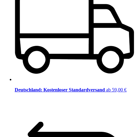
Deutschland: Kostenloser Standardversand
ab 59,00 €