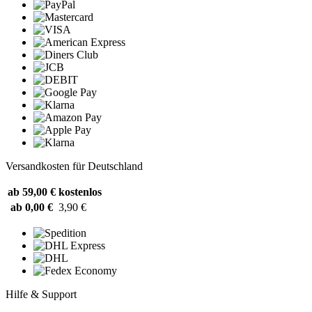
Versandkosten für Deutschland
ab 59,00 €
kostenlos
ab 0,00 €
3,90 €
Hilfe & Support