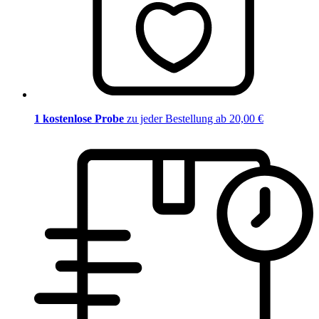
1 kostenlose Probe
zu jeder Bestellung ab 20,00 €