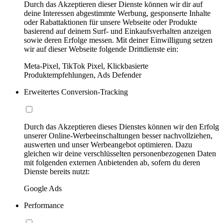
Durch das Akzeptieren dieser Dienste können wir dir auf
deine Interessen abgestimmte Werbung, gesponserte Inhalte
oder Rabattaktionen für unsere Webseite oder Produkte
basierend auf deinem Surf- und Einkaufsverhalten anzeigen
sowie deren Erfolge messen. Mit deiner Einwilligung setzen
wir auf dieser Webseite folgende Drittdienste ein:
Meta-Pixel, TikTok Pixel, Klickbasierte
Produktempfehlungen, Ads Defender
Erweitertes Conversion-Tracking
Durch das Akzeptieren dieses Dienstes können wir den Erfolg
unserer Online-Werbeeinschaltungen besser nachvollziehen,
auswerten und unser Werbeangebot optimieren. Dazu
gleichen wir deine verschlüsselten personenbezogenen Daten
mit folgenden externen Anbietenden ab, sofern du deren
Dienste bereits nutzt:
Google Ads
Performance