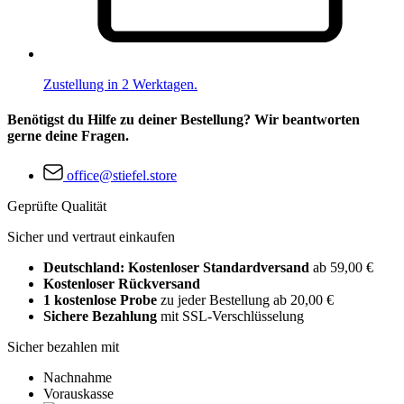
Zustellung in 2 Werktagen.
Benötigst du Hilfe zu deiner Bestellung? Wir beantworten
gerne deine Fragen.
office@stiefel.store
Geprüfte Qualität
Sicher und vertraut einkaufen
Deutschland: Kostenloser Standardversand
ab 59,00 €
Kostenloser Rückversand
1 kostenlose Probe
zu jeder Bestellung ab 20,00 €
Sichere Bezahlung
mit SSL-Verschlüsselung
Sicher bezahlen mit
Nachnahme
Vorauskasse