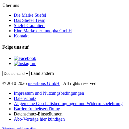
Über uns
Die Marke Stiefel
Das Stiefel-Team
Stiefel Garantiert
Eine Marke der Innopha GmbH
Kontakt
Folge uns auf
Land ändern
© 2010-2026
niceshops GmbH
- All rights reserved.
Impressum und Nutzungsbedingungen
Datenschutz
Allgemeine Geschäftsbedingungen und Widerrufsbelehrung
Barrierefreiheitserklärung
Datenschutz-Einstellungen
Abo-Verträge hier kündigen
Vertrag widerrufen