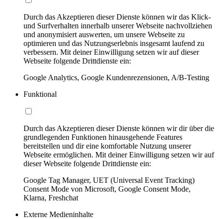
Durch das Akzeptieren dieser Dienste können wir das Klick-
und Surfverhalten innerhalb unserer Webseite nachvollziehen
und anonymisiert auswerten, um unsere Webseite zu
optimieren und das Nutzungserlebnis insgesamt laufend zu
verbessern. Mit deiner Einwilligung setzen wir auf dieser
Webseite folgende Drittdienste ein:
Google Analytics, Google Kundenrezensionen, A/B-Testing
Funktional
Durch das Akzeptieren dieser Dienste können wir dir über die
grundlegenden Funktionen hinausgehende Features
bereitstellen und dir eine komfortable Nutzung unserer
Webseite ermöglichen. Mit deiner Einwilligung setzen wir auf
dieser Webseite folgende Drittdienste ein:
Google Tag Manager, UET (Universal Event Tracking)
Consent Mode von Microsoft, Google Consent Mode,
Klarna, Freshchat
Externe Medieninhalte