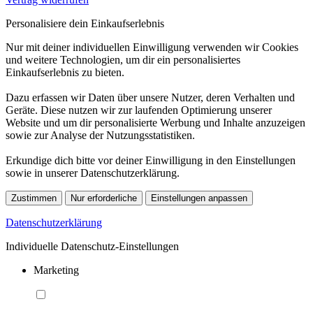
Personalisiere dein Einkaufserlebnis
Nur mit deiner individuellen Einwilligung verwenden wir Cookies
und weitere Technologien, um dir ein personalisiertes
Einkaufserlebnis zu bieten.
Dazu erfassen wir Daten über unsere Nutzer, deren Verhalten und
Geräte. Diese nutzen wir zur laufenden Optimierung unserer
Website und um dir personalisierte Werbung und Inhalte anzuzeigen
sowie zur Analyse der Nutzungsstatistiken.
Erkundige dich bitte vor deiner Einwilligung in den Einstellungen
sowie in unserer Datenschutzerklärung.
Zustimmen
Nur erforderliche
Einstellungen anpassen
Datenschutzerklärung
Individuelle Datenschutz-Einstellungen
Marketing