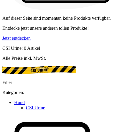
Auf dieser Seite sind momentan keine Produkte verfügbar.
Entdecke jetzt unsere anderen tollen Produkte!
Jetzt entdecken
CSI Urine: 0 Artikel
Alle Preise inkl. MwSt.
Filter
Kategorien:
Hund
CSI Urine