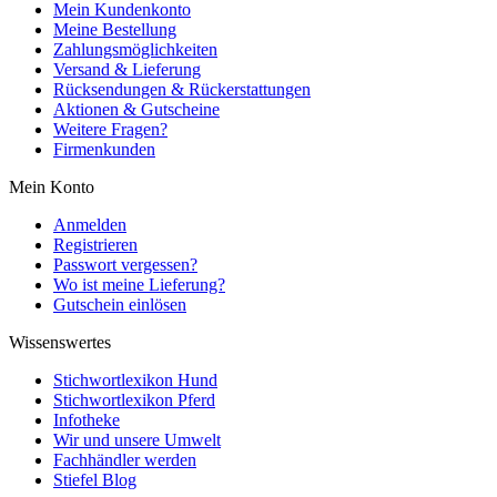
Mein Kundenkonto
Meine Bestellung
Zahlungsmöglichkeiten
Versand & Lieferung
Rücksendungen & Rückerstattungen
Aktionen & Gutscheine
Weitere Fragen?
Firmenkunden
Mein Konto
Anmelden
Registrieren
Passwort vergessen?
Wo ist meine Lieferung?
Gutschein einlösen
Wissenswertes
Stichwortlexikon Hund
Stichwortlexikon Pferd
Infotheke
Wir und unsere Umwelt
Fachhändler werden
Stiefel Blog