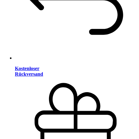
Kostenloser
Rückversand