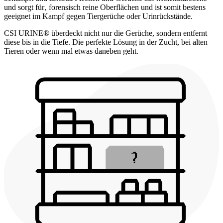
und sorgt für‚ forensisch reine Oberflächen und ist somit bestens
geeignet im Kampf gegen Tiergerüche oder Urinrückstände.
CSI URINE® überdeckt nicht nur die Gerüche, sondern entfernt
diese bis in die Tiefe. Die perfekte Lösung in der Zucht, bei alten
Tieren oder wenn mal etwas daneben geht.