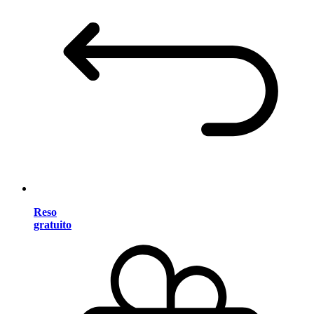
Reso
gratuito