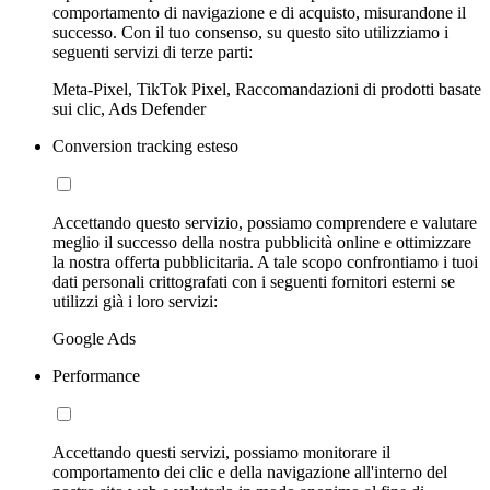
comportamento di navigazione e di acquisto, misurandone il
successo. Con il tuo consenso, su questo sito utilizziamo i
seguenti servizi di terze parti:
Meta-Pixel, TikTok Pixel, Raccomandazioni di prodotti basate
sui clic, Ads Defender
Conversion tracking esteso
Accettando questo servizio, possiamo comprendere e valutare
meglio il successo della nostra pubblicità online e ottimizzare
la nostra offerta pubblicitaria. A tale scopo confrontiamo i tuoi
dati personali crittografati con i seguenti fornitori esterni se
utilizzi già i loro servizi:
Google Ads
Performance
Accettando questi servizi, possiamo monitorare il
comportamento dei clic e della navigazione all'interno del