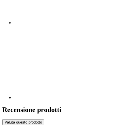
Recensione prodotti
Valuta questo prodotto