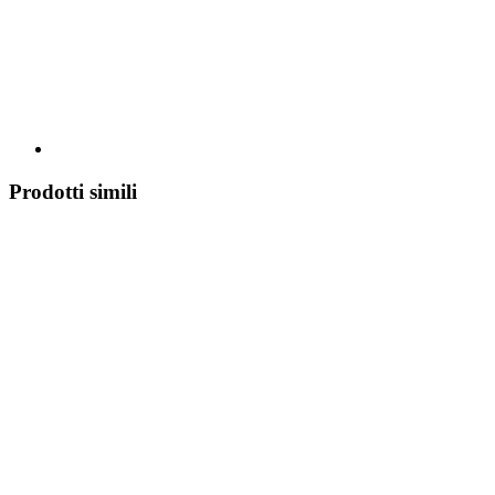
Prodotti simili