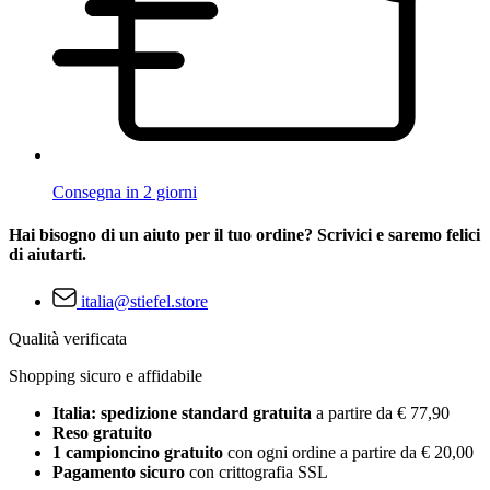
Consegna in 2 giorni
Hai bisogno di un aiuto per il tuo ordine? Scrivici e saremo felici
di aiutarti.
italia@stiefel.store
Qualità verificata
Shopping sicuro e affidabile
Italia: spedizione standard gratuita
a partire da € 77,90
Reso gratuito
1 campioncino gratuito
con ogni ordine a partire da € 20,00
Pagamento sicuro
con crittografia SSL