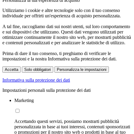
Personalizza la tua esperienza di acquisto
Utilizziamo i cookie e altre tecnologie solo con il tuo consenso
individuale per offrirti un'esperienza di acquisto personalizzata.
A tal fine, raccogliamo dati sui nostri utenti, sul loro comportamento
e sui dispositivi che utilizzano. Questi dati vengono utilizzati per
ottimizzare continuamente il nostro sito web, per mostrarti pubblicità
e contenuti personalizzati e per analizzare le statistiche di utilizzo.
Prima di dare il tuo consenso, ti preghiamo di verificare le
impostazioni e la nostra Informativa sulla protezione dei dati.
Accetta
Solo obbligatori
Personalizza le impostazioni
Informativa sulla protezione dei dati
Impostazioni personali sulla protezione dei dati
Marketing
Accettando questi servizi, possiamo mostrarti pubblicità
personalizzata in base ai tuoi interessi, contenuti sponsorizzati
o promozioni per il nostro sito web o prodotti in base al tuo