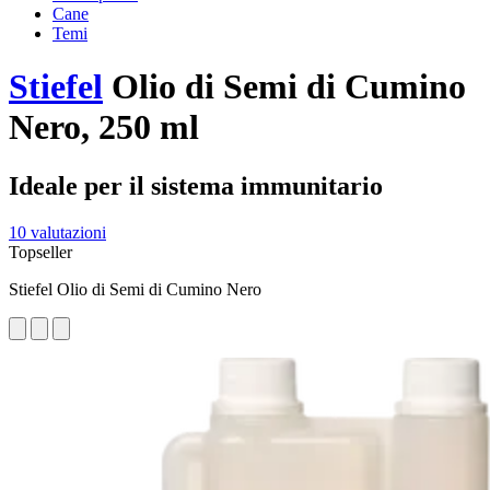
Cane
Temi
Stiefel
Olio di Semi di Cumino
Nero, 250 ml
Ideale per il sistema immunitario
10 valutazioni
Topseller
Stiefel Olio di Semi di Cumino Nero