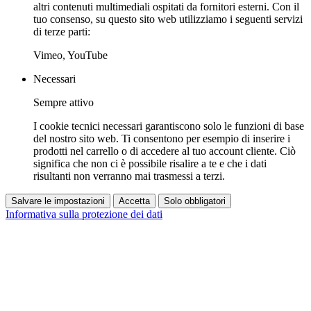
altri contenuti multimediali ospitati da fornitori esterni. Con il
tuo consenso, su questo sito web utilizziamo i seguenti servizi
di terze parti:
Vimeo, YouTube
Necessari
Sempre attivo
I cookie tecnici necessari garantiscono solo le funzioni di base
del nostro sito web. Ti consentono per esempio di inserire i
prodotti nel carrello o di accedere al tuo account cliente. Ciò
significa che non ci è possibile risalire a te e che i dati
risultanti non verranno mai trasmessi a terzi.
Salvare le impostazioni
Accetta
Solo obbligatori
Informativa sulla protezione dei dati