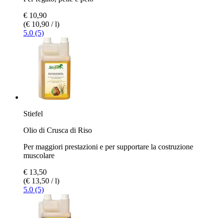
€ 10,90
(€ 10,90 / l)
5.0 (5)
Stiefel
Olio di Crusca di Riso
Per maggiori prestazioni e per supportare la costruzione
muscolare
€ 13,50
(€ 13,50 / l)
5.0 (5)