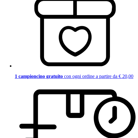
1 campioncino gratuito
con ogni ordine a partire da € 20,00