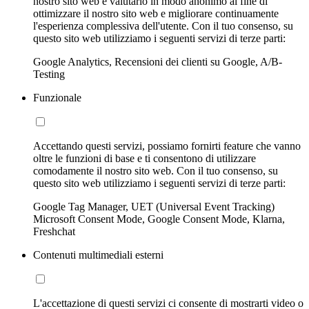
nostro sito web e valutarlo in modo anonimo al fine di
ottimizzare il nostro sito web e migliorare continuamente
l'esperienza complessiva dell'utente. Con il tuo consenso, su
questo sito web utilizziamo i seguenti servizi di terze parti:
Google Analytics, Recensioni dei clienti su Google, A/B-
Testing
Funzionale
Accettando questi servizi, possiamo fornirti feature che vanno
oltre le funzioni di base e ti consentono di utilizzare
comodamente il nostro sito web. Con il tuo consenso, su
questo sito web utilizziamo i seguenti servizi di terze parti:
Google Tag Manager, UET (Universal Event Tracking)
Microsoft Consent Mode, Google Consent Mode, Klarna,
Freshchat
Contenuti multimediali esterni
L'accettazione di questi servizi ci consente di mostrarti video o