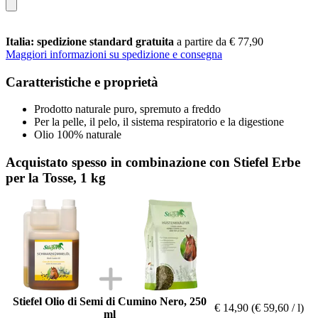
Italia: spedizione standard gratuita
a partire da € 77,90
Maggiori informazioni su spedizione e consegna
Caratteristiche e proprietà
Prodotto naturale puro, spremuto a freddo
Per la pelle, il pelo, il sistema respiratorio e la digestione
Olio 100% naturale
Acquistato spesso in combinazione con Stiefel Erbe
per la Tosse, 1 kg
Stiefel Olio di Semi di Cumino Nero, 250
€ 14,90
(€ 59,60 / l)
ml