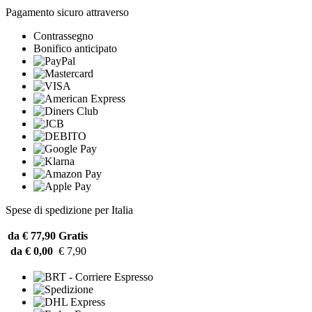
Pagamento sicuro attraverso
Contrassegno
Bonifico anticipato
Spese di spedizione per Italia
da € 77,90
Gratis
da € 0,00
€ 7,90