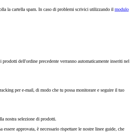
la la cartella spam. In caso di problemi scrivici utilizzando il
modulo
 i prodotti dell'ordine precedente verranno automaticamente inseriti nel
tracking per e-mail, di modo che tu possa monitorare e seguire il tuo
lla nostra selezione di prodotti.
a essere approvata, è necessario rispettare le nostre linee guide, che