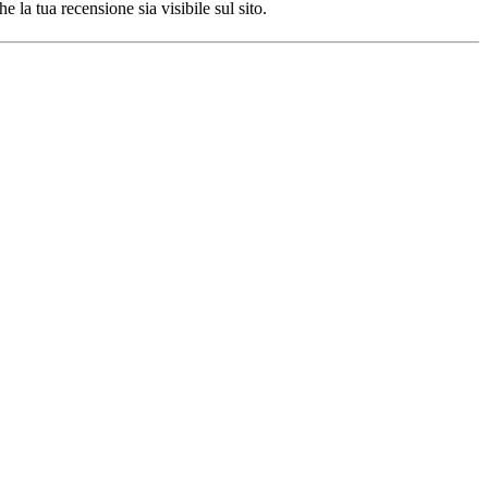
 la tua recensione sia visibile sul sito.