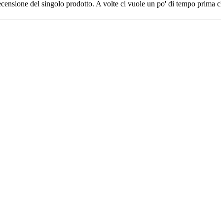
censione del singolo prodotto. A volte ci vuole un po' di tempo prima che