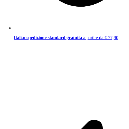
Italia: spedizione standard gratuita
a partire da € 77,90