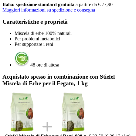
Italia: spedizione standard gratuita
a partire da € 77,90
Maggiori informazioni su spedizione e consegna
Caratteristiche e proprietà
Miscela di erbe 100% naturali
Per problemi metabolici
Per supportare i reni
48 ore di attesa
Acquistato spesso in combinazione con Stiefel
Miscela di Erbe per il Fegato, 1 kg