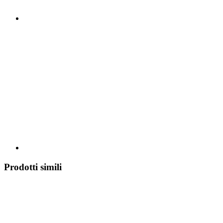
Prodotti simili