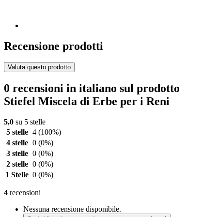
Recensione prodotti
Valuta questo prodotto
0 recensioni in italiano sul prodotto
Stiefel Miscela di Erbe per i Reni
5,0
su 5 stelle
5 stelle
4
(100%)
4 stelle
0
(0%)
3 stelle
0
(0%)
2 stelle
0
(0%)
1 Stelle
0
(0%)
4
recensioni
Nessuna recensione disponibile.