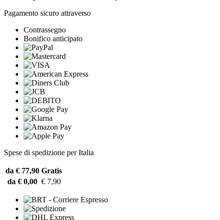
Pagamento sicuro attraverso
Contrassegno
Bonifico anticipato
Spese di spedizione per Italia
da € 77,90
Gratis
da € 0,00
€ 7,90