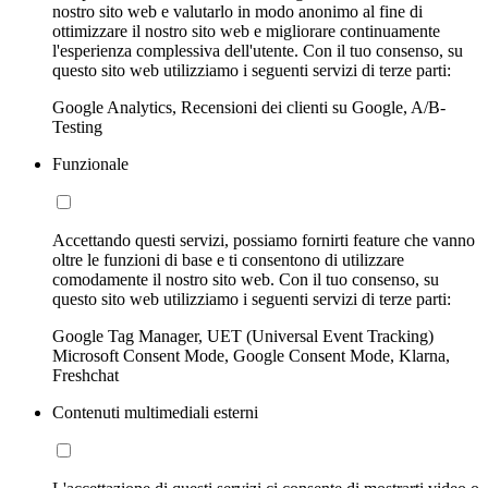
nostro sito web e valutarlo in modo anonimo al fine di
ottimizzare il nostro sito web e migliorare continuamente
l'esperienza complessiva dell'utente. Con il tuo consenso, su
questo sito web utilizziamo i seguenti servizi di terze parti:
Google Analytics, Recensioni dei clienti su Google, A/B-
Testing
Funzionale
Accettando questi servizi, possiamo fornirti feature che vanno
oltre le funzioni di base e ti consentono di utilizzare
comodamente il nostro sito web. Con il tuo consenso, su
questo sito web utilizziamo i seguenti servizi di terze parti:
Google Tag Manager, UET (Universal Event Tracking)
Microsoft Consent Mode, Google Consent Mode, Klarna,
Freshchat
Contenuti multimediali esterni