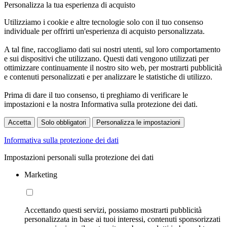
Personalizza la tua esperienza di acquisto
Utilizziamo i cookie e altre tecnologie solo con il tuo consenso
individuale per offrirti un'esperienza di acquisto personalizzata.
A tal fine, raccogliamo dati sui nostri utenti, sul loro comportamento
e sui dispositivi che utilizzano. Questi dati vengono utilizzati per
ottimizzare continuamente il nostro sito web, per mostrarti pubblicità
e contenuti personalizzati e per analizzare le statistiche di utilizzo.
Prima di dare il tuo consenso, ti preghiamo di verificare le
impostazioni e la nostra Informativa sulla protezione dei dati.
Accetta
Solo obbligatori
Personalizza le impostazioni
Informativa sulla protezione dei dati
Impostazioni personali sulla protezione dei dati
Marketing
Accettando questi servizi, possiamo mostrarti pubblicità
personalizzata in base ai tuoi interessi, contenuti sponsorizzati