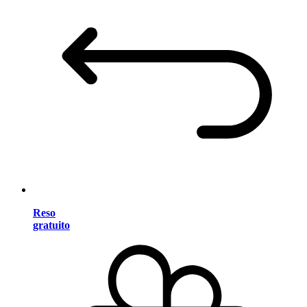
Reso
gratuito