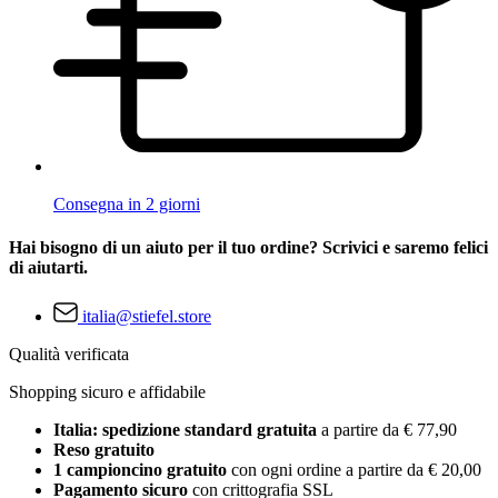
Consegna in 2 giorni
Hai bisogno di un aiuto per il tuo ordine? Scrivici e saremo felici
di aiutarti.
italia@stiefel.store
Qualità verificata
Shopping sicuro e affidabile
Italia: spedizione standard gratuita
a partire da € 77,90
Reso gratuito
1 campioncino gratuito
con ogni ordine a partire da € 20,00
Pagamento sicuro
con crittografia SSL