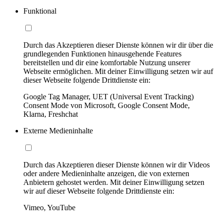
Funktional
Durch das Akzeptieren dieser Dienste können wir dir über die
grundlegenden Funktionen hinausgehende Features
bereitstellen und dir eine komfortable Nutzung unserer
Webseite ermöglichen. Mit deiner Einwilligung setzen wir auf
dieser Webseite folgende Drittdienste ein:
Google Tag Manager, UET (Universal Event Tracking)
Consent Mode von Microsoft, Google Consent Mode,
Klarna, Freshchat
Externe Medieninhalte
Durch das Akzeptieren dieser Dienste können wir dir Videos
oder andere Medieninhalte anzeigen, die von externen
Anbietern gehostet werden. Mit deiner Einwilligung setzen
wir auf dieser Webseite folgende Drittdienste ein:
Vimeo, YouTube