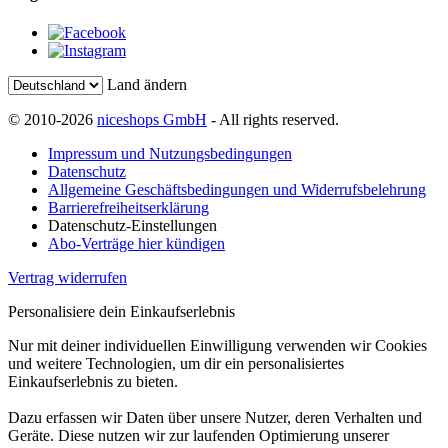
Land ändern
© 2010-2026
niceshops GmbH
- All rights reserved.
Impressum und Nutzungsbedingungen
Datenschutz
Allgemeine Geschäftsbedingungen und Widerrufsbelehrung
Barrierefreiheitserklärung
Datenschutz-Einstellungen
Abo-Verträge hier kündigen
Vertrag widerrufen
Personalisiere dein Einkaufserlebnis
Nur mit deiner individuellen Einwilligung verwenden wir Cookies
und weitere Technologien, um dir ein personalisiertes
Einkaufserlebnis zu bieten.
Dazu erfassen wir Daten über unsere Nutzer, deren Verhalten und
Geräte. Diese nutzen wir zur laufenden Optimierung unserer