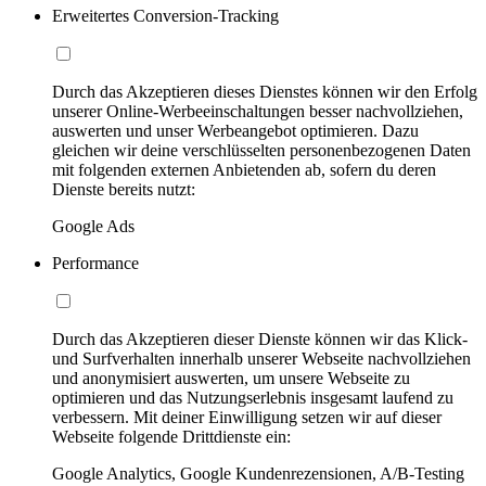
Erweitertes Conversion-Tracking
Durch das Akzeptieren dieses Dienstes können wir den Erfolg
unserer Online-Werbeeinschaltungen besser nachvollziehen,
auswerten und unser Werbeangebot optimieren. Dazu
gleichen wir deine verschlüsselten personenbezogenen Daten
mit folgenden externen Anbietenden ab, sofern du deren
Dienste bereits nutzt:
Google Ads
Performance
Durch das Akzeptieren dieser Dienste können wir das Klick-
und Surfverhalten innerhalb unserer Webseite nachvollziehen
und anonymisiert auswerten, um unsere Webseite zu
optimieren und das Nutzungserlebnis insgesamt laufend zu
verbessern. Mit deiner Einwilligung setzen wir auf dieser
Webseite folgende Drittdienste ein:
Google Analytics, Google Kundenrezensionen, A/B-Testing