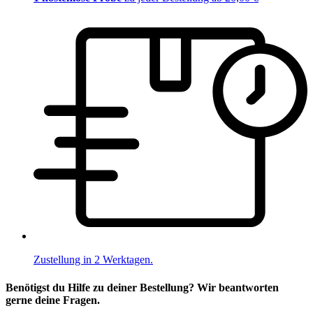
Zustellung in 2 Werktagen.
Benötigst du Hilfe zu deiner Bestellung? Wir beantworten
gerne deine Fragen.