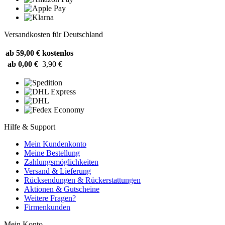
Versandkosten für Deutschland
ab 59,00 €
kostenlos
ab 0,00 €
3,90 €
Hilfe & Support
Mein Kundenkonto
Meine Bestellung
Zahlungsmöglichkeiten
Versand & Lieferung
Rücksendungen & Rückerstattungen
Aktionen & Gutscheine
Weitere Fragen?
Firmenkunden
Mein Konto