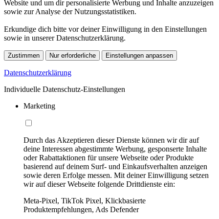
Website und um dir personalisierte Werbung und Inhalte anzuzeigen
sowie zur Analyse der Nutzungsstatistiken.
Erkundige dich bitte vor deiner Einwilligung in den Einstellungen
sowie in unserer Datenschutzerklärung.
Zustimmen
Nur erforderliche
Einstellungen anpassen
Datenschutzerklärung
Individuelle Datenschutz-Einstellungen
Marketing
Durch das Akzeptieren dieser Dienste können wir dir auf
deine Interessen abgestimmte Werbung, gesponserte Inhalte
oder Rabattaktionen für unsere Webseite oder Produkte
basierend auf deinem Surf- und Einkaufsverhalten anzeigen
sowie deren Erfolge messen. Mit deiner Einwilligung setzen
wir auf dieser Webseite folgende Drittdienste ein:
Meta-Pixel, TikTok Pixel, Klickbasierte
Produktempfehlungen, Ads Defender