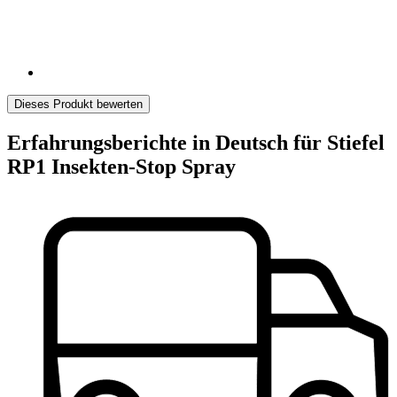
Dieses Produkt bewerten
Erfahrungsberichte in Deutsch für Stiefel
RP1 Insekten-Stop Spray