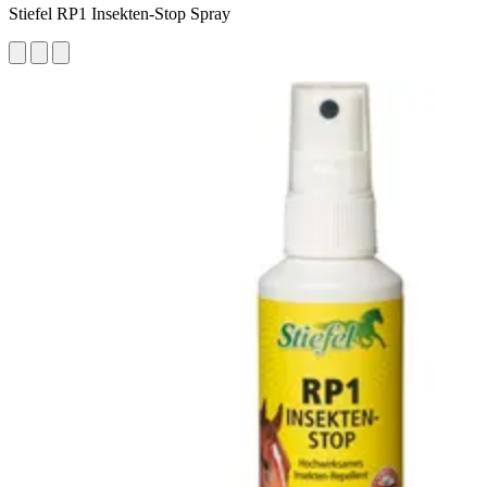
Stiefel RP1 Insekten-Stop Spray