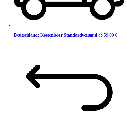
Deutschland: Kostenloser Standardversand
ab 59,00 €