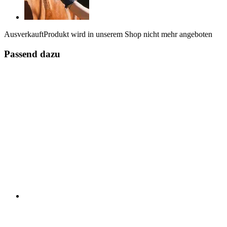
Ausverkauft
Produkt wird in unserem Shop nicht mehr angeboten
Passend dazu