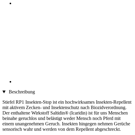
Beschreibung
Stiefel RP1 Insekten-Stop ist ein hochwirksames Insekten-Repellent
mit aktivem Zecken- und Insektenschutz nach Biozidverordnung.
Der enthaltene Wirkstoff Saltidin® (Icaridin) ist für uns Menschen
beinahe geruchlos und belästigt weder Mensch noch Pferd mit
einem unangenehmen Geruch. Insekten hingegen nehmen Gerüche
sensorisch wahr und werden von dem Repellent abgeschreckt.