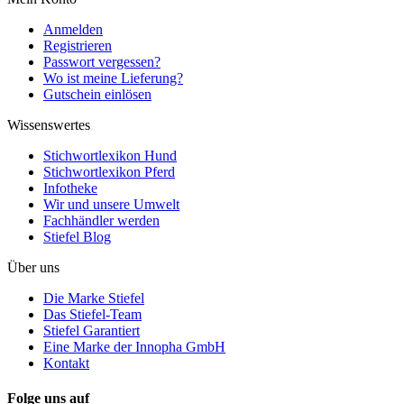
Anmelden
Registrieren
Passwort vergessen?
Wo ist meine Lieferung?
Gutschein einlösen
Wissenswertes
Stichwortlexikon Hund
Stichwortlexikon Pferd
Infotheke
Wir und unsere Umwelt
Fachhändler werden
Stiefel Blog
Über uns
Die Marke Stiefel
Das Stiefel-Team
Stiefel Garantiert
Eine Marke der Innopha GmbH
Kontakt
Folge uns auf