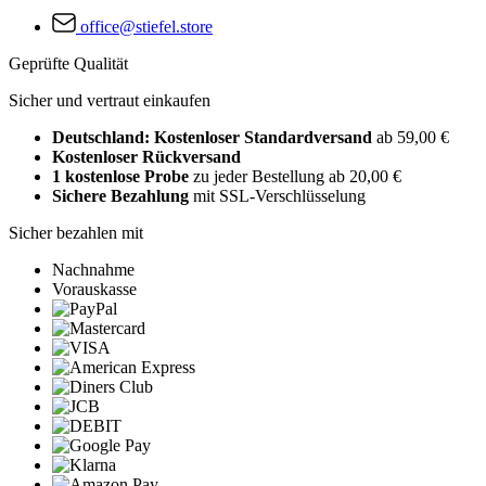
office@stiefel.store
Geprüfte Qualität
Sicher und vertraut einkaufen
Deutschland: Kostenloser Standardversand
ab 59,00 €
Kostenloser Rückversand
1 kostenlose Probe
zu jeder Bestellung ab 20,00 €
Sichere Bezahlung
mit SSL-Verschlüsselung
Sicher bezahlen mit
Nachnahme
Vorauskasse