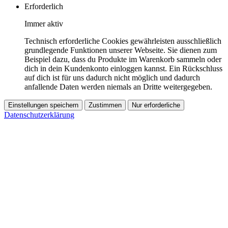
Erforderlich
Immer aktiv
Technisch erforderliche Cookies gewährleisten ausschließlich
grundlegende Funktionen unserer Webseite. Sie dienen zum
Beispiel dazu, dass du Produkte im Warenkorb sammeln oder
dich in dein Kundenkonto einloggen kannst. Ein Rückschluss
auf dich ist für uns dadurch nicht möglich und dadurch
anfallende Daten werden niemals an Dritte weitergegeben.
Einstellungen speichern
Zustimmen
Nur erforderliche
Datenschutzerklärung