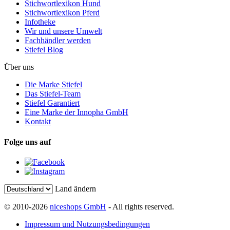
Stichwortlexikon Hund
Stichwortlexikon Pferd
Infotheke
Wir und unsere Umwelt
Fachhändler werden
Stiefel Blog
Über uns
Die Marke Stiefel
Das Stiefel-Team
Stiefel Garantiert
Eine Marke der Innopha GmbH
Kontakt
Folge uns auf
Land ändern
© 2010-2026
niceshops GmbH
- All rights reserved.
Impressum und Nutzungsbedingungen