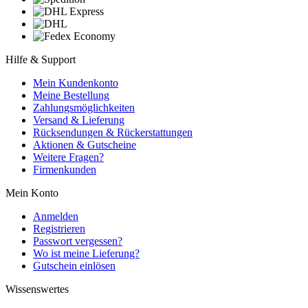
Hilfe & Support
Mein Kundenkonto
Meine Bestellung
Zahlungsmöglichkeiten
Versand & Lieferung
Rücksendungen & Rückerstattungen
Aktionen & Gutscheine
Weitere Fragen?
Firmenkunden
Mein Konto
Anmelden
Registrieren
Passwort vergessen?
Wo ist meine Lieferung?
Gutschein einlösen
Wissenswertes