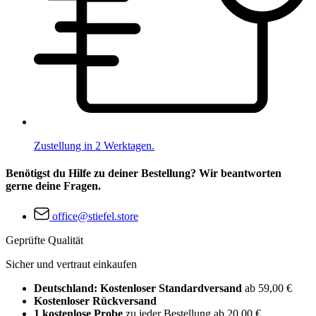
Zustellung in 2 Werktagen.
Benötigst du Hilfe zu deiner Bestellung? Wir beantworten
gerne deine Fragen.
office@stiefel.store
Geprüfte Qualität
Sicher und vertraut einkaufen
Deutschland: Kostenloser Standardversand
ab 59,00 €
Kostenloser Rückversand
1 kostenlose Probe
zu jeder Bestellung ab 20,00 €