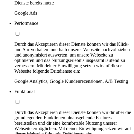
Dienste bereits nutzt:
Google Ads
Performance
Durch das Akzeptieren dieser Dienste können wir das Klick-
und Surfverhalten innerhalb unserer Webseite nachvollziehen
und anonymisiert auswerten, um unsere Webseite zu
optimieren und das Nutzungserlebnis insgesamt laufend zu
verbessern. Mit deiner Einwilligung setzen wir auf dieser
Webseite folgende Drittdienste ein:
Google Analytics, Google Kundenrezensionen, A/B-Testing
Funktional
Durch das Akzeptieren dieser Dienste können wir dir über die
grundlegenden Funktionen hinausgehende Features
bereitstellen und dir eine komfortable Nutzung unserer
Webseite ermöglichen. Mit deiner Einwilligung setzen wir auf
dieser Webseite folgende Drittdienste ein: