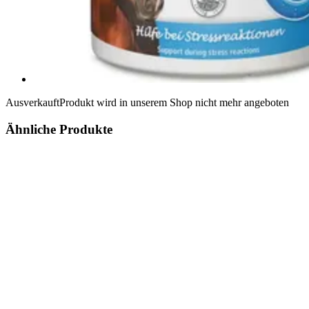
Ausverkauft
Produkt wird in unserem Shop nicht mehr angeboten
Ähnliche Produkte