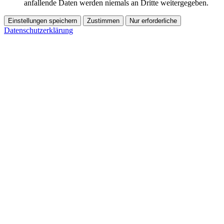
anfallende Daten werden niemals an Dritte weitergegeben.
Einstellungen speichern
Zustimmen
Nur erforderliche
Datenschutzerklärung