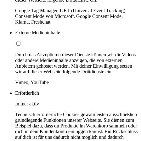
Google Tag Manager, UET (Universal Event Tracking)
Consent Mode von Microsoft, Google Consent Mode,
Klarna, Freshchat
Externe Medieninhalte
Durch das Akzeptieren dieser Dienste können wir dir Videos
oder andere Medieninhalte anzeigen, die von externen
Anbietern gehostet werden. Mit deiner Einwilligung setzen
wir auf dieser Webseite folgende Drittdienste ein:
Vimeo, YouTube
Erforderlich
Immer aktiv
Technisch erforderliche Cookies gewährleisten ausschließlich
grundlegende Funktionen unserer Webseite. Sie dienen zum
Beispiel dazu, dass du Produkte im Warenkorb sammeln oder
dich in dein Kundenkonto einloggen kannst. Ein Rückschluss
auf dich ist für uns dadurch nicht möglich und dadurch