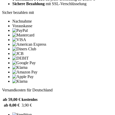
Sichere Bezahlung
mit SSL-Verschlüsselung
Sicher bezahlen mit
Nachnahme
Vorauskasse
Versandkosten für Deutschland
ab 59,00 €
kostenlos
ab 0,00 €
3,90 €