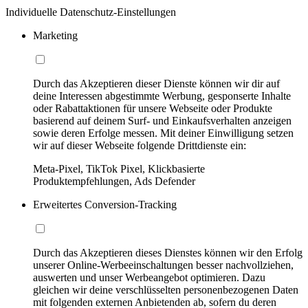
Individuelle Datenschutz-Einstellungen
Marketing
Durch das Akzeptieren dieser Dienste können wir dir auf
deine Interessen abgestimmte Werbung, gesponserte Inhalte
oder Rabattaktionen für unsere Webseite oder Produkte
basierend auf deinem Surf- und Einkaufsverhalten anzeigen
sowie deren Erfolge messen. Mit deiner Einwilligung setzen
wir auf dieser Webseite folgende Drittdienste ein:
Meta-Pixel, TikTok Pixel, Klickbasierte
Produktempfehlungen, Ads Defender
Erweitertes Conversion-Tracking
Durch das Akzeptieren dieses Dienstes können wir den Erfolg
unserer Online-Werbeeinschaltungen besser nachvollziehen,
auswerten und unser Werbeangebot optimieren. Dazu
gleichen wir deine verschlüsselten personenbezogenen Daten
mit folgenden externen Anbietenden ab, sofern du deren