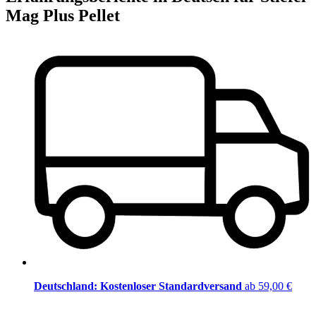
Mag Plus Pellet
Deutschland: Kostenloser Standardversand
ab 59,00 €