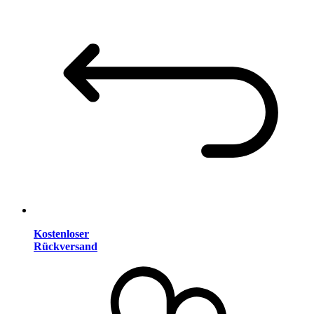
Kostenloser
Rückversand