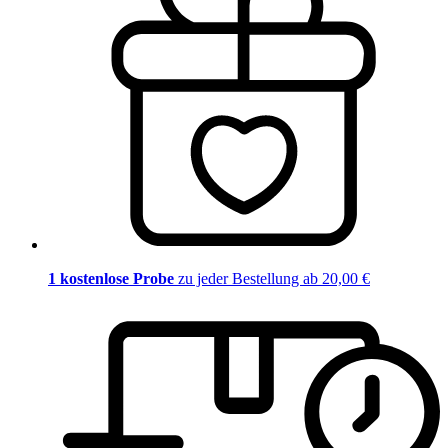
1 kostenlose Probe
zu jeder Bestellung ab 20,00 €