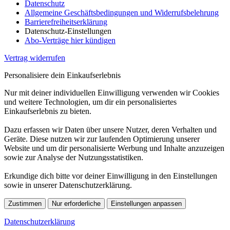
Datenschutz
Allgemeine Geschäftsbedingungen und Widerrufsbelehrung
Barrierefreiheitserklärung
Datenschutz-Einstellungen
Abo-Verträge hier kündigen
Vertrag widerrufen
Personalisiere dein Einkaufserlebnis
Nur mit deiner individuellen Einwilligung verwenden wir Cookies
und weitere Technologien, um dir ein personalisiertes
Einkaufserlebnis zu bieten.
Dazu erfassen wir Daten über unsere Nutzer, deren Verhalten und
Geräte. Diese nutzen wir zur laufenden Optimierung unserer
Website und um dir personalisierte Werbung und Inhalte anzuzeigen
sowie zur Analyse der Nutzungsstatistiken.
Erkundige dich bitte vor deiner Einwilligung in den Einstellungen
sowie in unserer Datenschutzerklärung.
Zustimmen
Nur erforderliche
Einstellungen anpassen
Datenschutzerklärung