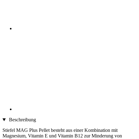
Beschreibung
Stiefel MAG Plus Pellet besteht aus einer Kombination mit
Magnesium, Vitamin E und Vitamin B12 zur Minderung von