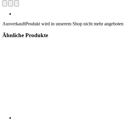
Ausverkauft
Produkt wird in unserem Shop nicht mehr angeboten
Ähnliche Produkte