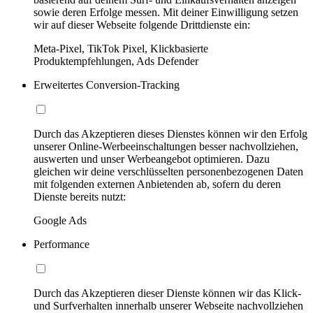
sowie deren Erfolge messen. Mit deiner Einwilligung setzen
wir auf dieser Webseite folgende Drittdienste ein:
Meta-Pixel, TikTok Pixel, Klickbasierte
Produktempfehlungen, Ads Defender
Erweitertes Conversion-Tracking
Durch das Akzeptieren dieses Dienstes können wir den Erfolg
unserer Online-Werbeeinschaltungen besser nachvollziehen,
auswerten und unser Werbeangebot optimieren. Dazu
gleichen wir deine verschlüsselten personenbezogenen Daten
mit folgenden externen Anbietenden ab, sofern du deren
Dienste bereits nutzt:
Google Ads
Performance
Durch das Akzeptieren dieser Dienste können wir das Klick-
und Surfverhalten innerhalb unserer Webseite nachvollziehen