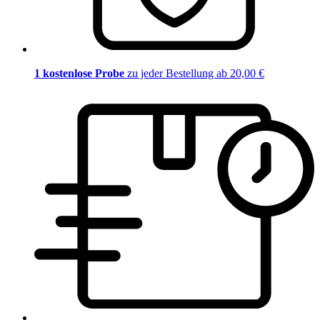
1 kostenlose Probe
zu jeder Bestellung ab 20,00 €