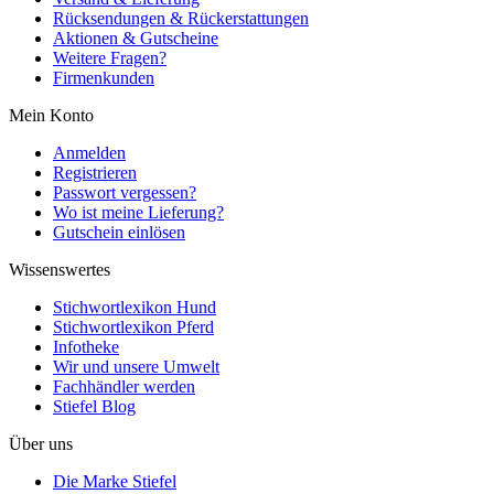
Rücksendungen & Rückerstattungen
Aktionen & Gutscheine
Weitere Fragen?
Firmenkunden
Mein Konto
Anmelden
Registrieren
Passwort vergessen?
Wo ist meine Lieferung?
Gutschein einlösen
Wissenswertes
Stichwortlexikon Hund
Stichwortlexikon Pferd
Infotheke
Wir und unsere Umwelt
Fachhändler werden
Stiefel Blog
Über uns
Die Marke Stiefel