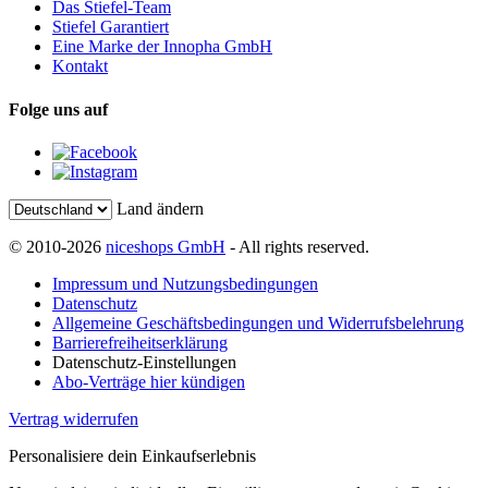
Das Stiefel-Team
Stiefel Garantiert
Eine Marke der Innopha GmbH
Kontakt
Folge uns auf
Land ändern
© 2010-2026
niceshops GmbH
- All rights reserved.
Impressum und Nutzungsbedingungen
Datenschutz
Allgemeine Geschäftsbedingungen und Widerrufsbelehrung
Barrierefreiheitserklärung
Datenschutz-Einstellungen
Abo-Verträge hier kündigen
Vertrag widerrufen
Personalisiere dein Einkaufserlebnis