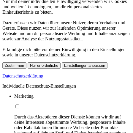
Nur mit deiner individuellen Einwilligung verwenden wir Cookies
und weitere Technologien, um dir ein personalisiertes
Einkaufserlebnis zu bieten.
Dazu erfassen wir Daten über unsere Nutzer, deren Verhalten und
Geräte. Diese nutzen wir zur laufenden Optimierung unserer
Website und um dir personalisierte Werbung und Inhalte anzuzeigen
sowie zur Analyse der Nutzungsstatistiken.
Erkundige dich bitte vor deiner Einwilligung in den Einstellungen
sowie in unserer Datenschutzerklärung.
Zustimmen
Nur erforderliche
Einstellungen anpassen
Datenschutzerklärung
Individuelle Datenschutz-Einstellungen
Marketing
Durch das Akzeptieren dieser Dienste können wir dir auf
deine Interessen abgestimmte Werbung, gesponserte Inhalte
oder Rabattaktionen für unsere Webseite oder Produkte
basierend auf deinem Surf- und Einkaufsverhalten anzeigen