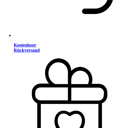
Kostenloser
Rückversand