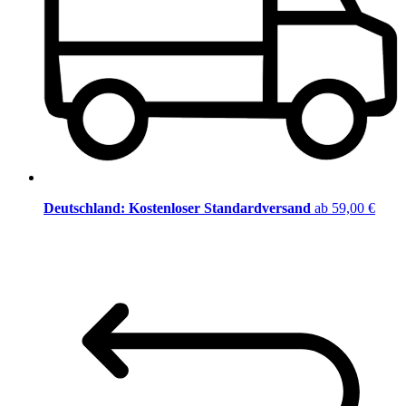
Deutschland: Kostenloser Standardversand
ab 59,00 €