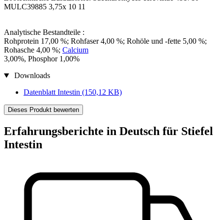
MULC39885 3,75x 10 11
Analytische Bestandteile :
Rohprotein 17,00 %; Rohfaser 4,00 %; Rohöle und -fette 5,00 %;
Rohasche 4,00 %;
Calcium
3,00%, Phosphor 1,00%
Downloads
Datenblatt Intestin
(150,12 KB)
Dieses Produkt bewerten
Erfahrungsberichte in Deutsch für Stiefel
Intestin