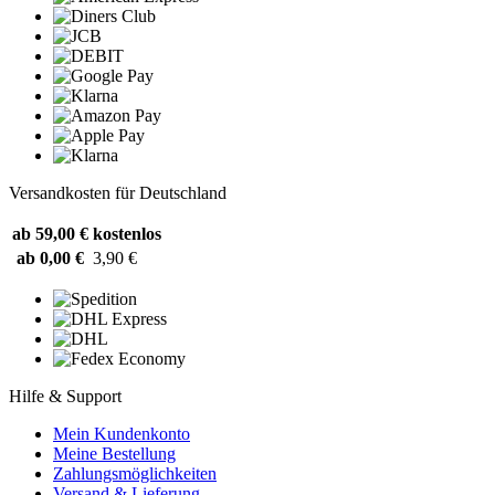
Versandkosten für Deutschland
ab 59,00 €
kostenlos
ab 0,00 €
3,90 €
Hilfe & Support
Mein Kundenkonto
Meine Bestellung
Zahlungsmöglichkeiten
Versand & Lieferung