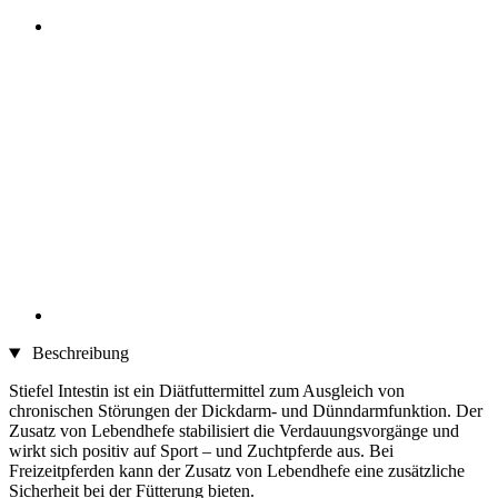
Beschreibung
Stiefel Intestin ist ein Diätfuttermittel zum Ausgleich von
chronischen Störungen der Dickdarm- und Dünndarmfunktion. Der
Zusatz von Lebendhefe stabilisiert die Verdauungsvorgänge und
wirkt sich positiv auf Sport – und Zuchtpferde aus. Bei
Freizeitpferden kann der Zusatz von Lebendhefe eine zusätzliche
Sicherheit bei der Fütterung bieten.