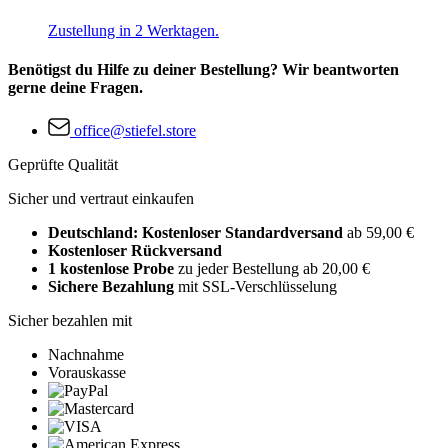
Zustellung in 2 Werktagen.
Benötigst du Hilfe zu deiner Bestellung? Wir beantworten
gerne deine Fragen.
office@stiefel.store
Geprüfte Qualität
Sicher und vertraut einkaufen
Deutschland: Kostenloser Standardversand
ab 59,00 €
Kostenloser Rückversand
1 kostenlose Probe
zu jeder Bestellung ab 20,00 €
Sichere Bezahlung
mit SSL-Verschlüsselung
Sicher bezahlen mit
Nachnahme
Vorauskasse