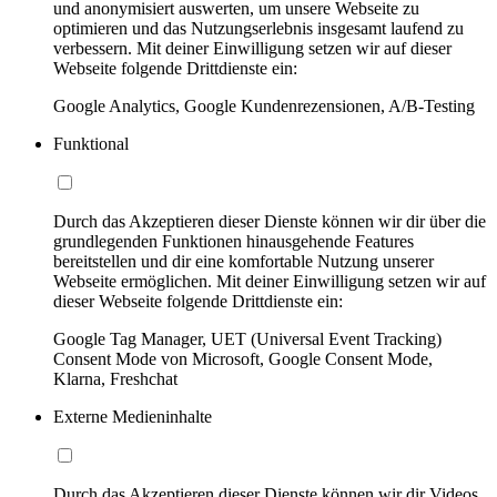
und anonymisiert auswerten, um unsere Webseite zu
optimieren und das Nutzungserlebnis insgesamt laufend zu
verbessern. Mit deiner Einwilligung setzen wir auf dieser
Webseite folgende Drittdienste ein:
Google Analytics, Google Kundenrezensionen, A/B-Testing
Funktional
Durch das Akzeptieren dieser Dienste können wir dir über die
grundlegenden Funktionen hinausgehende Features
bereitstellen und dir eine komfortable Nutzung unserer
Webseite ermöglichen. Mit deiner Einwilligung setzen wir auf
dieser Webseite folgende Drittdienste ein:
Google Tag Manager, UET (Universal Event Tracking)
Consent Mode von Microsoft, Google Consent Mode,
Klarna, Freshchat
Externe Medieninhalte
Durch das Akzeptieren dieser Dienste können wir dir Videos