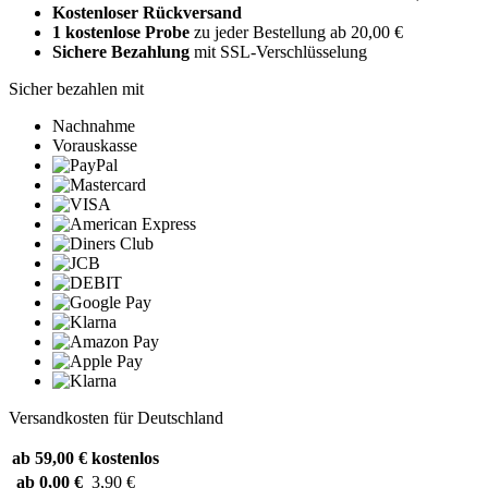
Kostenloser Rückversand
1 kostenlose Probe
zu jeder Bestellung ab 20,00 €
Sichere Bezahlung
mit SSL-Verschlüsselung
Sicher bezahlen mit
Nachnahme
Vorauskasse
Versandkosten für Deutschland
ab 59,00 €
kostenlos
ab 0,00 €
3,90 €