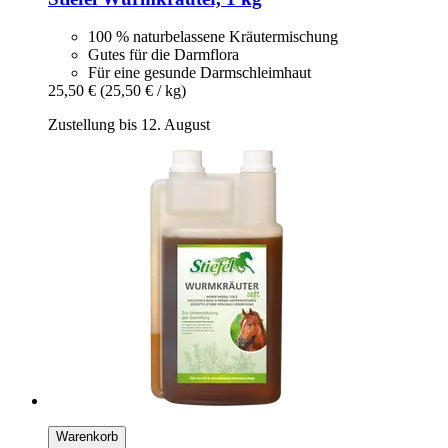
100 % naturbelassene Kräutermischung
Gutes für die Darmflora
Für eine gesunde Darmschleimhaut
25,50 €
(25,50 € / kg)
Zustellung bis 12. August
Warenkorb