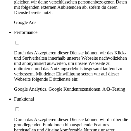
gleichen wir deine verschlüsselten personenbezogenen Daten
mit folgenden externen Anbietenden ab, sofern du deren
Dienste bereits nutzt:
Google Ads
Performance
Durch das Akzeptieren dieser Dienste können wir das Klick-
und Surfverhalten innerhalb unserer Webseite nachvollziehen
und anonymisiert auswerten, um unsere Webseite zu
optimieren und das Nutzungserlebnis insgesamt laufend zu
verbessern. Mit deiner Einwilligung setzen wir auf dieser
Webseite folgende Drittdienste ein:
Google Analytics, Google Kundenrezensionen, A/B-Testing
Funktional
Durch das Akzeptieren dieser Dienste können wir dir über die
grundlegenden Funktionen hinausgehende Features
bereitstellen und dir eine komfortable Nutzung unserer