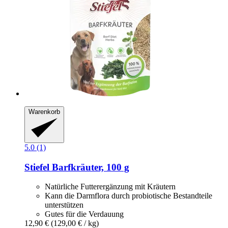
Warenkorb
5.0 (1)
Stiefel
Barfkräuter, 100 g
Natürliche Futterergänzung mit Kräutern
Kann die Darmflora durch probiotische Bestandteile
unterstützen
Gutes für die Verdauung
12,90 €
(129,00 € / kg)