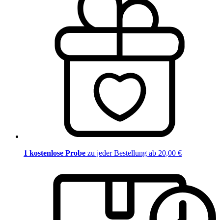
1 kostenlose Probe
zu jeder Bestellung ab 20,00 €