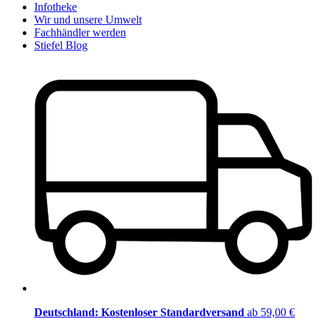
Infotheke
Wir und unsere Umwelt
Fachhändler werden
Stiefel Blog
Deutschland: Kostenloser Standardversand
ab 59,00 €