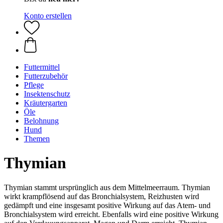
Konto erstellen
Futtermittel
Futterzubehör
Pflege
Insektenschutz
Kräutergarten
Öle
Belohnung
Hund
Themen
Thymian
Thymian stammt ursprünglich aus dem Mittelmeerraum. Thymian
wirkt krampflösend auf das Bronchialsystem, Reizhusten wird
gedämpft und eine insgesamt positive Wirkung auf das Atem- und
Bronchialsystem wird erreicht. Ebenfalls wird eine positive Wirkung