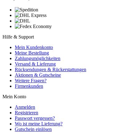
Hilfe & Support
Mein Kundenkonto
Meine Bestellung
Zahlungsmöglichkeiten
Versand & Lieferung
Rücksendungen & Rückerstattungen
Aktionen & Gutscheine
Weitere Fragen?
Firmenkunden
Mein Konto
Anmelden
Registrieren
Passwort vergessen?
Wo ist meine Lieferung?
Gutschein einlösen