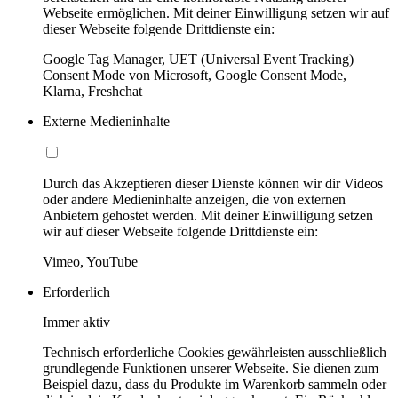
Webseite ermöglichen. Mit deiner Einwilligung setzen wir auf
dieser Webseite folgende Drittdienste ein:
Google Tag Manager, UET (Universal Event Tracking)
Consent Mode von Microsoft, Google Consent Mode,
Klarna, Freshchat
Externe Medieninhalte
Durch das Akzeptieren dieser Dienste können wir dir Videos
oder andere Medieninhalte anzeigen, die von externen
Anbietern gehostet werden. Mit deiner Einwilligung setzen
wir auf dieser Webseite folgende Drittdienste ein:
Vimeo, YouTube
Erforderlich
Immer aktiv
Technisch erforderliche Cookies gewährleisten ausschließlich
grundlegende Funktionen unserer Webseite. Sie dienen zum
Beispiel dazu, dass du Produkte im Warenkorb sammeln oder