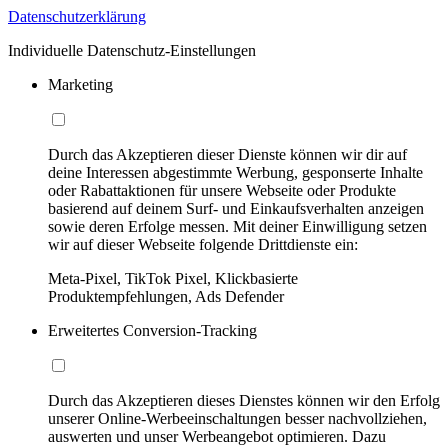
Datenschutzerklärung
Individuelle Datenschutz-Einstellungen
Marketing
Durch das Akzeptieren dieser Dienste können wir dir auf
deine Interessen abgestimmte Werbung, gesponserte Inhalte
oder Rabattaktionen für unsere Webseite oder Produkte
basierend auf deinem Surf- und Einkaufsverhalten anzeigen
sowie deren Erfolge messen. Mit deiner Einwilligung setzen
wir auf dieser Webseite folgende Drittdienste ein:
Meta-Pixel, TikTok Pixel, Klickbasierte
Produktempfehlungen, Ads Defender
Erweitertes Conversion-Tracking
Durch das Akzeptieren dieses Dienstes können wir den Erfolg
unserer Online-Werbeeinschaltungen besser nachvollziehen,
auswerten und unser Werbeangebot optimieren. Dazu