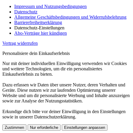
Impressum und Nutzungsbedingungen
Datenschutz
Allgemeine Geschäftsbedingungen und Widerrufsbelehrung
Barrierefreiheitserklärung
Datenschutz-Einstellungen
Abo-Verträge hier kündigen
Vertrag widerrufen
Personalisiere dein Einkaufserlebnis
Nur mit deiner individuellen Einwilligung verwenden wir Cookies
und weitere Technologien, um dir ein personalisiertes
Einkaufserlebnis zu bieten.
Dazu erfassen wir Daten über unsere Nutzer, deren Verhalten und
Geräte. Diese nutzen wir zur laufenden Optimierung unserer
Website und um dir personalisierte Werbung und Inhalte anzuzeigen
sowie zur Analyse der Nutzungsstatistiken.
Erkundige dich bitte vor deiner Einwilligung in den Einstellungen
sowie in unserer Datenschutzerklärung.
Zustimmen
Nur erforderliche
Einstellungen anpassen