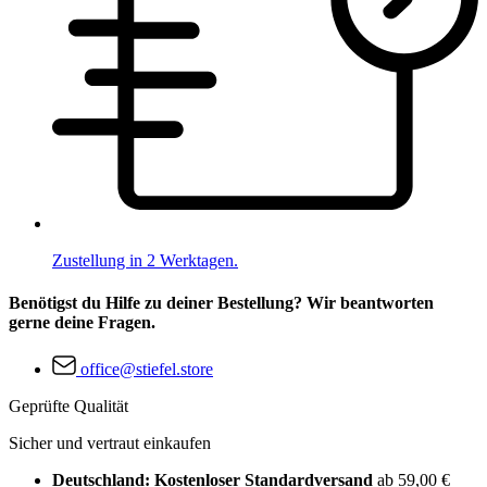
Zustellung in 2 Werktagen.
Benötigst du Hilfe zu deiner Bestellung? Wir beantworten
gerne deine Fragen.
office@stiefel.store
Geprüfte Qualität
Sicher und vertraut einkaufen
Deutschland: Kostenloser Standardversand
ab 59,00 €