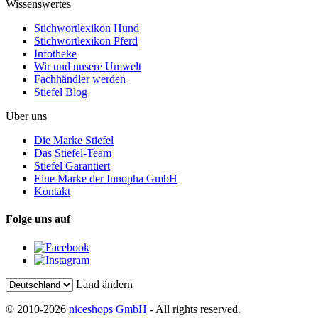
Wissenswertes
Stichwortlexikon Hund
Stichwortlexikon Pferd
Infotheke
Wir und unsere Umwelt
Fachhändler werden
Stiefel Blog
Über uns
Die Marke Stiefel
Das Stiefel-Team
Stiefel Garantiert
Eine Marke der Innopha GmbH
Kontakt
Folge uns auf
Land ändern
© 2010-2026
niceshops GmbH
- All rights reserved.