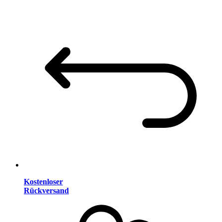
Kostenloser
Rückversand