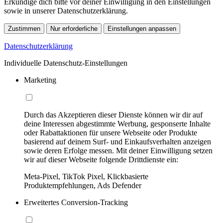
Erkundige dich bitte vor deiner Einwilligung in den Einstellungen
sowie in unserer Datenschutzerklärung.
Zustimmen
Nur erforderliche
Einstellungen anpassen
Datenschutzerklärung
Individuelle Datenschutz-Einstellungen
Marketing
Durch das Akzeptieren dieser Dienste können wir dir auf
deine Interessen abgestimmte Werbung, gesponserte Inhalte
oder Rabattaktionen für unsere Webseite oder Produkte
basierend auf deinem Surf- und Einkaufsverhalten anzeigen
sowie deren Erfolge messen. Mit deiner Einwilligung setzen
wir auf dieser Webseite folgende Drittdienste ein:
Meta-Pixel, TikTok Pixel, Klickbasierte
Produktempfehlungen, Ads Defender
Erweitertes Conversion-Tracking