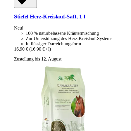
Stiefel
Herz-​Kreislauf-​Saft, 1 l
Neu!
100 % naturbelassene Kräutermischung
Zur Unterstützung des Herz-Kreislauf-Systems
In flüssiger Darreichungsform
16,90 €
(16,90 € / l)
Zustellung bis 12. August