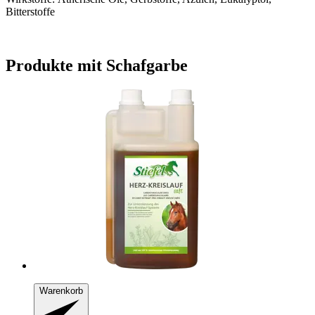
Bitterstoffe
Produkte mit Schafgarbe
Warenkorb