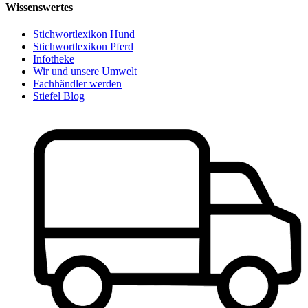
Wissenswertes
Stichwortlexikon Hund
Stichwortlexikon Pferd
Infotheke
Wir und unsere Umwelt
Fachhändler werden
Stiefel Blog