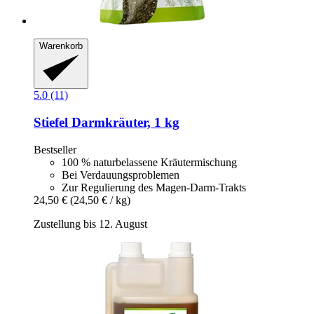
Warenkorb
5.0 (11)
Stiefel
Darmkräuter, 1 kg
Bestseller
100 % naturbelassene Kräutermischung
Bei Verdauungsproblemen
Zur Regulierung des Magen-Darm-Trakts
24,50 €
(24,50 € / kg)
Zustellung bis 12. August