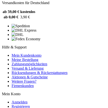
Versandkosten für Deutschland
ab 59,00 €
kostenlos
ab 0,00 €
3,90 €
Hilfe & Support
Mein Kundenkonto
Meine Bestellung
Zahlungsmöglichkeiten
Versand & Lieferung
Rücksendungen & Rückerstattungen
Aktionen & Gutscheine
Weitere Fragen?
Firmenkunden
Mein Konto
Anmelden
Registrieren