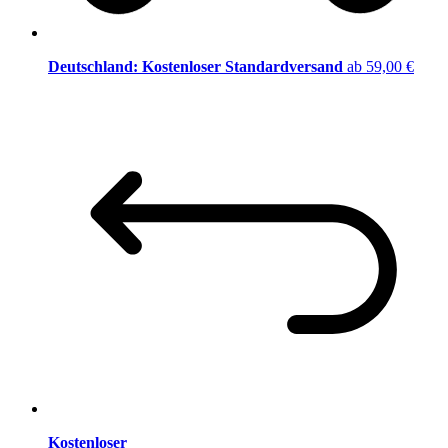
Deutschland: Kostenloser Standardversand
ab 59,00 €
Kostenloser