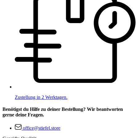
Zustellung in 2 Werktagen.
Benötigst du Hilfe zu deiner Bestellung? Wir beantworten
gerne deine Fragen.
office@stiefel.store