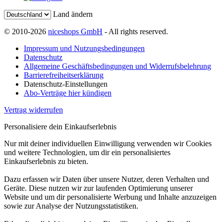
Land ändern
© 2010-2026
niceshops GmbH
- All rights reserved.
Impressum und Nutzungsbedingungen
Datenschutz
Allgemeine Geschäftsbedingungen und Widerrufsbelehrung
Barrierefreiheitserklärung
Datenschutz-Einstellungen
Abo-Verträge hier kündigen
Vertrag widerrufen
Personalisiere dein Einkaufserlebnis
Nur mit deiner individuellen Einwilligung verwenden wir Cookies
und weitere Technologien, um dir ein personalisiertes
Einkaufserlebnis zu bieten.
Dazu erfassen wir Daten über unsere Nutzer, deren Verhalten und
Geräte. Diese nutzen wir zur laufenden Optimierung unserer
Website und um dir personalisierte Werbung und Inhalte anzuzeigen
sowie zur Analyse der Nutzungsstatistiken.