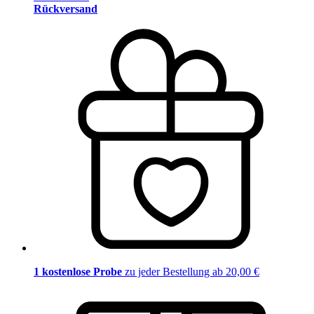
Rückversand
1 kostenlose Probe
zu jeder Bestellung ab 20,00 €