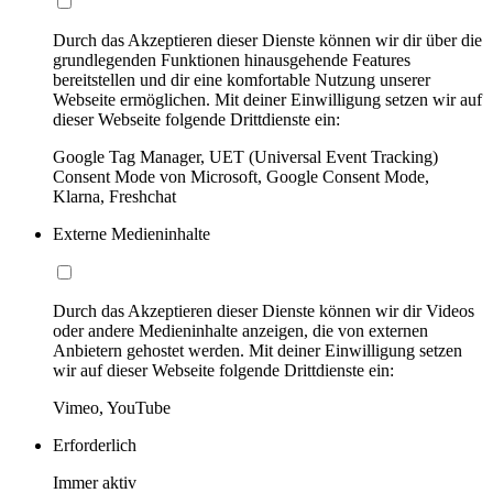
Durch das Akzeptieren dieser Dienste können wir dir über die
grundlegenden Funktionen hinausgehende Features
bereitstellen und dir eine komfortable Nutzung unserer
Webseite ermöglichen. Mit deiner Einwilligung setzen wir auf
dieser Webseite folgende Drittdienste ein:
Google Tag Manager, UET (Universal Event Tracking)
Consent Mode von Microsoft, Google Consent Mode,
Klarna, Freshchat
Externe Medieninhalte
Durch das Akzeptieren dieser Dienste können wir dir Videos
oder andere Medieninhalte anzeigen, die von externen
Anbietern gehostet werden. Mit deiner Einwilligung setzen
wir auf dieser Webseite folgende Drittdienste ein:
Vimeo, YouTube
Erforderlich
Immer aktiv