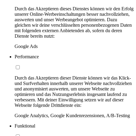
Durch das Akzeptieren dieses Dienstes können wir den Erfolg
unserer Online-Werbeeinschaltungen besser nachvollziehen,
auswerten und unser Werbeangebot optimieren. Dazu
gleichen wir deine verschlüsselten personenbezogenen Daten
mit folgenden externen Anbietenden ab, sofern du deren
Dienste bereits nutzt:
Google Ads
Performance
Durch das Akzeptieren dieser Dienste können wir das Klick-
und Surfverhalten innerhalb unserer Webseite nachvollziehen
und anonymisiert auswerten, um unsere Webseite zu
optimieren und das Nutzungserlebnis insgesamt laufend zu
verbessern. Mit deiner Einwilligung setzen wir auf dieser
Webseite folgende Drittdienste ein:
Google Analytics, Google Kundenrezensionen, A/B-Testing
Funktional