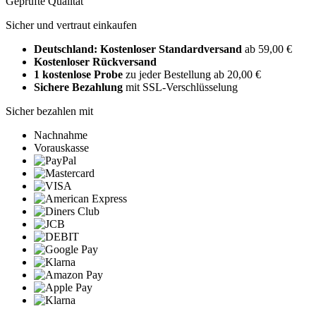
Geprüfte Qualität
Sicher und vertraut einkaufen
Deutschland: Kostenloser Standardversand
ab 59,00 €
Kostenloser Rückversand
1 kostenlose Probe
zu jeder Bestellung ab 20,00 €
Sichere Bezahlung
mit SSL-Verschlüsselung
Sicher bezahlen mit
Nachnahme
Vorauskasse