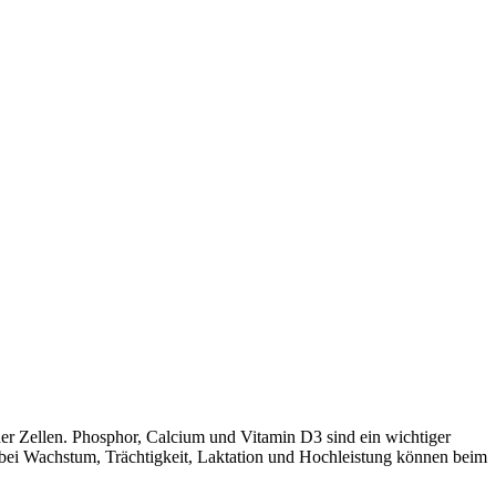
der Zellen. Phosphor, Calcium und Vitamin D3 sind ein wichtiger
 bei Wachstum, Trächtigkeit, Laktation und Hochleistung können beim