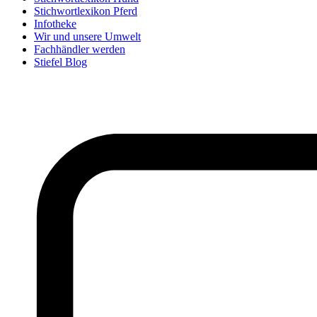
Stichwortlexikon Pferd
Infotheke
Wir und unsere Umwelt
Fachhändler werden
Stiefel Blog