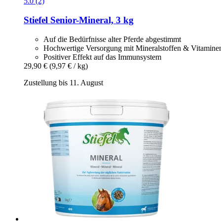
5.0 (2)
Stiefel
Senior-​Mineral, 3 kg
Auf die Bedürfnisse alter Pferde abgestimmt
Hochwertige Versorgung mit Mineralstoffen & Vitamine
Positiver Effekt auf das Immunsystem
29,90 €
(9,97 € / kg)
Zustellung bis 11. August