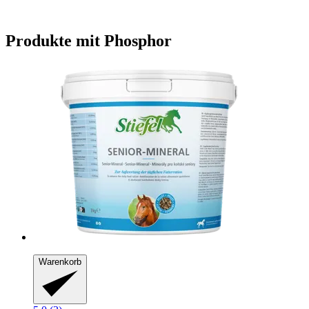
Produkte mit Phosphor
Warenkorb