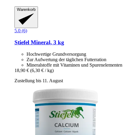
Warenkorb
5.0 (6)
Stiefel
Mineral, 3 kg
Hochwertige Grundversorgung
Zur Aufwertung der täglichen Futterration
Mineralstoffe mit Vitaminen und Spurenelementen
18,90 €
(6,30 € / kg)
Zustellung bis 11. August