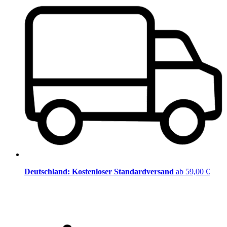
Deutschland: Kostenloser Standardversand
ab 59,00 €