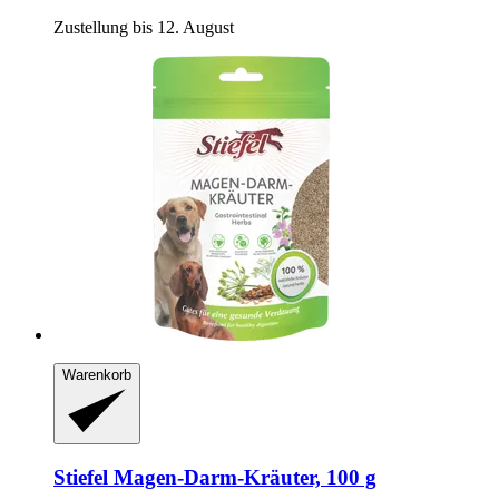
Zustellung bis 12. August
Warenkorb
Stiefel
Magen-​Darm-​Kräuter, 100 g