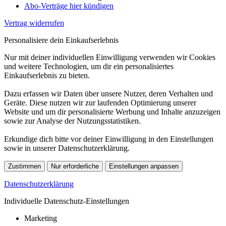
Abo-Verträge hier kündigen
Vertrag widerrufen
Personalisiere dein Einkaufserlebnis
Nur mit deiner individuellen Einwilligung verwenden wir Cookies
und weitere Technologien, um dir ein personalisiertes
Einkaufserlebnis zu bieten.
Dazu erfassen wir Daten über unsere Nutzer, deren Verhalten und
Geräte. Diese nutzen wir zur laufenden Optimierung unserer
Website und um dir personalisierte Werbung und Inhalte anzuzeigen
sowie zur Analyse der Nutzungsstatistiken.
Erkundige dich bitte vor deiner Einwilligung in den Einstellungen
sowie in unserer Datenschutzerklärung.
Zustimmen
Nur erforderliche
Einstellungen anpassen
Datenschutzerklärung
Individuelle Datenschutz-Einstellungen
Marketing