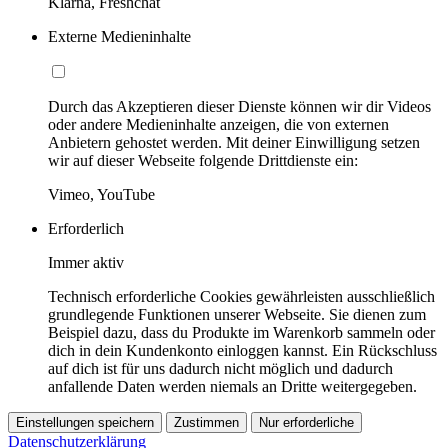
Klarna, Freshchat
Externe Medieninhalte
Durch das Akzeptieren dieser Dienste können wir dir Videos
oder andere Medieninhalte anzeigen, die von externen
Anbietern gehostet werden. Mit deiner Einwilligung setzen
wir auf dieser Webseite folgende Drittdienste ein:
Vimeo, YouTube
Erforderlich
Immer aktiv
Technisch erforderliche Cookies gewährleisten ausschließlich
grundlegende Funktionen unserer Webseite. Sie dienen zum
Beispiel dazu, dass du Produkte im Warenkorb sammeln oder
dich in dein Kundenkonto einloggen kannst. Ein Rückschluss
auf dich ist für uns dadurch nicht möglich und dadurch
anfallende Daten werden niemals an Dritte weitergegeben.
Einstellungen speichern
Zustimmen
Nur erforderliche
Datenschutzerklärung