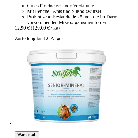
Gutes für eine gesunde Verdauung
Mit Fenchel, Anis und Süßholzwurzel
Probiotische Bestandteile können die im Darm
vorkommenden Mikroorganismen fördern
12,90 €
(129,00 € / kg)
Zustellung bis 12. August
Warenkorb