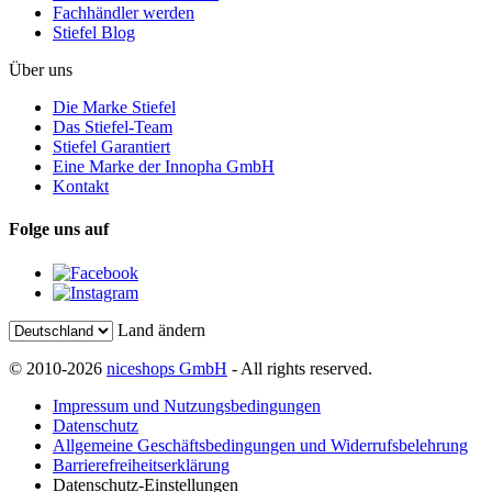
Fachhändler werden
Stiefel Blog
Über uns
Die Marke Stiefel
Das Stiefel-Team
Stiefel Garantiert
Eine Marke der Innopha GmbH
Kontakt
Folge uns auf
Land ändern
© 2010-2026
niceshops GmbH
- All rights reserved.
Impressum und Nutzungsbedingungen
Datenschutz
Allgemeine Geschäftsbedingungen und Widerrufsbelehrung
Barrierefreiheitserklärung
Datenschutz-Einstellungen