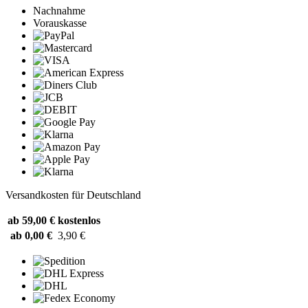
Nachnahme
Vorauskasse
Versandkosten für Deutschland
ab 59,00 €
kostenlos
ab 0,00 €
3,90 €