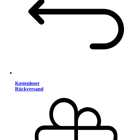
Kostenloser
Rückversand