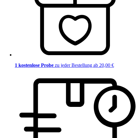
1 kostenlose Probe
zu jeder Bestellung ab 20,00 €