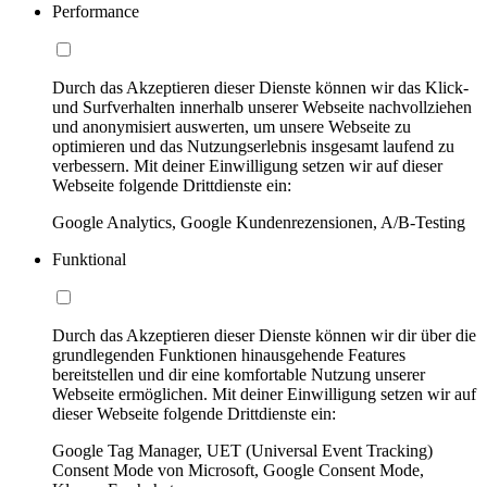
Performance
Durch das Akzeptieren dieser Dienste können wir das Klick-
und Surfverhalten innerhalb unserer Webseite nachvollziehen
und anonymisiert auswerten, um unsere Webseite zu
optimieren und das Nutzungserlebnis insgesamt laufend zu
verbessern. Mit deiner Einwilligung setzen wir auf dieser
Webseite folgende Drittdienste ein:
Google Analytics, Google Kundenrezensionen, A/B-Testing
Funktional
Durch das Akzeptieren dieser Dienste können wir dir über die
grundlegenden Funktionen hinausgehende Features
bereitstellen und dir eine komfortable Nutzung unserer
Webseite ermöglichen. Mit deiner Einwilligung setzen wir auf
dieser Webseite folgende Drittdienste ein:
Google Tag Manager, UET (Universal Event Tracking)
Consent Mode von Microsoft, Google Consent Mode,