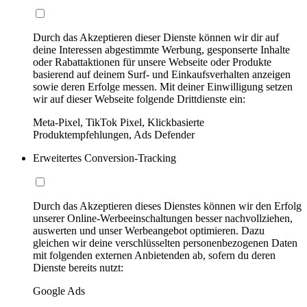
Durch das Akzeptieren dieser Dienste können wir dir auf
deine Interessen abgestimmte Werbung, gesponserte Inhalte
oder Rabattaktionen für unsere Webseite oder Produkte
basierend auf deinem Surf- und Einkaufsverhalten anzeigen
sowie deren Erfolge messen. Mit deiner Einwilligung setzen
wir auf dieser Webseite folgende Drittdienste ein:
Meta-Pixel, TikTok Pixel, Klickbasierte
Produktempfehlungen, Ads Defender
Erweitertes Conversion-Tracking
Durch das Akzeptieren dieses Dienstes können wir den Erfolg
unserer Online-Werbeeinschaltungen besser nachvollziehen,
auswerten und unser Werbeangebot optimieren. Dazu
gleichen wir deine verschlüsselten personenbezogenen Daten
mit folgenden externen Anbietenden ab, sofern du deren
Dienste bereits nutzt:
Google Ads