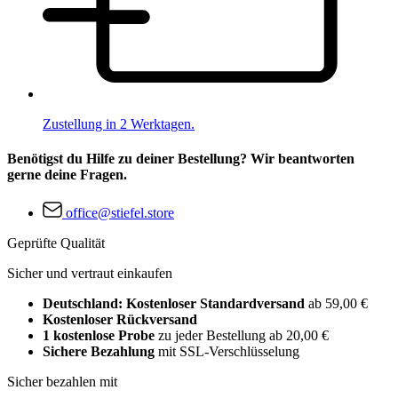
Zustellung in 2 Werktagen.
Benötigst du Hilfe zu deiner Bestellung? Wir beantworten
gerne deine Fragen.
office@stiefel.store
Geprüfte Qualität
Sicher und vertraut einkaufen
Deutschland: Kostenloser Standardversand
ab 59,00 €
Kostenloser Rückversand
1 kostenlose Probe
zu jeder Bestellung ab 20,00 €
Sichere Bezahlung
mit SSL-Verschlüsselung
Sicher bezahlen mit