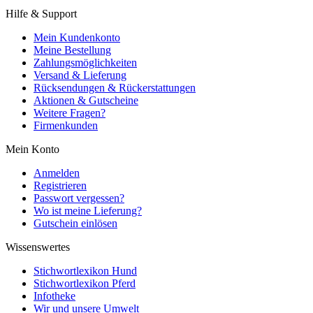
Hilfe & Support
Mein Kundenkonto
Meine Bestellung
Zahlungsmöglichkeiten
Versand & Lieferung
Rücksendungen & Rückerstattungen
Aktionen & Gutscheine
Weitere Fragen?
Firmenkunden
Mein Konto
Anmelden
Registrieren
Passwort vergessen?
Wo ist meine Lieferung?
Gutschein einlösen
Wissenswertes
Stichwortlexikon Hund
Stichwortlexikon Pferd
Infotheke
Wir und unsere Umwelt