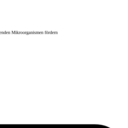
menden Mikroorganismen fördern