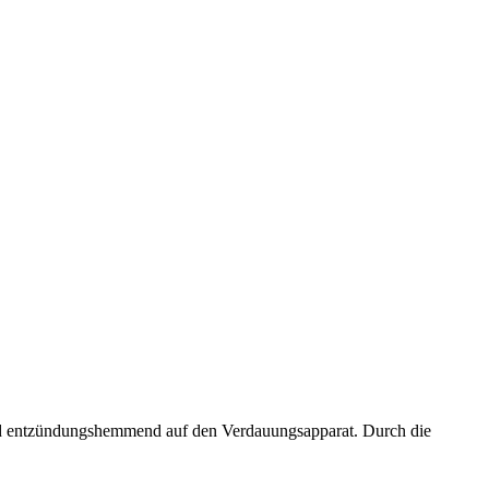
und entzündungshemmend auf den Verdauungsapparat. Durch die