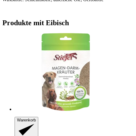
Produkte mit Eibisch
Warenkorb