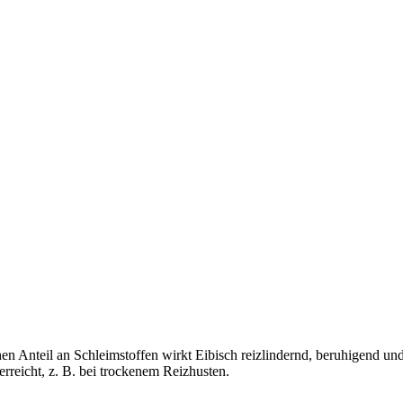
en Anteil an Schleimstoffen wirkt Eibisch reizlindernd, beruhigend 
erreicht, z. B. bei trockenem Reizhusten.