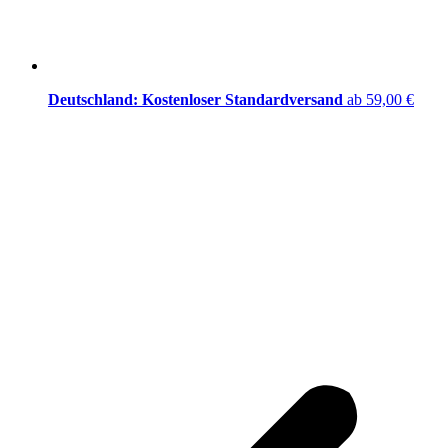
Deutschland: Kostenloser Standardversand
ab 59,00 €