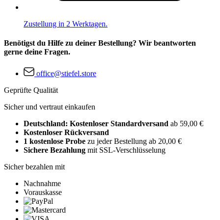
Zustellung in 2 Werktagen.
Benötigst du Hilfe zu deiner Bestellung? Wir beantworten
gerne deine Fragen.
office@stiefel.store
Geprüfte Qualität
Sicher und vertraut einkaufen
Deutschland: Kostenloser Standardversand
ab 59,00 €
Kostenloser Rückversand
1 kostenlose Probe
zu jeder Bestellung ab 20,00 €
Sichere Bezahlung
mit SSL-Verschlüsselung
Sicher bezahlen mit
Nachnahme
Vorauskasse