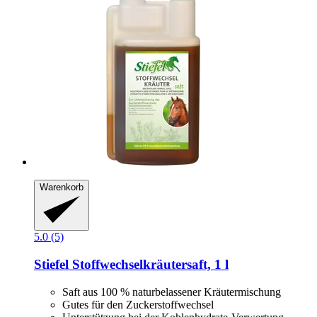
Warenkorb
5.0 (5)
Stiefel
Stoffwechselkräutersaft, 1 l
Saft aus 100 % naturbelassener Kräutermischung
Gutes für den Zuckerstoffwechsel