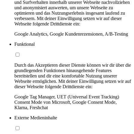
und Surfverhalten innerhalb unserer Webseite nachvollziehen
und anonymisiert auswerten, um unsere Webseite zu
optimieren und das Nutzungserlebnis insgesamt laufend zu
verbessern. Mit deiner Einwilligung setzen wir auf dieser
Webseite folgende Drittdienste ein:
Google Analytics, Google Kundenrezensionen, A/B-Testing
Funktional
Durch das Akzeptieren dieser Dienste können wir dir über die
grundlegenden Funktionen hinausgehende Features
bereitstellen und dir eine komfortable Nutzung unserer
Webseite ermöglichen. Mit deiner Einwilligung setzen wir auf
dieser Webseite folgende Drittdienste ein:
Google Tag Manager, UET (Universal Event Tracking)
Consent Mode von Microsoft, Google Consent Mode,
Klarna, Freshchat
Externe Medieninhalte