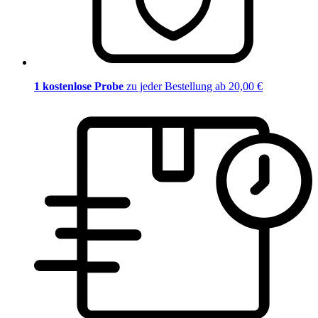
1 kostenlose Probe
zu jeder Bestellung ab 20,00 €