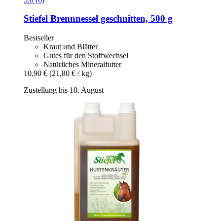
Stiefel
Brennnessel geschnitten, 500 g
Bestseller
Kraut und Blätter
Gutes für den Stoffwechsel
Natürliches Mineralfutter
10,90 €
(21,80 € / kg)
Zustellung bis 10. August