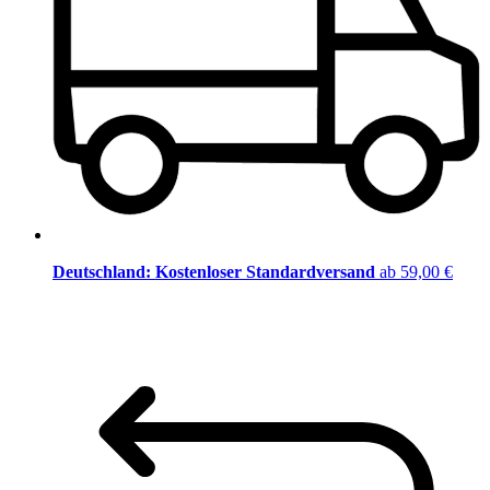
Deutschland: Kostenloser Standardversand
ab 59,00 €