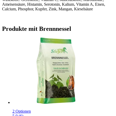
Ameisensäure, Histamin, Serotonin, Kalium, Vitamin A, Eisen,
Calcium, Phosphor, Kupfer, Zink, Mangan, Kieselsäure
Produkte mit Brennnessel
2 Optionen
5.0 (6)