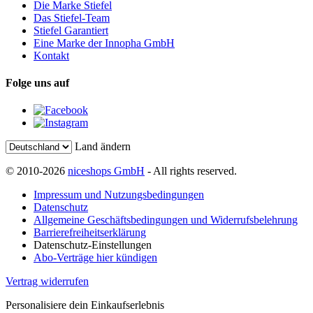
Die Marke Stiefel
Das Stiefel-Team
Stiefel Garantiert
Eine Marke der Innopha GmbH
Kontakt
Folge uns auf
Land ändern
© 2010-2026
niceshops GmbH
- All rights reserved.
Impressum und Nutzungsbedingungen
Datenschutz
Allgemeine Geschäftsbedingungen und Widerrufsbelehrung
Barrierefreiheitserklärung
Datenschutz-Einstellungen
Abo-Verträge hier kündigen
Vertrag widerrufen
Personalisiere dein Einkaufserlebnis