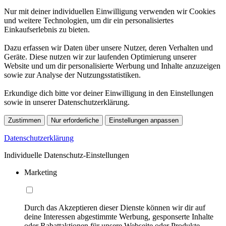
Nur mit deiner individuellen Einwilligung verwenden wir Cookies
und weitere Technologien, um dir ein personalisiertes
Einkaufserlebnis zu bieten.
Dazu erfassen wir Daten über unsere Nutzer, deren Verhalten und
Geräte. Diese nutzen wir zur laufenden Optimierung unserer
Website und um dir personalisierte Werbung und Inhalte anzuzeigen
sowie zur Analyse der Nutzungsstatistiken.
Erkundige dich bitte vor deiner Einwilligung in den Einstellungen
sowie in unserer Datenschutzerklärung.
Zustimmen
Nur erforderliche
Einstellungen anpassen
Datenschutzerklärung
Individuelle Datenschutz-Einstellungen
Marketing
Durch das Akzeptieren dieser Dienste können wir dir auf
deine Interessen abgestimmte Werbung, gesponserte Inhalte
oder Rabattaktionen für unsere Webseite oder Produkte