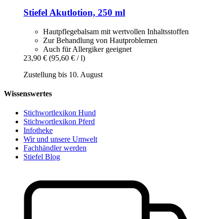
Stiefel
Akutlotion, 250 ml
Hautpflegebalsam mit wertvollen Inhaltsstoffen
Zur Behandlung von Hautproblemen
Auch für Allergiker geeignet
23,90 €
(95,60 € / l)
Zustellung bis 10. August
Wissenswertes
Stichwortlexikon Hund
Stichwortlexikon Pferd
Infotheke
Wir und unsere Umwelt
Fachhändler werden
Stiefel Blog