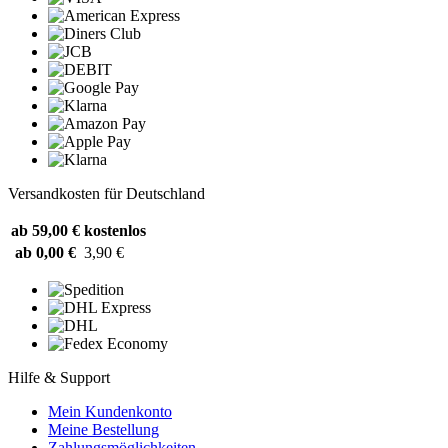
Versandkosten für Deutschland
ab 59,00 €
kostenlos
ab 0,00 €
3,90 €
Hilfe & Support
Mein Kundenkonto
Meine Bestellung
Zahlungsmöglichkeiten