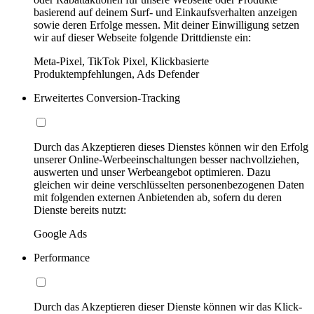
basierend auf deinem Surf- und Einkaufsverhalten anzeigen
sowie deren Erfolge messen. Mit deiner Einwilligung setzen
wir auf dieser Webseite folgende Drittdienste ein:
Meta-Pixel, TikTok Pixel, Klickbasierte
Produktempfehlungen, Ads Defender
Erweitertes Conversion-Tracking
Durch das Akzeptieren dieses Dienstes können wir den Erfolg
unserer Online-Werbeeinschaltungen besser nachvollziehen,
auswerten und unser Werbeangebot optimieren. Dazu
gleichen wir deine verschlüsselten personenbezogenen Daten
mit folgenden externen Anbietenden ab, sofern du deren
Dienste bereits nutzt:
Google Ads
Performance
Durch das Akzeptieren dieser Dienste können wir das Klick-