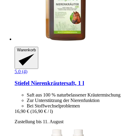
Warenkorb
5.0 (4)
Stiefel
Nierenkräutersaft, 1 l
Saft aus 100 % naturbelassener Kräutermischung
Zur Unterstützung der Nierenfunktion
Bei Stoffwechselproblemen
16,90 €
(16,90 € / l)
Zustellung bis 11. August