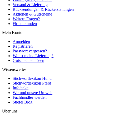
Versand & Lieferung
Rücksendungen & Rückerstattungen
Aktionen & Gutscheine
Weitere Fragen?
Firmenkunden
Mein Konto
Anmelden
Registrieren
Passwort vergessen?
Wo ist meine Lieferung?
Gutschein einlösen
Wissenswertes
Stichwortlexikon Hund
Stichwortlexikon Pferd
Infotheke
Wir und unsere Umwelt
Fachhändler werden
Stiefel Blog
Über uns