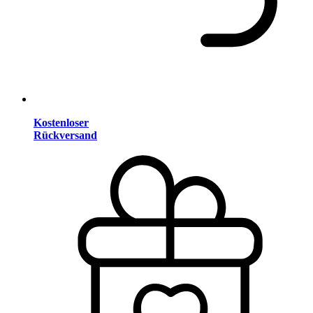
Kostenloser
Rückversand