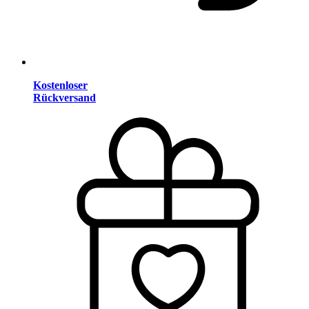
Kostenloser
Rückversand