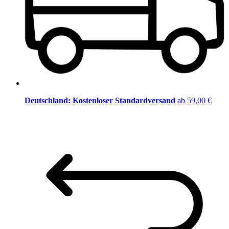
Deutschland: Kostenloser Standardversand
ab 59,00 €