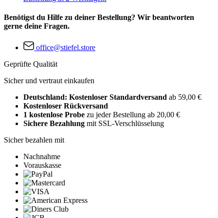
Benötigst du Hilfe zu deiner Bestellung? Wir beantworten
gerne deine Fragen.
office@stiefel.store
Geprüfte Qualität
Sicher und vertraut einkaufen
Deutschland: Kostenloser Standardversand
ab 59,00 €
Kostenloser Rückversand
1 kostenlose Probe
zu jeder Bestellung ab 20,00 €
Sichere Bezahlung
mit SSL-Verschlüsselung
Sicher bezahlen mit
Nachnahme
Vorauskasse