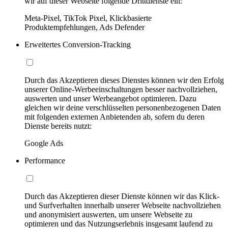
wir auf dieser Webseite folgende Drittdienste ein:
Meta-Pixel, TikTok Pixel, Klickbasierte
Produktempfehlungen, Ads Defender
Erweitertes Conversion-Tracking
Durch das Akzeptieren dieses Dienstes können wir den Erfolg
unserer Online-Werbeeinschaltungen besser nachvollziehen,
auswerten und unser Werbeangebot optimieren. Dazu
gleichen wir deine verschlüsselten personenbezogenen Daten
mit folgenden externen Anbietenden ab, sofern du deren
Dienste bereits nutzt:
Google Ads
Performance
Durch das Akzeptieren dieser Dienste können wir das Klick-
und Surfverhalten innerhalb unserer Webseite nachvollziehen
und anonymisiert auswerten, um unsere Webseite zu
optimieren und das Nutzungserlebnis insgesamt laufend zu