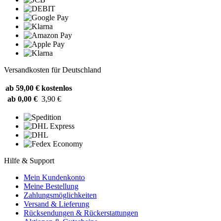
Versandkosten für Deutschland
ab 59,00 €
kostenlos
ab 0,00 €
3,90 €
Hilfe & Support
Mein Kundenkonto
Meine Bestellung
Zahlungsmöglichkeiten
Versand & Lieferung
Rücksendungen & Rückerstattungen