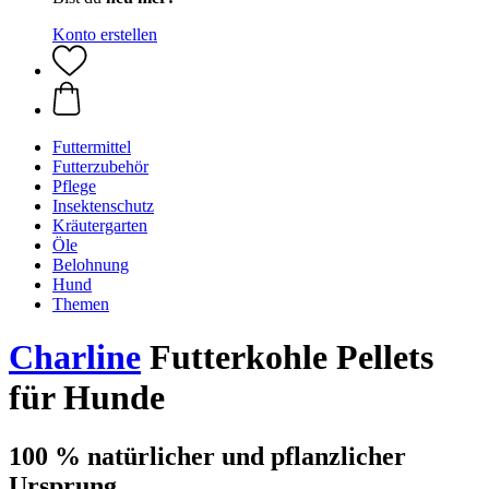
Konto erstellen
Futtermittel
Futterzubehör
Pflege
Insektenschutz
Kräutergarten
Öle
Belohnung
Hund
Themen
Charline
Futterkohle Pellets
für Hunde
100 % natürlicher und pflanzlicher
Ursprung