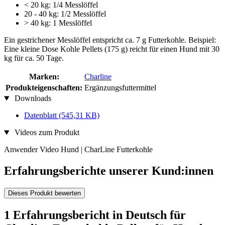
< 20 kg: 1/4 Messlöffel
20 - 40 kg: 1/2 Messlöffel
> 40 kg: 1 Messlöffel
Ein gestrichener Messlöffel entspricht ca. 7 g Futterkohle. Beispiel:
Eine kleine Dose Kohle Pellets (175 g) reicht für einen Hund mit 30
kg für ca. 50 Tage.
Marken:
Charline
Produkteigenschaften:
Ergänzungsfuttermittel
Downloads
Datenblatt
(545,31 KB)
Videos zum Produkt
Anwender Video Hund | CharLine Futterkohle
Erfahrungsberichte unserer Kund:innen
Dieses Produkt bewerten
1 Erfahrungsbericht in Deutsch für