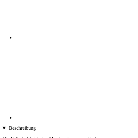
Beschreibung