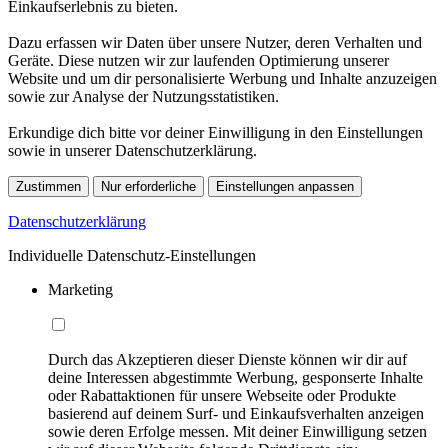
Einkaufserlebnis zu bieten.
Dazu erfassen wir Daten über unsere Nutzer, deren Verhalten und
Geräte. Diese nutzen wir zur laufenden Optimierung unserer
Website und um dir personalisierte Werbung und Inhalte anzuzeigen
sowie zur Analyse der Nutzungsstatistiken.
Erkundige dich bitte vor deiner Einwilligung in den Einstellungen
sowie in unserer Datenschutzerklärung.
Zustimmen
Nur erforderliche
Einstellungen anpassen
Datenschutzerklärung
Individuelle Datenschutz-Einstellungen
Marketing
Durch das Akzeptieren dieser Dienste können wir dir auf
deine Interessen abgestimmte Werbung, gesponserte Inhalte
oder Rabattaktionen für unsere Webseite oder Produkte
basierend auf deinem Surf- und Einkaufsverhalten anzeigen
sowie deren Erfolge messen. Mit deiner Einwilligung setzen