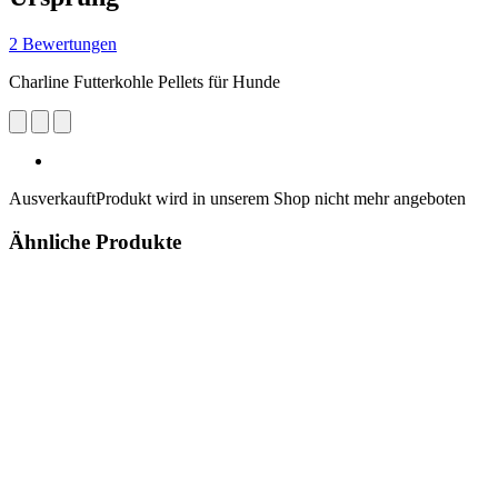
2 Bewertungen
Charline Futterkohle Pellets für Hunde
Ausverkauft
Produkt wird in unserem Shop nicht mehr angeboten
Ähnliche Produkte