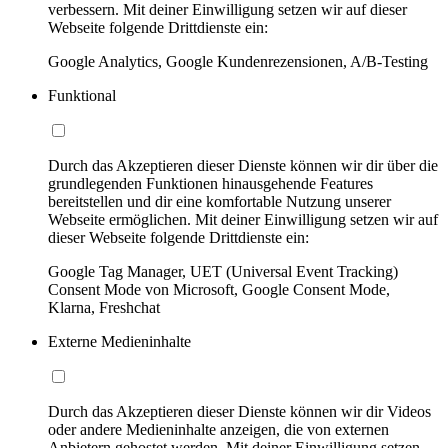
verbessern. Mit deiner Einwilligung setzen wir auf dieser
Webseite folgende Drittdienste ein:
Google Analytics, Google Kundenrezensionen, A/B-Testing
Funktional
Durch das Akzeptieren dieser Dienste können wir dir über die
grundlegenden Funktionen hinausgehende Features
bereitstellen und dir eine komfortable Nutzung unserer
Webseite ermöglichen. Mit deiner Einwilligung setzen wir auf
dieser Webseite folgende Drittdienste ein:
Google Tag Manager, UET (Universal Event Tracking)
Consent Mode von Microsoft, Google Consent Mode,
Klarna, Freshchat
Externe Medieninhalte
Durch das Akzeptieren dieser Dienste können wir dir Videos
oder andere Medieninhalte anzeigen, die von externen
Anbietern gehostet werden. Mit deiner Einwilligung setzen