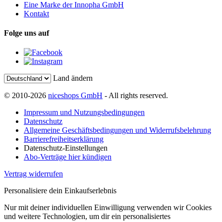
Eine Marke der Innopha GmbH
Kontakt
Folge uns auf
Land ändern
© 2010-2026
niceshops GmbH
- All rights reserved.
Impressum und Nutzungsbedingungen
Datenschutz
Allgemeine Geschäftsbedingungen und Widerrufsbelehrung
Barrierefreiheitserklärung
Datenschutz-Einstellungen
Abo-Verträge hier kündigen
Vertrag widerrufen
Personalisiere dein Einkaufserlebnis
Nur mit deiner individuellen Einwilligung verwenden wir Cookies
und weitere Technologien, um dir ein personalisiertes