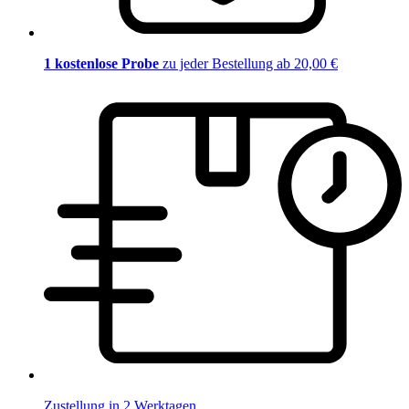
1 kostenlose Probe
zu jeder Bestellung ab 20,00 €
Zustellung in 2 Werktagen.