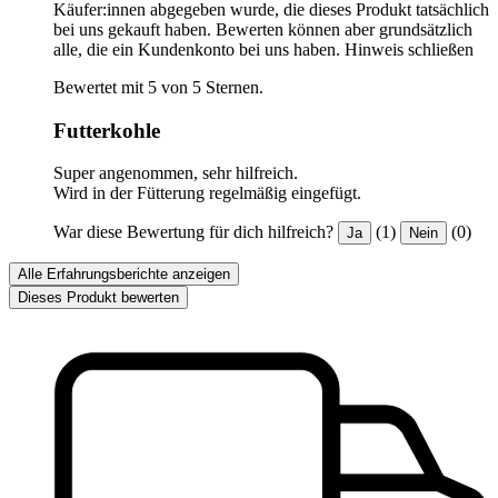
Käufer:innen abgegeben wurde, die dieses Produkt tatsächlich
bei uns gekauft haben. Bewerten können aber grundsätzlich
alle, die ein Kundenkonto bei uns haben.
Hinweis schließen
Bewertet mit 5 von 5 Sternen.
Futterkohle
Super angenommen, sehr hilfreich.
Wird in der Fütterung regelmäßig eingefügt.
War diese Bewertung für dich hilfreich?
(1)
(0)
Ja
Nein
Alle Erfahrungsberichte anzeigen
Dieses Produkt bewerten