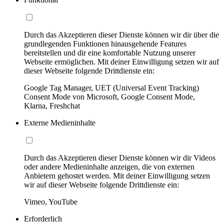
Durch das Akzeptieren dieser Dienste können wir dir über die
grundlegenden Funktionen hinausgehende Features
bereitstellen und dir eine komfortable Nutzung unserer
Webseite ermöglichen. Mit deiner Einwilligung setzen wir auf
dieser Webseite folgende Drittdienste ein:
Google Tag Manager, UET (Universal Event Tracking)
Consent Mode von Microsoft, Google Consent Mode,
Klarna, Freshchat
Externe Medieninhalte
Durch das Akzeptieren dieser Dienste können wir dir Videos
oder andere Medieninhalte anzeigen, die von externen
Anbietern gehostet werden. Mit deiner Einwilligung setzen
wir auf dieser Webseite folgende Drittdienste ein:
Vimeo, YouTube
Erforderlich