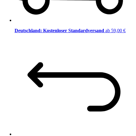
Deutschland: Kostenloser Standardversand
ab 59,00 €