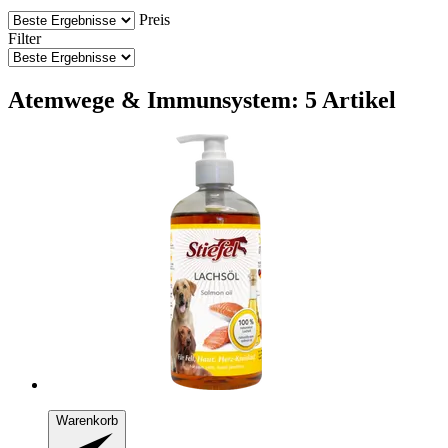
Preis
Filter
Atemwege & Immunsystem: 5 Artikel
Warenkorb