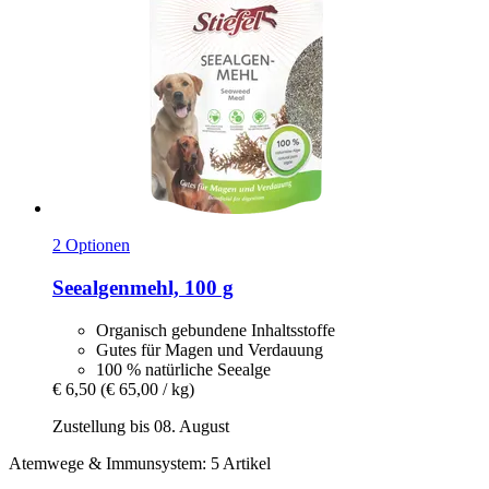
2 Optionen
Seealgenmehl, 100 g
Organisch gebundene Inhaltsstoffe
Gutes für Magen und Verdauung
100 % natürliche Seealge
€ 6,50
(€ 65,00 / kg)
Zustellung bis 08. August
Atemwege & Immunsystem: 5 Artikel