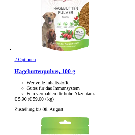
2 Optionen
Hagebuttenpulver, 100 g
Wertvolle Inhaltsstoffe
Gutes für das Immunsystem
Fein vermahlen für hohe Akzeptanz
€ 5,90
(€ 59,00 / kg)
Zustellung bis 08. August