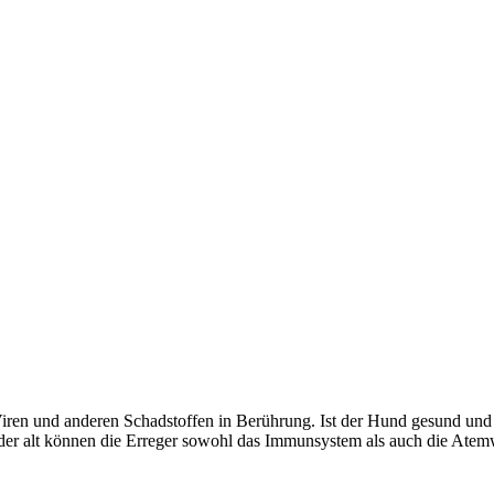
ren und anderen Schadstoffen in Berührung. Ist der Hund gesund und
er alt können die Erreger sowohl das Immunsystem als auch die Atem