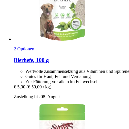
2 Optionen
Bierhefe, 100 g
Wertvolle Zusammensetzung aus Vitaminen und Spuren
Gutes für Haut, Fell und Verdauung
Zur Fütterung vor allem im Fellwechsel
€ 5,90
(€ 59,00 / kg)
Zustellung bis 08. August