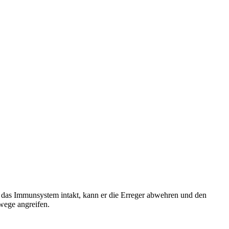
 das Immunsystem intakt, kann er die Erreger abwehren und den
wege angreifen.