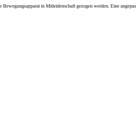
der Bewegungsapparat in Mitleidenschaft gezogen werden. Eine angepas