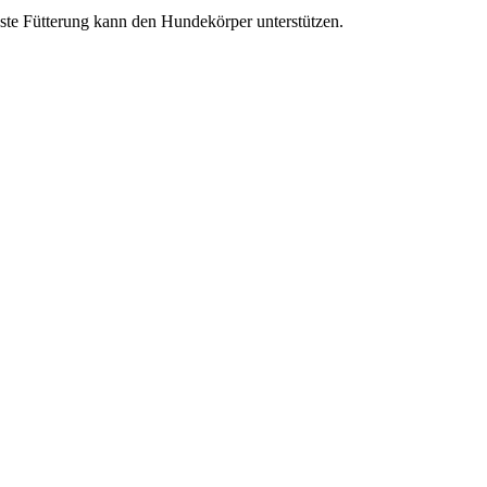
ste Fütterung kann den Hundekörper unterstützen.