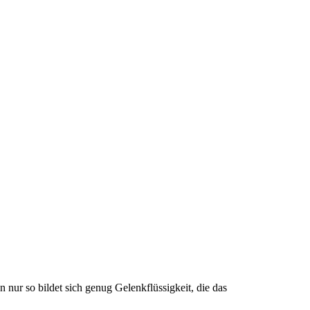
ur so bildet sich genug Gelenkflüssigkeit, die das