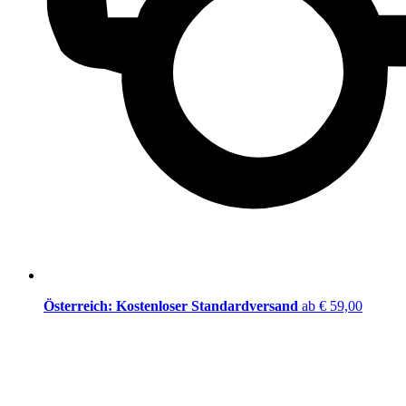
Österreich: Kostenloser Standardversand
ab € 59,00