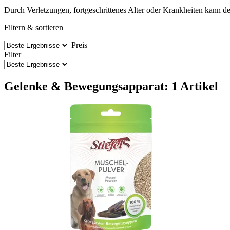
Durch Verletzungen, fortgeschrittenes Alter oder Krankheiten kann 
Filtern & sortieren
Preis
Filter
Gelenke & Bewegungsapparat: 1 Artikel