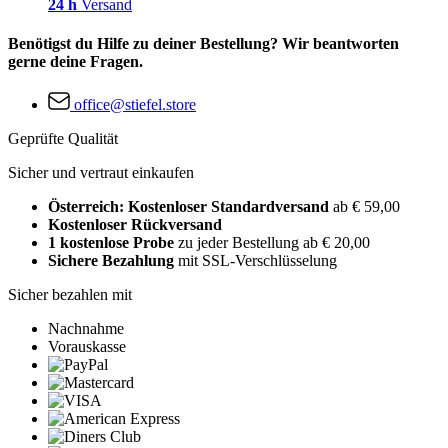
24 h
Versand
Benötigst du Hilfe zu deiner Bestellung? Wir beantworten
gerne deine Fragen.
office@stiefel.store
Geprüfte Qualität
Sicher und vertraut einkaufen
Österreich: Kostenloser Standardversand
ab € 59,00
Kostenloser Rückversand
1 kostenlose Probe
zu jeder Bestellung ab € 20,00
Sichere Bezahlung
mit SSL-Verschlüsselung
Sicher bezahlen mit
Nachnahme
Vorauskasse