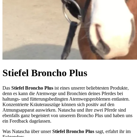
Stiefel Broncho Plus
Das
Stiefel Broncho Plus
ist eines unserer beliebtesten Produkte,
denn es kann die Atemwege und Bronchien deines Pferdes bei
haltungs- und fütterungsbedingten Atemwegsproblemen entlasten.
Konzentrierte Kräuterauszüge können sich positiv auf den
Atmungsapparat auswirken. Natascha und ihre zwei Pferde sind
ebenfalls ganz begeistert von unserem Broncho Plus und haben uns
ein Feedback dagelassen.
Was Natascha über unser
Stiefel Broncho Plus
sagt, erfahrt ihr im
Folgenden: