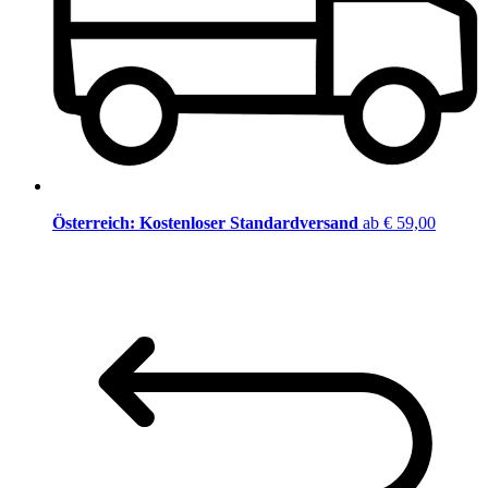
Österreich: Kostenloser Standardversand
ab € 59,00