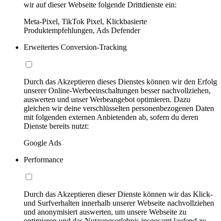
wir auf dieser Webseite folgende Drittdienste ein:
Meta-Pixel, TikTok Pixel, Klickbasierte
Produktempfehlungen, Ads Defender
Erweitertes Conversion-Tracking
Durch das Akzeptieren dieses Dienstes können wir den Erfolg
unserer Online-Werbeeinschaltungen besser nachvollziehen,
auswerten und unser Werbeangebot optimieren. Dazu
gleichen wir deine verschlüsselten personenbezogenen Daten
mit folgenden externen Anbietenden ab, sofern du deren
Dienste bereits nutzt:
Google Ads
Performance
Durch das Akzeptieren dieser Dienste können wir das Klick-
und Surfverhalten innerhalb unserer Webseite nachvollziehen
und anonymisiert auswerten, um unsere Webseite zu
optimieren und das Nutzungserlebnis insgesamt laufend zu