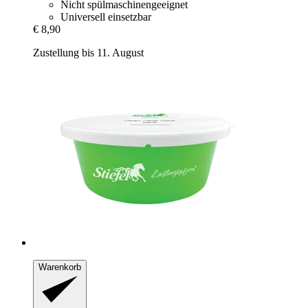
Nicht spülmaschinengeeignet
Universell einsetzbar
€ 8,90
Zustellung bis 11. August
Warenkorb