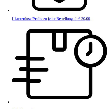
1 kostenlose Probe
zu jeder Bestellung ab € 20,00