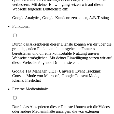
verbessern. Mit deiner Einwilligung setzen wir auf dieser
Webseite folgende Drittdienste ein:
Google Analytics, Google Kundenrezensionen, A/B-Testing
Funktional
Durch das Akzeptieren dieser Dienste können wir dir über die
grundlegenden Funktionen hinausgehende Features
bereitstellen und dir eine komfortable Nutzung unserer
Webseite ermöglichen. Mit deiner Einwilligung setzen wir auf
dieser Webseite folgende Drittdienste ein:
Google Tag Manager, UET (Universal Event Tracking)
Consent Mode von Microsoft, Google Consent Mode,
Klarna, Freshchat
Externe Medieninhalte
Durch das Akzeptieren dieser Dienste können wir dir Videos
oder andere Medieninhalte anzeigen, die von externen