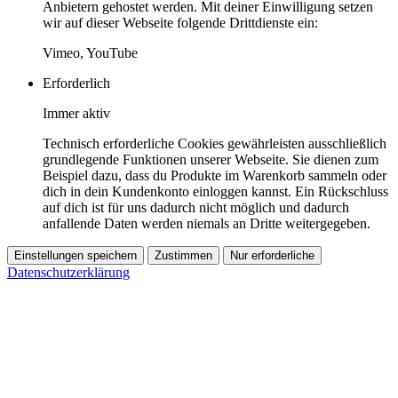
Anbietern gehostet werden. Mit deiner Einwilligung setzen
wir auf dieser Webseite folgende Drittdienste ein:
Vimeo, YouTube
Erforderlich
Immer aktiv
Technisch erforderliche Cookies gewährleisten ausschließlich
grundlegende Funktionen unserer Webseite. Sie dienen zum
Beispiel dazu, dass du Produkte im Warenkorb sammeln oder
dich in dein Kundenkonto einloggen kannst. Ein Rückschluss
auf dich ist für uns dadurch nicht möglich und dadurch
anfallende Daten werden niemals an Dritte weitergegeben.
Einstellungen speichern
Zustimmen
Nur erforderliche
Datenschutzerklärung