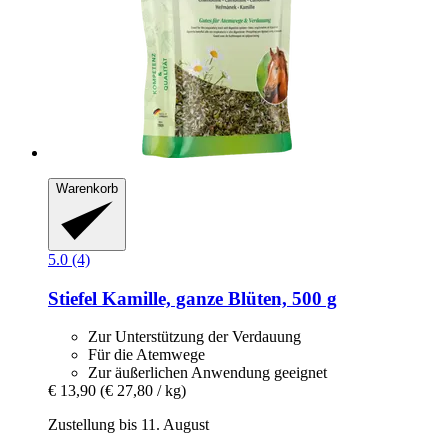
Warenkorb
5.0 (4)
Stiefel
Kamille, ganze Blüten, 500 g
Zur Unterstützung der Verdauung
Für die Atemwege
Zur äußerlichen Anwendung geeignet
€ 13,90
(€ 27,80 / kg)
Zustellung bis 11. August