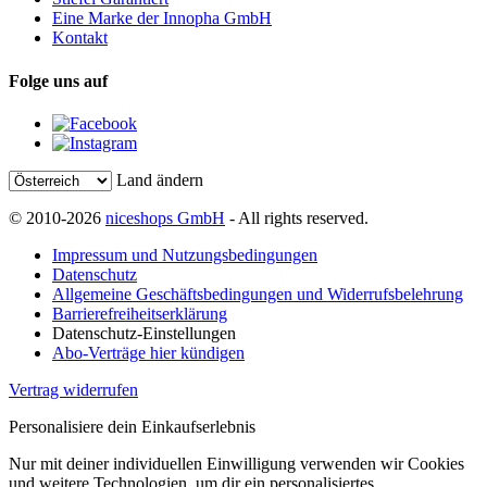
Eine Marke der Innopha GmbH
Kontakt
Folge uns auf
Land ändern
© 2010-2026
niceshops GmbH
- All rights reserved.
Impressum und Nutzungsbedingungen
Datenschutz
Allgemeine Geschäftsbedingungen und Widerrufsbelehrung
Barrierefreiheitserklärung
Datenschutz-Einstellungen
Abo-Verträge hier kündigen
Vertrag widerrufen
Personalisiere dein Einkaufserlebnis
Nur mit deiner individuellen Einwilligung verwenden wir Cookies
und weitere Technologien, um dir ein personalisiertes