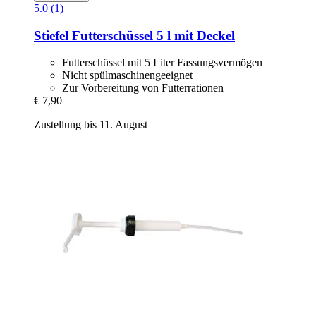
5.0 (1)
Stiefel
Futterschüssel 5 l mit Deckel
Futterschüssel mit 5 Liter Fassungsvermögen
Nicht spülmaschinengeeignet
Zur Vorbereitung von Futterrationen
€ 7,90
Zustellung bis 11. August