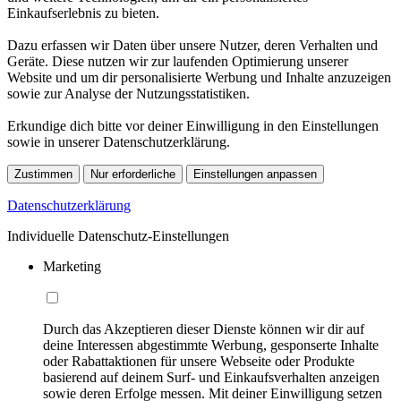
Einkaufserlebnis zu bieten.
Dazu erfassen wir Daten über unsere Nutzer, deren Verhalten und
Geräte. Diese nutzen wir zur laufenden Optimierung unserer
Website und um dir personalisierte Werbung und Inhalte anzuzeigen
sowie zur Analyse der Nutzungsstatistiken.
Erkundige dich bitte vor deiner Einwilligung in den Einstellungen
sowie in unserer Datenschutzerklärung.
Zustimmen
Nur erforderliche
Einstellungen anpassen
Datenschutzerklärung
Individuelle Datenschutz-Einstellungen
Marketing
Durch das Akzeptieren dieser Dienste können wir dir auf
deine Interessen abgestimmte Werbung, gesponserte Inhalte
oder Rabattaktionen für unsere Webseite oder Produkte
basierend auf deinem Surf- und Einkaufsverhalten anzeigen
sowie deren Erfolge messen. Mit deiner Einwilligung setzen