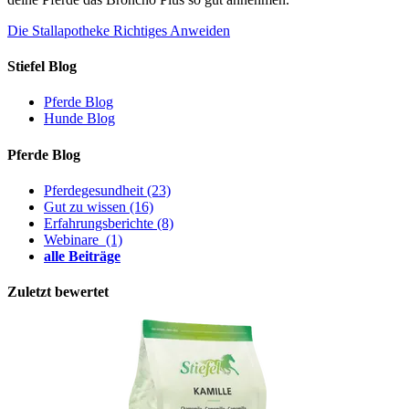
Die Stallapotheke
Richtiges Anweiden
Stiefel Blog
Pferde Blog
Hunde Blog
Pferde Blog
Pferdegesundheit
(23)
Gut zu wissen
(16)
Erfahrungsberichte
(8)
Webinare
(1)
alle Beiträge
Zuletzt bewertet