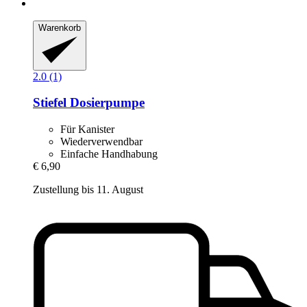
Warenkorb
2.0 (1)
Stiefel
Dosierpumpe
Für Kanister
Wiederverwendbar
Einfache Handhabung
€ 6,90
Zustellung bis 11. August