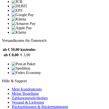
Versandkosten für Österreich
ab € 59,00
kostenlos
ab € 0,00
€ 3,90
Hilfe & Support
Mein Kundenkonto
Meine Bestellung
Zahlungsmöglichkeiten
Versand & Lieferung
Rücksendungen & Rückerstattungen