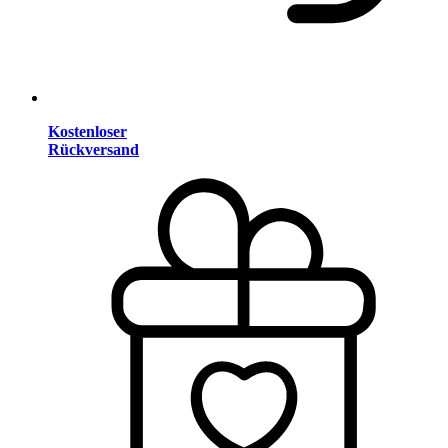
Kostenloser
Rückversand