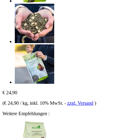
€ 24,90
(
€ 24,90 / kg
, inkl. 10% MwSt.
-
zzgl. Versand
)
Weitere Empfehlungen :