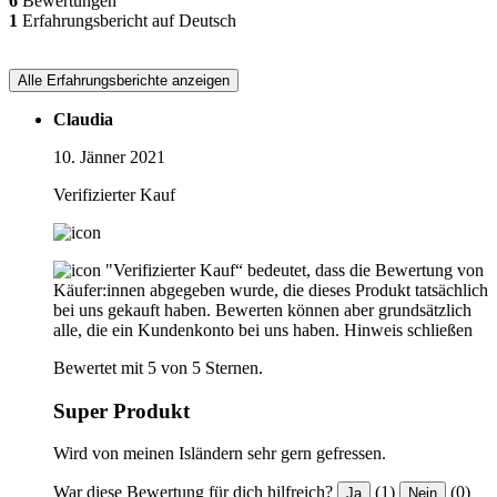
6
Bewertungen
1
Erfahrungsbericht auf Deutsch
Alle Erfahrungsberichte anzeigen
Claudia
10. Jänner 2021
Verifizierter Kauf
"Verifizierter Kauf“ bedeutet, dass die Bewertung von
Käufer:innen abgegeben wurde, die dieses Produkt tatsächlich
bei uns gekauft haben. Bewerten können aber grundsätzlich
alle, die ein Kundenkonto bei uns haben.
Hinweis schließen
Bewertet mit 5 von 5 Sternen.
Super Produkt
Wird von meinen Isländern sehr gern gefressen.
War diese Bewertung für dich hilfreich?
(1)
(0)
Ja
Nein