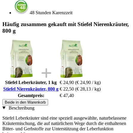
48 Stunden Karenzzeit
Häufig zusammen gekauft mit Stiefel Nierenkräuter,
800 g
Stiefel Leberkräuter, 1 kg
€ 24,90
(€ 24,90 / kg)
Stiefel Nierenkräuter, 800 g
€ 22,50
(€ 28,13 / kg)
Gesamtpreis:
€ 47,40
Beide in den Warenkorb
Beschreibung
Stiefel Leberkräuter sind eine speziell ausgewählte, naturbelassene
Kräutermischung, die auf natürlichem Wege durch die enthaltenen
Bitter- und Gerbstoffe zur Unterstützung der Leberfunktion