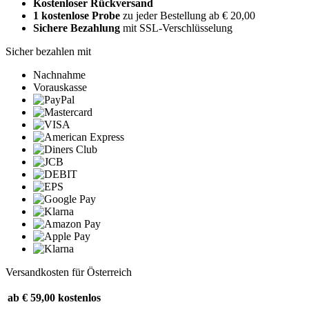
Kostenloser Rückversand
1 kostenlose Probe
zu jeder Bestellung ab € 20,00
Sichere Bezahlung
mit SSL-Verschlüsselung
Sicher bezahlen mit
Nachnahme
Vorauskasse
Versandkosten für Österreich
ab € 59,00
kostenlos