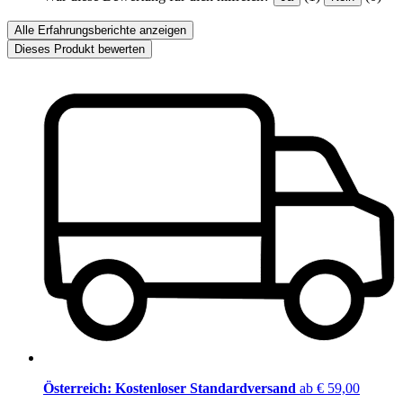
Alle Erfahrungsberichte anzeigen
Dieses Produkt bewerten
Österreich: Kostenloser Standardversand
ab € 59,00