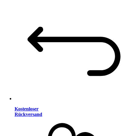
Kostenloser
Rückversand