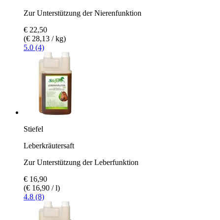
Zur Unterstützung der Nierenfunktion
€ 22,50
(€ 28,13 / kg)
5.0 (4)
Stiefel
Leberkräutersaft
Zur Unterstützung der Leberfunktion
€ 16,90
(€ 16,90 / l)
4.8 (8)