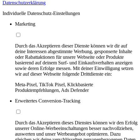
Datenschutzerklärung
Individuelle Datenschutz-Einstellungen
Marketing
Durch das Akzeptieren dieser Dienste können wir dir auf
deine Interessen abgestimmte Werbung, gesponserte Inhalte
oder Rabattaktionen für unsere Webseite oder Produkte
basierend auf deinem Surf- und Einkaufsverhalten anzeigen
sowie deren Erfolge messen. Mit deiner Einwilligung setzen
wir auf dieser Webseite folgende Drittdienste ein:
Meta-Pixel, TikTok Pixel, Klickbasierte
Produktempfehlungen, Ads Defender
Erweitertes Conversion-Tracking
Durch das Akzeptieren dieses Dienstes können wir den Erfolg
unserer Online-Werbeeinschaltungen besser nachvollziehen,
auswerten und unser Werbeangebot optimieren. Dazu
gleichen wir deine verschlüsselten personenbezogenen Daten