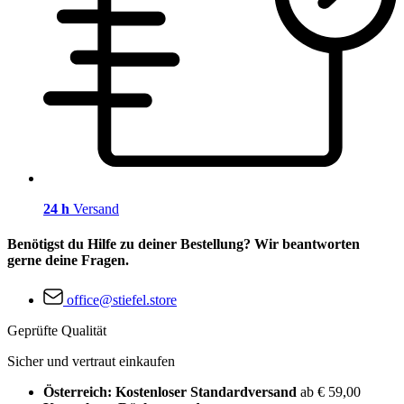
24 h
Versand
Benötigst du Hilfe zu deiner Bestellung? Wir beantworten
gerne deine Fragen.
office@stiefel.store
Geprüfte Qualität
Sicher und vertraut einkaufen
Österreich: Kostenloser Standardversand
ab € 59,00