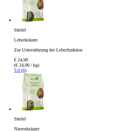
Stiefel
Leberkräuter
Zur Unterstützung der Leberfunktion
€ 24,90
(€ 24,90 / kg)
5.0 (6)
Stiefel
Nierenkräuter