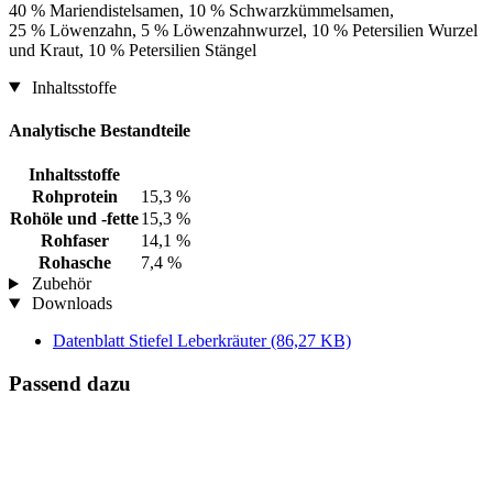
40 % Mariendistelsamen, 10 % Schwarzkümmelsamen,
25 % Löwenzahn, 5 % Löwenzahnwurzel, 10 % Petersilien Wurzel
und Kraut, 10 % Petersilien Stängel
Inhaltsstoffe
Analytische Bestandteile
Inhaltsstoffe
Rohprotein
15,3 %
Rohöle und -fette
15,3 %
Rohfaser
14,1 %
Rohasche
7,4 %
Zubehör
Downloads
Datenblatt Stiefel Leberkräuter
(86,27 KB)
Passend dazu