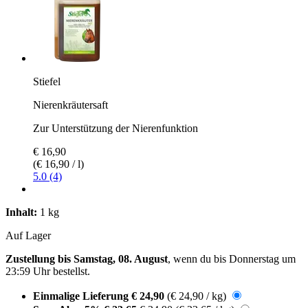
Stiefel
Nierenkräutersaft
Zur Unterstützung der Nierenfunktion
€ 16,90
(€ 16,90 / l)
5.0 (4)
Inhalt:
1 kg
Auf Lager
Zustellung bis Samstag, 08. August
, wenn du bis
Donnerstag um
23:59 Uhr
bestellst.
Einmalige Lieferung
€ 24,90
(€ 24,90 / kg)