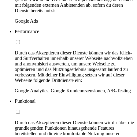
mit folgenden externen Anbietenden ab, sofern du deren
Dienste bereits nutzt:
Google Ads
Performance
Durch das Akzeptieren dieser Dienste können wir das Klick-
und Surfverhalten innerhalb unserer Webseite nachvollziehen
und anonymisiert auswerten, um unsere Webseite zu
optimieren und das Nutzungserlebnis insgesamt laufend zu
verbessern. Mit deiner Einwilligung setzen wir auf dieser
Webseite folgende Drittdienste ein:
Google Analytics, Google Kundenrezensionen, A/B-Testing
Funktional
Durch das Akzeptieren dieser Dienste können wir dir über die
grundlegenden Funktionen hinausgehende Features
bereitstellen und dir eine komfortable Nutzung unserer