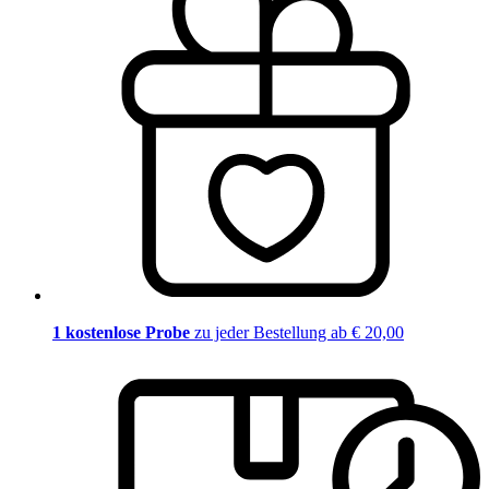
1 kostenlose Probe
zu jeder Bestellung ab € 20,00