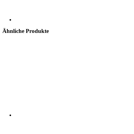
Ähnliche Produkte