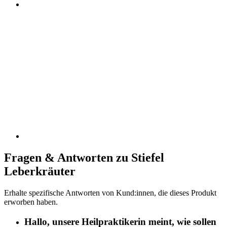
Fragen & Antworten zu Stiefel
Leberkräuter
Erhalte spezifische Antworten von Kund:innen, die dieses Produkt
erworben haben.
Hallo, unsere Heilpraktikerin meint, wie sollen