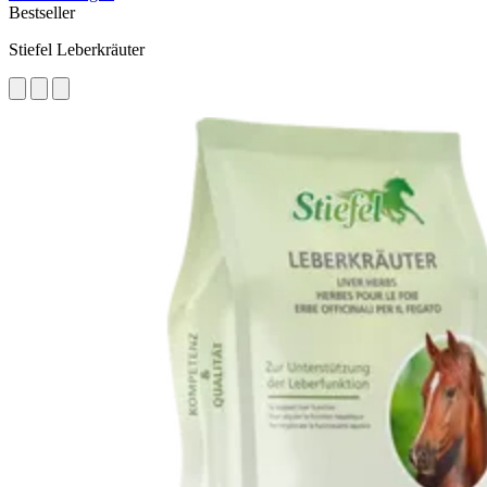
Bestseller
Stiefel Leberkräuter