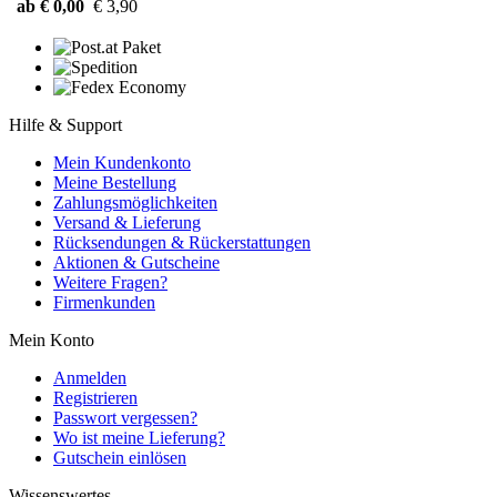
ab € 0,00
€ 3,90
Hilfe & Support
Mein Kundenkonto
Meine Bestellung
Zahlungsmöglichkeiten
Versand & Lieferung
Rücksendungen & Rückerstattungen
Aktionen & Gutscheine
Weitere Fragen?
Firmenkunden
Mein Konto
Anmelden
Registrieren
Passwort vergessen?
Wo ist meine Lieferung?
Gutschein einlösen
Wissenswertes