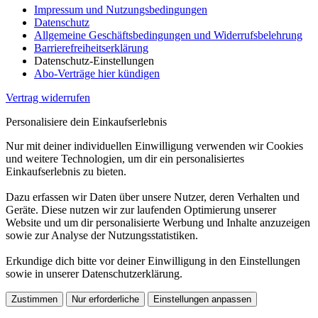
Impressum und Nutzungsbedingungen
Datenschutz
Allgemeine Geschäftsbedingungen und Widerrufsbelehrung
Barrierefreiheitserklärung
Datenschutz-Einstellungen
Abo-Verträge hier kündigen
Vertrag widerrufen
Personalisiere dein Einkaufserlebnis
Nur mit deiner individuellen Einwilligung verwenden wir Cookies
und weitere Technologien, um dir ein personalisiertes
Einkaufserlebnis zu bieten.
Dazu erfassen wir Daten über unsere Nutzer, deren Verhalten und
Geräte. Diese nutzen wir zur laufenden Optimierung unserer
Website und um dir personalisierte Werbung und Inhalte anzuzeigen
sowie zur Analyse der Nutzungsstatistiken.
Erkundige dich bitte vor deiner Einwilligung in den Einstellungen
sowie in unserer Datenschutzerklärung.
Zustimmen
Nur erforderliche
Einstellungen anpassen