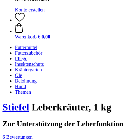
Konto erstellen
Warenkorb
€ 0,00
Futtermittel
Futterzubehör
Pflege
Insektenschutz
Kräutergarten
Öle
Belohnung
Hund
Themen
Stiefel
Leberkräuter, 1 kg
Zur Unterstützung der Leberfunktion
6 Bewertungen