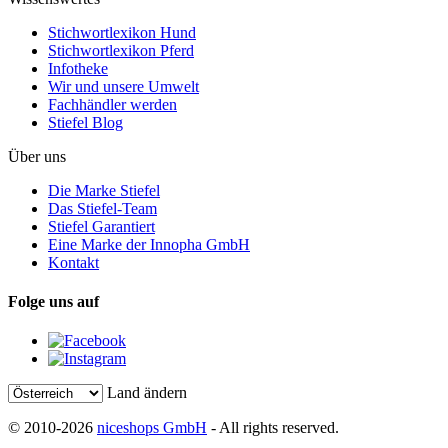
Stichwortlexikon Hund
Stichwortlexikon Pferd
Infotheke
Wir und unsere Umwelt
Fachhändler werden
Stiefel Blog
Über uns
Die Marke Stiefel
Das Stiefel-Team
Stiefel Garantiert
Eine Marke der Innopha GmbH
Kontakt
Folge uns auf
Land ändern
© 2010-2026
niceshops GmbH
- All rights reserved.