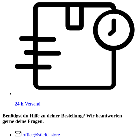
24 h
Versand
Benötigst du Hilfe zu deiner Bestellung? Wir beantworten
gerne deine Fragen.
office@stiefel.store