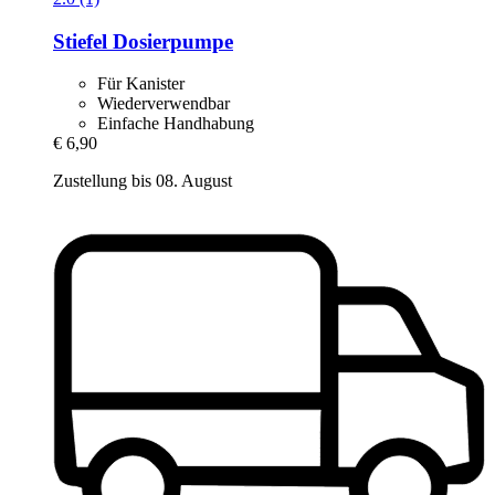
Stiefel
Dosierpumpe
Für Kanister
Wiederverwendbar
Einfache Handhabung
€ 6,90
Zustellung bis 08. August