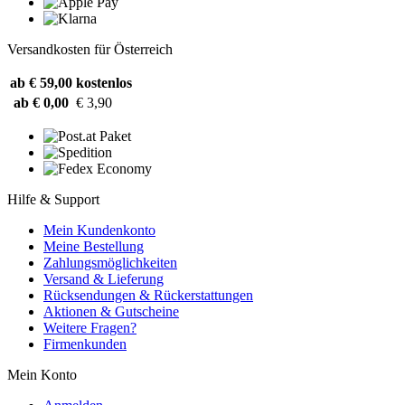
Versandkosten für Österreich
ab € 59,00
kostenlos
ab € 0,00
€ 3,90
Hilfe & Support
Mein Kundenkonto
Meine Bestellung
Zahlungsmöglichkeiten
Versand & Lieferung
Rücksendungen & Rückerstattungen
Aktionen & Gutscheine
Weitere Fragen?
Firmenkunden
Mein Konto