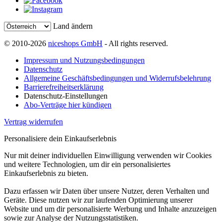
Land ändern
© 2010-2026
niceshops GmbH
- All rights reserved.
Impressum und Nutzungsbedingungen
Datenschutz
Allgemeine Geschäftsbedingungen und Widerrufsbelehrung
Barrierefreiheitserklärung
Datenschutz-Einstellungen
Abo-Verträge hier kündigen
Vertrag widerrufen
Personalisiere dein Einkaufserlebnis
Nur mit deiner individuellen Einwilligung verwenden wir Cookies
und weitere Technologien, um dir ein personalisiertes
Einkaufserlebnis zu bieten.
Dazu erfassen wir Daten über unsere Nutzer, deren Verhalten und
Geräte. Diese nutzen wir zur laufenden Optimierung unserer
Website und um dir personalisierte Werbung und Inhalte anzuzeigen
sowie zur Analyse der Nutzungsstatistiken.