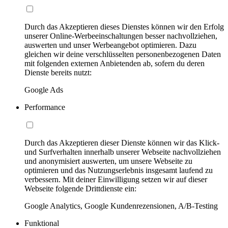
Durch das Akzeptieren dieses Dienstes können wir den Erfolg
unserer Online-Werbeeinschaltungen besser nachvollziehen,
auswerten und unser Werbeangebot optimieren. Dazu
gleichen wir deine verschlüsselten personenbezogenen Daten
mit folgenden externen Anbietenden ab, sofern du deren
Dienste bereits nutzt:
Google Ads
Performance
Durch das Akzeptieren dieser Dienste können wir das Klick-
und Surfverhalten innerhalb unserer Webseite nachvollziehen
und anonymisiert auswerten, um unsere Webseite zu
optimieren und das Nutzungserlebnis insgesamt laufend zu
verbessern. Mit deiner Einwilligung setzen wir auf dieser
Webseite folgende Drittdienste ein:
Google Analytics, Google Kundenrezensionen, A/B-Testing
Funktional