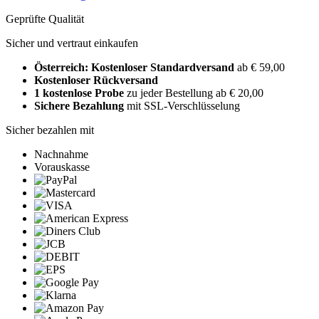
Geprüfte Qualität
Sicher und vertraut einkaufen
Österreich: Kostenloser Standardversand
ab € 59,00
Kostenloser Rückversand
1 kostenlose Probe
zu jeder Bestellung ab € 20,00
Sichere Bezahlung
mit SSL-Verschlüsselung
Sicher bezahlen mit
Nachnahme
Vorauskasse