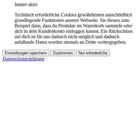
Immer aktiv
Technisch erforderliche Cookies gewährleisten ausschließlich
grundlegende Funktionen unserer Webseite. Sie dienen zum
Beispiel dazu, dass du Produkte im Warenkorb sammeln oder
dich in dein Kundenkonto einloggen kannst. Ein Rückschluss
auf dich ist für uns dadurch nicht möglich und dadurch
anfallende Daten werden niemals an Dritte weitergegeben.
Einstellungen speichern
Zustimmen
Nur erforderliche
Datenschutzerklärung