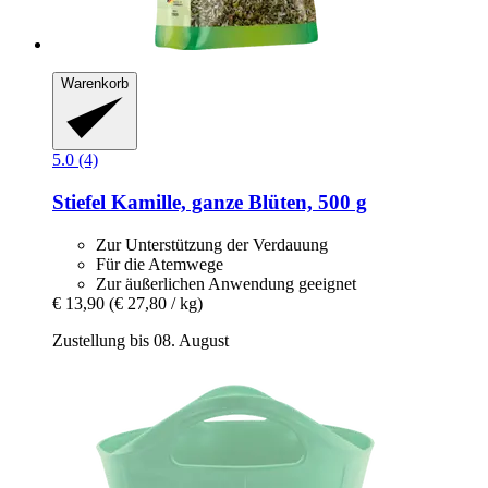
Warenkorb
5.0 (4)
Stiefel
Kamille, ganze Blüten, 500 g
Zur Unterstützung der Verdauung
Für die Atemwege
Zur äußerlichen Anwendung geeignet
€ 13,90
(€ 27,80 / kg)
Zustellung bis 08. August