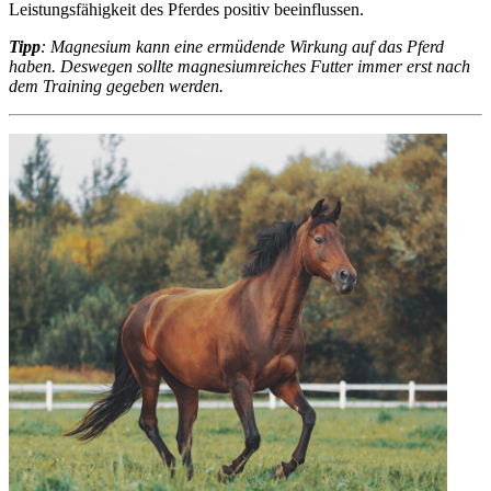
Leistungsfähigkeit des Pferdes positiv beeinflussen.
Tipp
: Magnesium kann eine ermüdende Wirkung auf das Pferd
haben. Deswegen sollte magnesiumreiches Futter immer erst nach
dem Training gegeben werden.