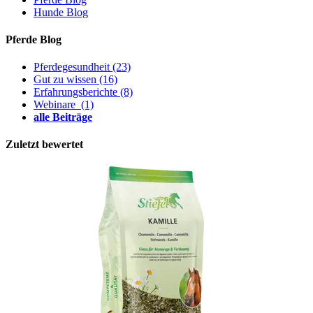
Hunde Blog
Pferde Blog
Pferdegesundheit
(23)
Gut zu wissen
(16)
Erfahrungsberichte
(8)
Webinare
(1)
alle Beiträge
Zuletzt bewertet