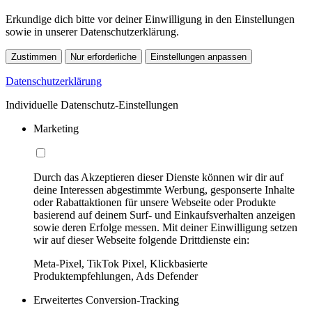
Erkundige dich bitte vor deiner Einwilligung in den Einstellungen
sowie in unserer Datenschutzerklärung.
Zustimmen
Nur erforderliche
Einstellungen anpassen
Datenschutzerklärung
Individuelle Datenschutz-Einstellungen
Marketing
Durch das Akzeptieren dieser Dienste können wir dir auf
deine Interessen abgestimmte Werbung, gesponserte Inhalte
oder Rabattaktionen für unsere Webseite oder Produkte
basierend auf deinem Surf- und Einkaufsverhalten anzeigen
sowie deren Erfolge messen. Mit deiner Einwilligung setzen
wir auf dieser Webseite folgende Drittdienste ein:
Meta-Pixel, TikTok Pixel, Klickbasierte
Produktempfehlungen, Ads Defender
Erweitertes Conversion-Tracking