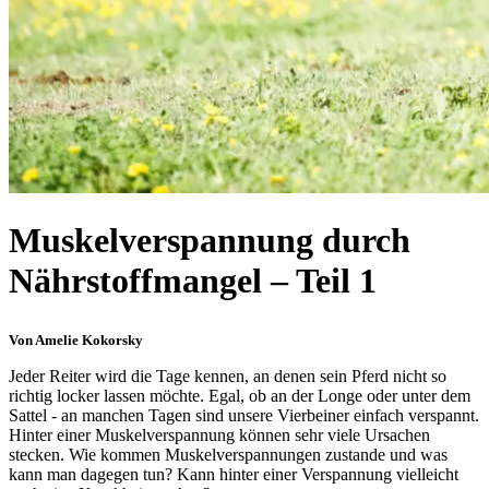
Muskelverspannung durch
Nährstoffmangel – Teil 1
Von Amelie Kokorsky
Jeder Reiter wird die Tage kennen, an denen sein Pferd nicht so
richtig locker lassen möchte. Egal, ob an der Longe oder unter dem
Sattel - an manchen Tagen sind unsere Vierbeiner einfach verspannt.
Hinter einer Muskelverspannung können sehr viele Ursachen
stecken. Wie kommen Muskelverspannungen zustande und was
kann man dagegen tun? Kann hinter einer Verspannung vielleicht