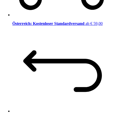
Österreich: Kostenloser Standardversand
ab € 59,00