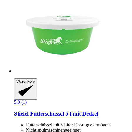
Warenkorb
5.0 (1)
Stiefel
Futterschüssel 5 l mit Deckel
Futterschüssel mit 5 Liter Fassungsvermögen
Nicht spülmaschinengeeignet