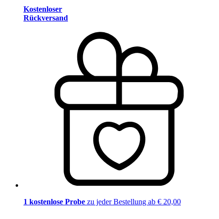
Kostenloser
Rückversand
1 kostenlose Probe
zu jeder Bestellung ab € 20,00