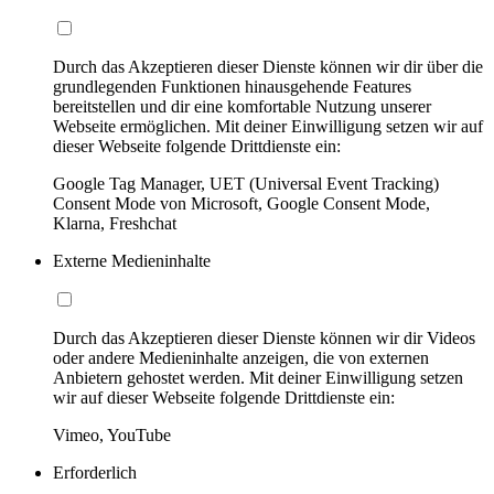
Durch das Akzeptieren dieser Dienste können wir dir über die
grundlegenden Funktionen hinausgehende Features
bereitstellen und dir eine komfortable Nutzung unserer
Webseite ermöglichen. Mit deiner Einwilligung setzen wir auf
dieser Webseite folgende Drittdienste ein:
Google Tag Manager, UET (Universal Event Tracking)
Consent Mode von Microsoft, Google Consent Mode,
Klarna, Freshchat
Externe Medieninhalte
Durch das Akzeptieren dieser Dienste können wir dir Videos
oder andere Medieninhalte anzeigen, die von externen
Anbietern gehostet werden. Mit deiner Einwilligung setzen
wir auf dieser Webseite folgende Drittdienste ein:
Vimeo, YouTube
Erforderlich