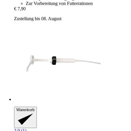
Zur Vorbereitung von Futterrationen
€ 7,90
Zustellung bis 08. August
Warenkorb
2.0 (1)