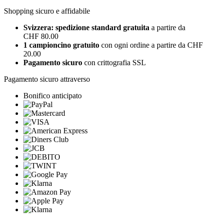
Shopping sicuro e affidabile
Svizzera: spedizione standard gratuita
a partire da
CHF 80.00
1 campioncino gratuito
con ogni ordine a partire da CHF
20.00
Pagamento sicuro
con crittografia SSL
Pagamento sicuro attraverso
Bonifico anticipato