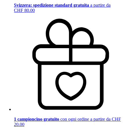
Svizzera: spedizione standard gratuita
a partire da
CHF 80.00
1 campioncino gratuito
con ogni ordine a partire da CHF
20.00