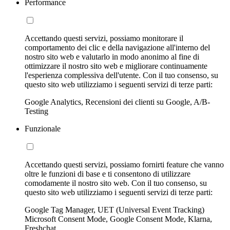
Performance
Accettando questi servizi, possiamo monitorare il
comportamento dei clic e della navigazione all'interno del
nostro sito web e valutarlo in modo anonimo al fine di
ottimizzare il nostro sito web e migliorare continuamente
l'esperienza complessiva dell'utente. Con il tuo consenso, su
questo sito web utilizziamo i seguenti servizi di terze parti:
Google Analytics, Recensioni dei clienti su Google, A/B-
Testing
Funzionale
Accettando questi servizi, possiamo fornirti feature che vanno
oltre le funzioni di base e ti consentono di utilizzare
comodamente il nostro sito web. Con il tuo consenso, su
questo sito web utilizziamo i seguenti servizi di terze parti:
Google Tag Manager, UET (Universal Event Tracking)
Microsoft Consent Mode, Google Consent Mode, Klarna,
Freshchat