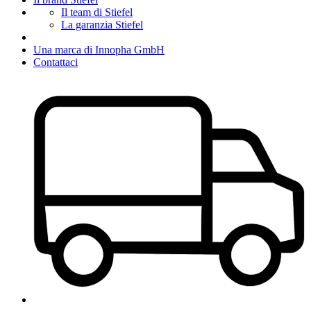
Il team di Stiefel
La garanzia Stiefel
Una marca di Innopha GmbH
Contattaci