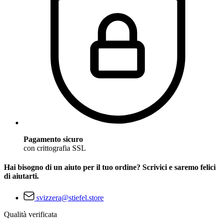
Pagamento sicuro
con crittografia SSL
Hai bisogno di un aiuto per il tuo ordine? Scrivici e saremo felici
di aiutarti.
svizzera@stiefel.store
Qualità verificata