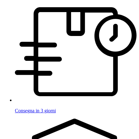
Consegna in 3 giorni