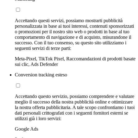
Accettando questi servizi, possiamo mostrarti pubblicità
personalizzata in base ai tuoi interessi, contenuti sponsorizzati
o promozioni per il nostro sito web o prodotti in base al tuo
comportamento di navigazione e di acquisto, misurandone il
successo. Con il tuo consenso, su questo sito utilizziamo i
seguenti servizi di terze parti:
Meta-Pixel, TikTok Pixel, Raccomandazioni di prodotti basate
sui clic, Ads Defender
Conversion tracking esteso
Accettando questo servizio, possiamo comprendere e valutare
meglio il successo della nostra pubblicità online e ottimizzare
la nostra offerta pubblicitaria. A tale scopo confrontiamo i tuoi
dati personali crittografati con i seguenti fornitori esterni se
utilizzi già i loro servizi:
Google Ads