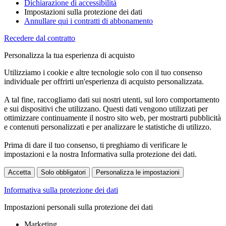
Dichiarazione di accessibilità
Impostazioni sulla protezione dei dati
Annullare qui i contratti di abbonamento
Recedere dal contratto
Personalizza la tua esperienza di acquisto
Utilizziamo i cookie e altre tecnologie solo con il tuo consenso
individuale per offrirti un'esperienza di acquisto personalizzata.
A tal fine, raccogliamo dati sui nostri utenti, sul loro comportamento
e sui dispositivi che utilizzano. Questi dati vengono utilizzati per
ottimizzare continuamente il nostro sito web, per mostrarti pubblicità
e contenuti personalizzati e per analizzare le statistiche di utilizzo.
Prima di dare il tuo consenso, ti preghiamo di verificare le
impostazioni e la nostra Informativa sulla protezione dei dati.
Accetta
Solo obbligatori
Personalizza le impostazioni
Informativa sulla protezione dei dati
Impostazioni personali sulla protezione dei dati
Marketing