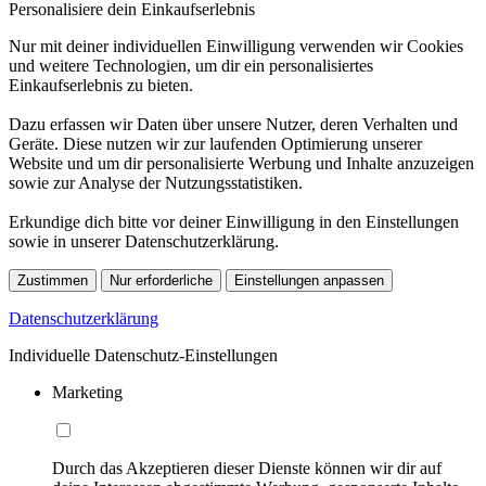
Personalisiere dein Einkaufserlebnis
Nur mit deiner individuellen Einwilligung verwenden wir Cookies
und weitere Technologien, um dir ein personalisiertes
Einkaufserlebnis zu bieten.
Dazu erfassen wir Daten über unsere Nutzer, deren Verhalten und
Geräte. Diese nutzen wir zur laufenden Optimierung unserer
Website und um dir personalisierte Werbung und Inhalte anzuzeigen
sowie zur Analyse der Nutzungsstatistiken.
Erkundige dich bitte vor deiner Einwilligung in den Einstellungen
sowie in unserer Datenschutzerklärung.
Zustimmen
Nur erforderliche
Einstellungen anpassen
Datenschutzerklärung
Individuelle Datenschutz-Einstellungen
Marketing
Durch das Akzeptieren dieser Dienste können wir dir auf