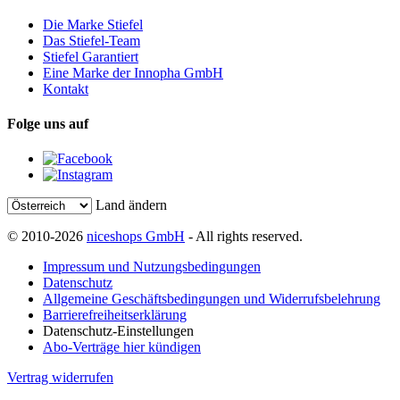
Die Marke Stiefel
Das Stiefel-Team
Stiefel Garantiert
Eine Marke der Innopha GmbH
Kontakt
Folge uns auf
Land ändern
© 2010-2026
niceshops GmbH
- All rights reserved.
Impressum und Nutzungsbedingungen
Datenschutz
Allgemeine Geschäftsbedingungen und Widerrufsbelehrung
Barrierefreiheitserklärung
Datenschutz-Einstellungen
Abo-Verträge hier kündigen
Vertrag widerrufen