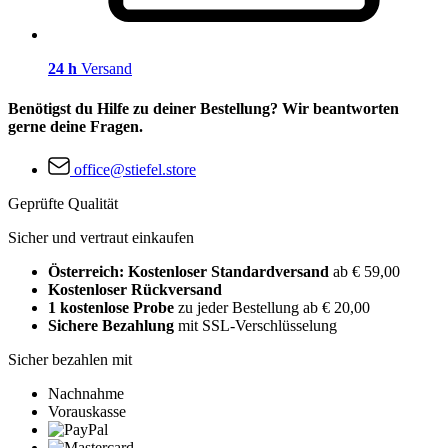
24 h
Versand
Benötigst du Hilfe zu deiner Bestellung? Wir beantworten
gerne deine Fragen.
office@stiefel.store
Geprüfte Qualität
Sicher und vertraut einkaufen
Österreich: Kostenloser Standardversand
ab € 59,00
Kostenloser Rückversand
1 kostenlose Probe
zu jeder Bestellung ab € 20,00
Sichere Bezahlung
mit SSL-Verschlüsselung
Sicher bezahlen mit
Nachnahme
Vorauskasse