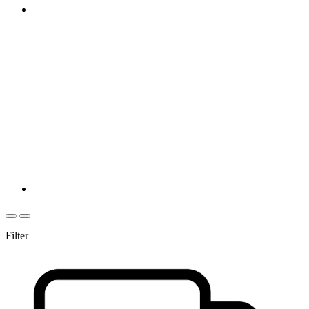
Filter