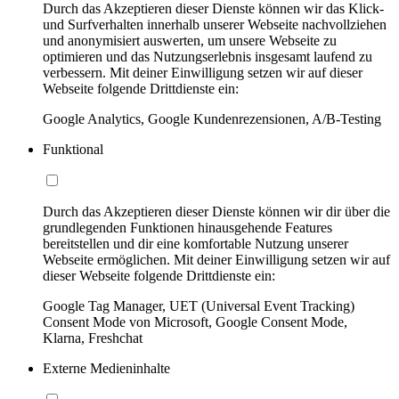
Durch das Akzeptieren dieser Dienste können wir das Klick-
und Surfverhalten innerhalb unserer Webseite nachvollziehen
und anonymisiert auswerten, um unsere Webseite zu
optimieren und das Nutzungserlebnis insgesamt laufend zu
verbessern. Mit deiner Einwilligung setzen wir auf dieser
Webseite folgende Drittdienste ein:
Google Analytics, Google Kundenrezensionen, A/B-Testing
Funktional
Durch das Akzeptieren dieser Dienste können wir dir über die
grundlegenden Funktionen hinausgehende Features
bereitstellen und dir eine komfortable Nutzung unserer
Webseite ermöglichen. Mit deiner Einwilligung setzen wir auf
dieser Webseite folgende Drittdienste ein:
Google Tag Manager, UET (Universal Event Tracking)
Consent Mode von Microsoft, Google Consent Mode,
Klarna, Freshchat
Externe Medieninhalte