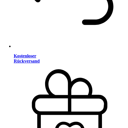
Kostenloser
Rückversand