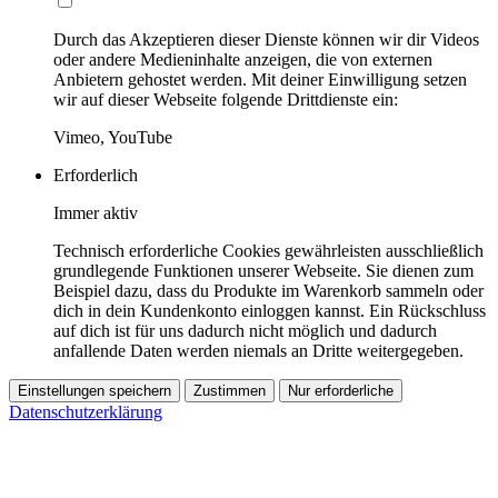
Durch das Akzeptieren dieser Dienste können wir dir Videos
oder andere Medieninhalte anzeigen, die von externen
Anbietern gehostet werden. Mit deiner Einwilligung setzen
wir auf dieser Webseite folgende Drittdienste ein:
Vimeo, YouTube
Erforderlich
Immer aktiv
Technisch erforderliche Cookies gewährleisten ausschließlich
grundlegende Funktionen unserer Webseite. Sie dienen zum
Beispiel dazu, dass du Produkte im Warenkorb sammeln oder
dich in dein Kundenkonto einloggen kannst. Ein Rückschluss
auf dich ist für uns dadurch nicht möglich und dadurch
anfallende Daten werden niemals an Dritte weitergegeben.
Einstellungen speichern
Zustimmen
Nur erforderliche
Datenschutzerklärung