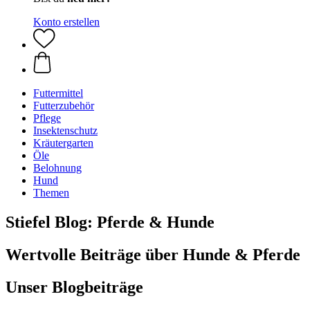
Konto erstellen
Futtermittel
Futterzubehör
Pflege
Insektenschutz
Kräutergarten
Öle
Belohnung
Hund
Themen
Stiefel Blog: Pferde & Hunde
Wertvolle Beiträge über Hunde & Pferde
Unser Blogbeiträge