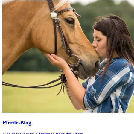
Pferde-Blog