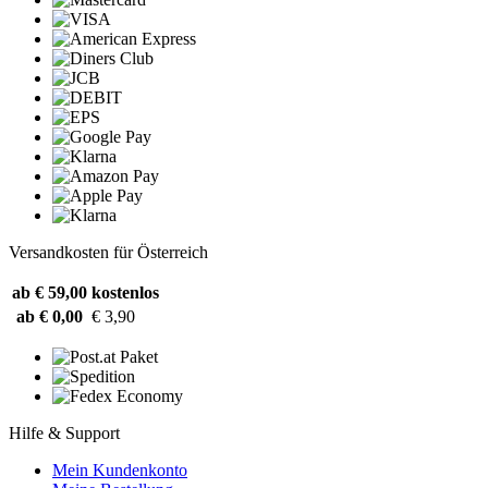
Versandkosten für Österreich
ab € 59,00
kostenlos
ab € 0,00
€ 3,90
Hilfe & Support
Mein Kundenkonto