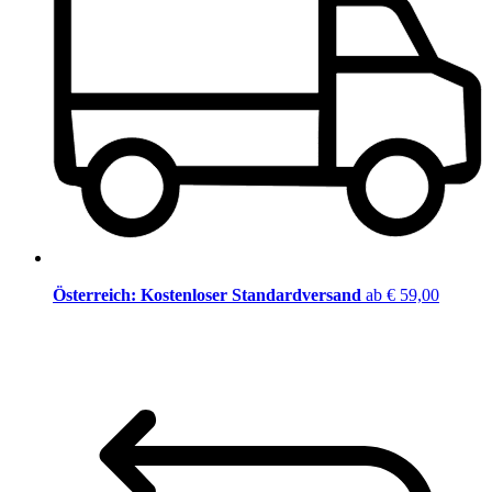
Österreich: Kostenloser Standardversand
ab € 59,00