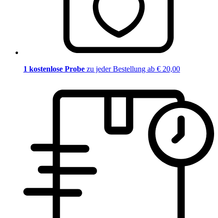
1 kostenlose Probe
zu jeder Bestellung ab € 20,00