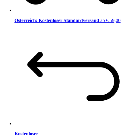
Österreich: Kostenloser Standardversand
ab € 59,00
Kostenloser