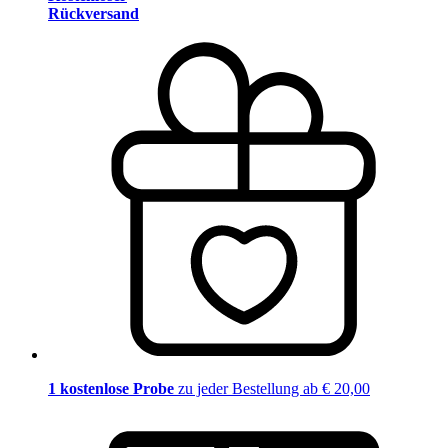
Rückversand
1 kostenlose Probe
zu jeder Bestellung ab € 20,00