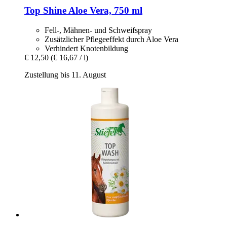
Top Shine Aloe Vera, 750 ml
Fell-, Mähnen- und Schweifspray
Zusätzlicher Pflegeeffekt durch Aloe Vera
Verhindert Knotenbildung
€ 12,50
(€ 16,67 / l)
Zustellung bis 11. August