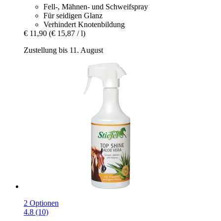
Fell-, Mähnen- und Schweifspray
Für seidigen Glanz
Verhindert Knotenbildung
€ 11,90
(€ 15,87 / l)
Zustellung bis 11. August
2 Optionen
4.8 (10)