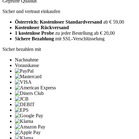
Geprüfte Qualität
Sicher und vertraut einkaufen
Österreich: Kostenloser Standardversand
ab € 59,00
Kostenloser Rückversand
1 kostenlose Probe
zu jeder Bestellung ab € 20,00
Sichere Bezahlung
mit SSL-Verschlüsselung
Sicher bezahlen mit
Nachnahme
Vorauskasse