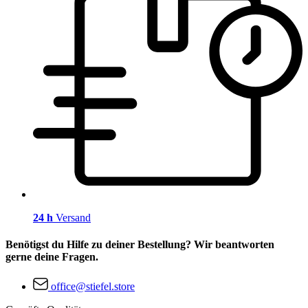
24 h
Versand
Benötigst du Hilfe zu deiner Bestellung? Wir beantworten
gerne deine Fragen.
office@stiefel.store