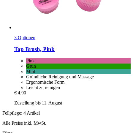
3 Optionen
Top Brush, Pink
Pink
Grün
Mint
Gründliche Reinigung und Massage
Ergonomische Form
Leicht zu reinigen
€ 4,90
Zustellung bis 11. August
Fellpflege: 4 Artikel
Alle Preise inkl. MwSt.