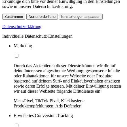
Erkundige dich bitte vor deiner Einwilligung in den Einstellungen
sowie in unserer Datenschutzerklärung.
Zustimmen
Nur erforderliche
Einstellungen anpassen
Datenschutzerklärung
Individuelle Datenschutz-Einstellungen
Marketing
Durch das Akzeptieren dieser Dienste können wir dir auf
deine Interessen abgestimmte Werbung, gesponserte Inhalte
oder Rabattaktionen für unsere Webseite oder Produkte
basierend auf deinem Surf- und Einkaufsverhalten anzeigen
sowie deren Erfolge messen. Mit deiner Einwilligung setzen
wir auf dieser Webseite folgende Drittdienste ein:
Meta-Pixel, TikTok Pixel, Klickbasierte
Produktempfehlungen, Ads Defender
Erweitertes Conversion-Tracking