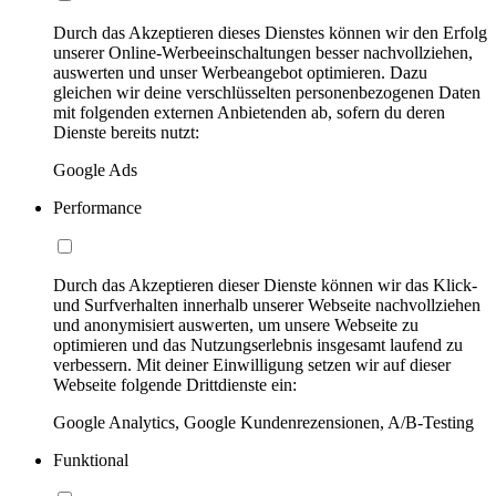
Durch das Akzeptieren dieses Dienstes können wir den Erfolg
unserer Online-Werbeeinschaltungen besser nachvollziehen,
auswerten und unser Werbeangebot optimieren. Dazu
gleichen wir deine verschlüsselten personenbezogenen Daten
mit folgenden externen Anbietenden ab, sofern du deren
Dienste bereits nutzt:
Google Ads
Performance
Durch das Akzeptieren dieser Dienste können wir das Klick-
und Surfverhalten innerhalb unserer Webseite nachvollziehen
und anonymisiert auswerten, um unsere Webseite zu
optimieren und das Nutzungserlebnis insgesamt laufend zu
verbessern. Mit deiner Einwilligung setzen wir auf dieser
Webseite folgende Drittdienste ein:
Google Analytics, Google Kundenrezensionen, A/B-Testing
Funktional