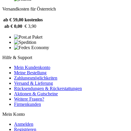
Versandkosten für Österreich
ab € 59,00
kostenlos
ab € 0,00
€ 3,90
Hilfe & Support
Mein Kundenkonto
Meine Bestellung
Zahlungsmöglichkeiten
Versand & Lieferung
Rücksendungen & Rückerstattungen
Aktionen & Gutscheine
Weitere Fragen?
Firmenkunden
Mein Konto
Anmelden
Registrieren