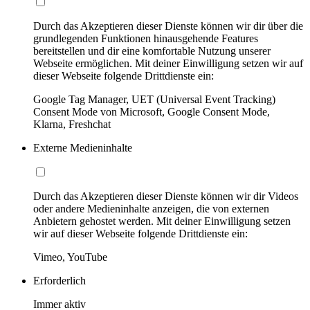
Durch das Akzeptieren dieser Dienste können wir dir über die
grundlegenden Funktionen hinausgehende Features
bereitstellen und dir eine komfortable Nutzung unserer
Webseite ermöglichen. Mit deiner Einwilligung setzen wir auf
dieser Webseite folgende Drittdienste ein:
Google Tag Manager, UET (Universal Event Tracking)
Consent Mode von Microsoft, Google Consent Mode,
Klarna, Freshchat
Externe Medieninhalte
Durch das Akzeptieren dieser Dienste können wir dir Videos
oder andere Medieninhalte anzeigen, die von externen
Anbietern gehostet werden. Mit deiner Einwilligung setzen
wir auf dieser Webseite folgende Drittdienste ein:
Vimeo, YouTube
Erforderlich
Immer aktiv