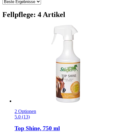
Fellpflege: 4 Artikel
2 Optionen
5.0 (13)
Top Shine, 750 ml