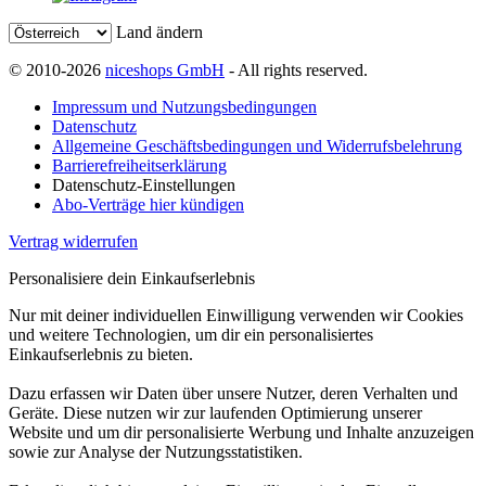
Land ändern
© 2010-2026
niceshops GmbH
- All rights reserved.
Impressum und Nutzungsbedingungen
Datenschutz
Allgemeine Geschäftsbedingungen und Widerrufsbelehrung
Barrierefreiheitserklärung
Datenschutz-Einstellungen
Abo-Verträge hier kündigen
Vertrag widerrufen
Personalisiere dein Einkaufserlebnis
Nur mit deiner individuellen Einwilligung verwenden wir Cookies
und weitere Technologien, um dir ein personalisiertes
Einkaufserlebnis zu bieten.
Dazu erfassen wir Daten über unsere Nutzer, deren Verhalten und
Geräte. Diese nutzen wir zur laufenden Optimierung unserer
Website und um dir personalisierte Werbung und Inhalte anzuzeigen
sowie zur Analyse der Nutzungsstatistiken.