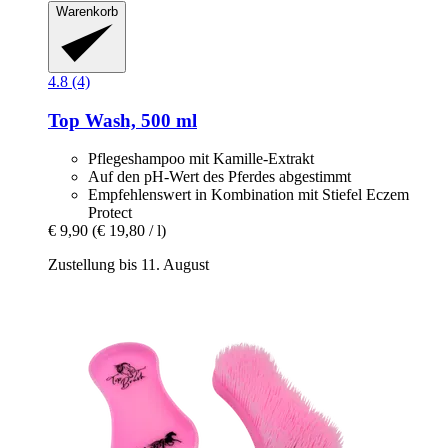
Warenkorb
4.8 (4)
Top Wash, 500 ml
Pflegeshampoo mit Kamille-Extrakt
Auf den pH-Wert des Pferdes abgestimmt
Empfehlenswert in Kombination mit Stiefel Eczem
Protect
€ 9,90
(€ 19,80 / l)
Zustellung bis 11. August