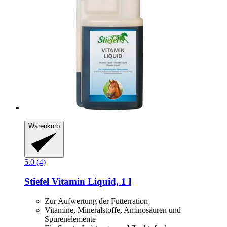
Warenkorb
5.0 (4)
Stiefel
Vitamin Liquid, 1 l
Zur Aufwertung der Futterration
Vitamine, Mineralstoffe, Aminosäuren und
Spurenelemente