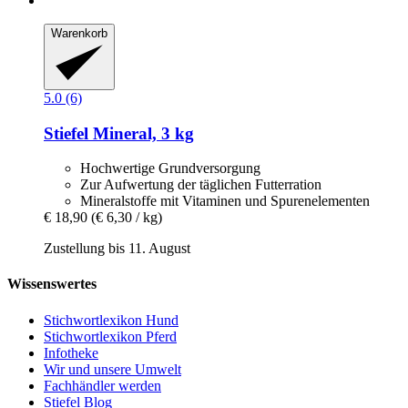
Warenkorb
5.0 (6)
Stiefel
Mineral, 3 kg
Hochwertige Grundversorgung
Zur Aufwertung der täglichen Futterration
Mineralstoffe mit Vitaminen und Spurenelementen
€ 18,90
(€ 6,30 / kg)
Zustellung bis 11. August
Wissenswertes
Stichwortlexikon Hund
Stichwortlexikon Pferd
Infotheke
Wir und unsere Umwelt
Fachhändler werden
Stiefel Blog