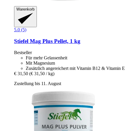
Warenkorb
5.0 (5)
Stiefel
Mag Plus Pellet, 1 kg
Bestseller
Für mehr Gelassenheit
Mit Magnesium
Zusätzlich angereichert mit Vitamin B12 & Vitamin E
€ 31,50
(€ 31,50 / kg)
Zustellung bis 11. August