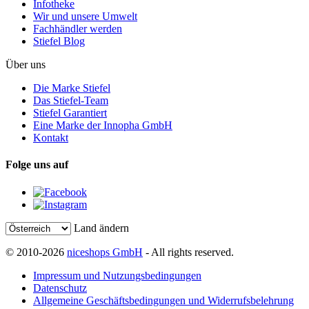
Infotheke
Wir und unsere Umwelt
Fachhändler werden
Stiefel Blog
Über uns
Die Marke Stiefel
Das Stiefel-Team
Stiefel Garantiert
Eine Marke der Innopha GmbH
Kontakt
Folge uns auf
Land ändern
© 2010-2026
niceshops GmbH
- All rights reserved.
Impressum und Nutzungsbedingungen
Datenschutz
Allgemeine Geschäftsbedingungen und Widerrufsbelehrung