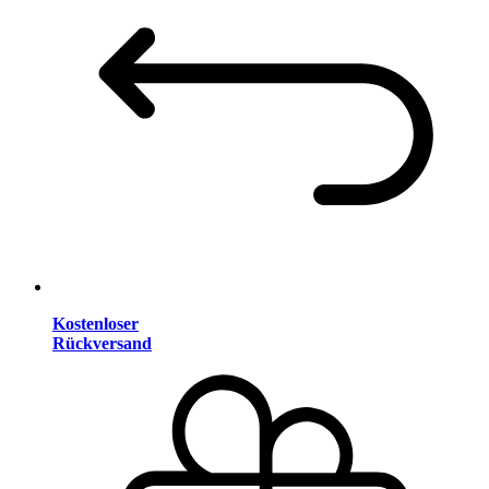
Kostenloser
Rückversand