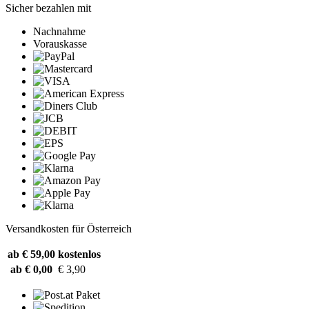
Sicher bezahlen mit
Nachnahme
Vorauskasse
Versandkosten für Österreich
ab € 59,00
kostenlos
ab € 0,00
€ 3,90