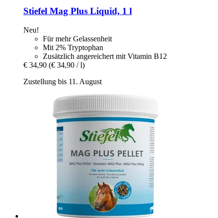
Stiefel
Mag Plus Liquid, 1 l
Neu!
Für mehr Gelassenheit
Mit 2% Tryptophan
Zusätzlich angereichert mit Vitamin B12
€ 34,90
(€ 34,90 / l)
Zustellung bis 11. August