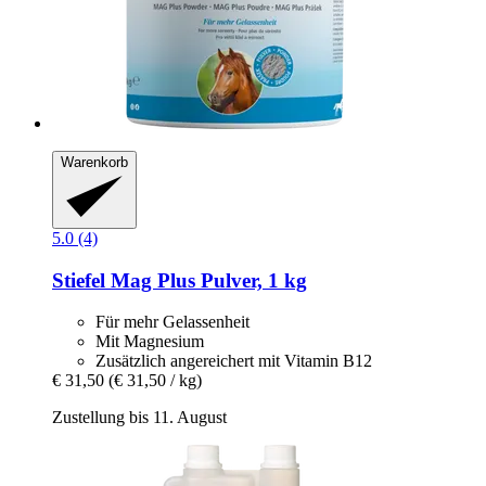
Warenkorb
5.0 (4)
Stiefel
Mag Plus Pulver, 1 kg
Für mehr Gelassenheit
Mit Magnesium
Zusätzlich angereichert mit Vitamin B12
€ 31,50
(€ 31,50 / kg)
Zustellung bis 11. August