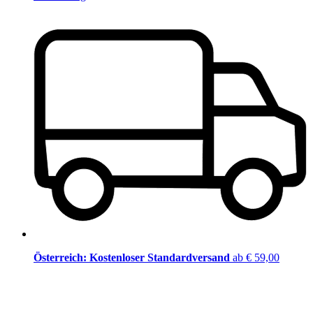
Österreich: Kostenloser Standardversand
ab € 59,00