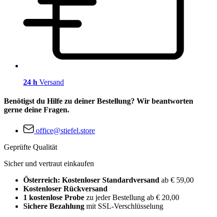
24 h
Versand
Benötigst du Hilfe zu deiner Bestellung? Wir beantworten
gerne deine Fragen.
office@stiefel.store
Geprüfte Qualität
Sicher und vertraut einkaufen
Österreich: Kostenloser Standardversand
ab € 59,00
Kostenloser Rückversand
1 kostenlose Probe
zu jeder Bestellung ab € 20,00
Sichere Bezahlung
mit SSL-Verschlüsselung