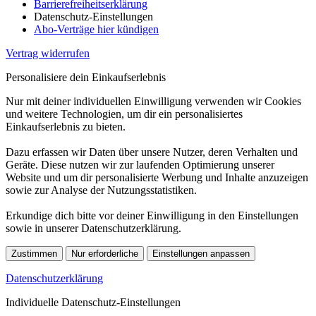
Barrierefreiheitserklärung
Datenschutz-Einstellungen
Abo-Verträge hier kündigen
Vertrag widerrufen
Personalisiere dein Einkaufserlebnis
Nur mit deiner individuellen Einwilligung verwenden wir Cookies
und weitere Technologien, um dir ein personalisiertes
Einkaufserlebnis zu bieten.
Dazu erfassen wir Daten über unsere Nutzer, deren Verhalten und
Geräte. Diese nutzen wir zur laufenden Optimierung unserer
Website und um dir personalisierte Werbung und Inhalte anzuzeigen
sowie zur Analyse der Nutzungsstatistiken.
Erkundige dich bitte vor deiner Einwilligung in den Einstellungen
sowie in unserer Datenschutzerklärung.
Zustimmen
Nur erforderliche
Einstellungen anpassen
Datenschutzerklärung
Individuelle Datenschutz-Einstellungen