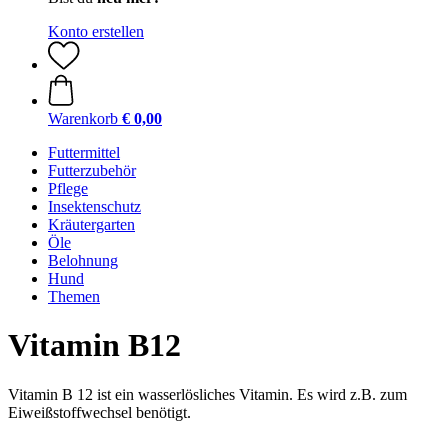
Konto erstellen
Warenkorb
€ 0,00
Futtermittel
Futterzubehör
Pflege
Insektenschutz
Kräutergarten
Öle
Belohnung
Hund
Themen
Vitamin B12
Vitamin B 12 ist ein wasserlösliches Vitamin. Es wird z.B. zum
Eiweißstoffwechsel benötigt.