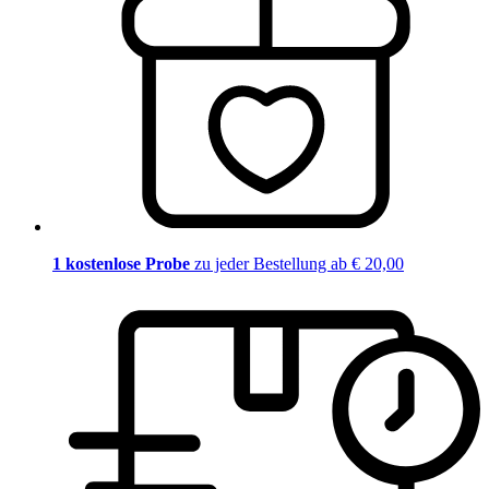
1 kostenlose Probe
zu jeder Bestellung ab € 20,00