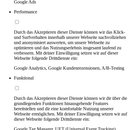
Google Ads
Performance
Durch das Akzeptieren dieser Dienste können wir das Klick-
und Surfverhalten innerhalb unserer Webseite nachvollziehen
und anonymisiert auswerten, um unsere Webseite zu
optimieren und das Nutzungserlebnis insgesamt laufend zu
verbessern. Mit deiner Einwilligung setzen wir auf dieser
Webseite folgende Drittdienste ein:
Google Analytics, Google Kundenrezensionen, A/B-Testing
Funktional
Durch das Akzeptieren dieser Dienste können wir dir über die
grundlegenden Funktionen hinausgehende Features
bereitstellen und dir eine komfortable Nutzung unserer
Webseite ermöglichen. Mit deiner Einwilligung setzen wir auf
dieser Webseite folgende Drittdienste ein:
Google Tag Manager, UET (Universal Event Tracking)