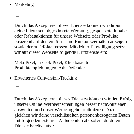
Marketing
Durch das Akzeptieren dieser Dienste können wir dir auf
deine Interessen abgestimmte Werbung, gesponserte Inhalte
oder Rabattaktionen für unsere Webseite oder Produkte
basierend auf deinem Surf- und Einkaufsverhalten anzeigen
sowie deren Erfolge messen. Mit deiner Einwilligung setzen
wir auf dieser Webseite folgende Drittdienste ein:
Meta-Pixel, TikTok Pixel, Klickbasierte
Produktempfehlungen, Ads Defender
Erweitertes Conversion-Tracking
Durch das Akzeptieren dieses Dienstes können wir den Erfolg
unserer Online-Werbeeinschaltungen besser nachvollziehen,
auswerten und unser Werbeangebot optimieren. Dazu
gleichen wir deine verschlüsselten personenbezogenen Daten
mit folgenden externen Anbietenden ab, sofern du deren
Dienste bereits nutzt: