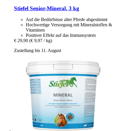
Stiefel
Senior-​Mineral, 3 kg
Auf die Bedürfnisse alter Pferde abgestimmt
Hochwertige Versorgung mit Mineralstoffen &
Vitaminen
Positiver Effekt auf das Immunsystem
€ 29,90
(€ 9,97 / kg)
Zustellung bis 11. August