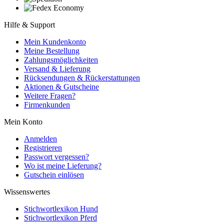
Hilfe & Support
Mein Kundenkonto
Meine Bestellung
Zahlungsmöglichkeiten
Versand & Lieferung
Rücksendungen & Rückerstattungen
Aktionen & Gutscheine
Weitere Fragen?
Firmenkunden
Mein Konto
Anmelden
Registrieren
Passwort vergessen?
Wo ist meine Lieferung?
Gutschein einlösen
Wissenswertes
Stichwortlexikon Hund
Stichwortlexikon Pferd