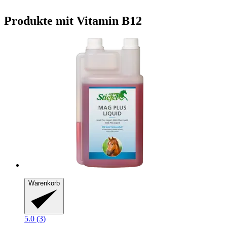
Produkte mit Vitamin B12
Warenkorb
5.0 (3)