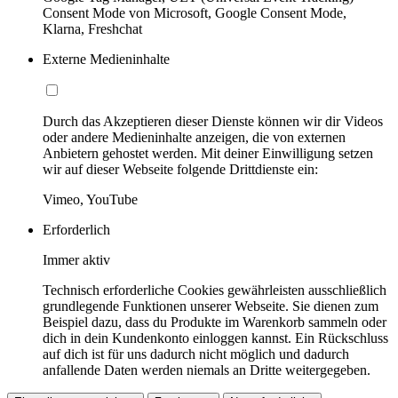
Consent Mode von Microsoft, Google Consent Mode,
Klarna, Freshchat
Externe Medieninhalte
Durch das Akzeptieren dieser Dienste können wir dir Videos
oder andere Medieninhalte anzeigen, die von externen
Anbietern gehostet werden. Mit deiner Einwilligung setzen
wir auf dieser Webseite folgende Drittdienste ein:
Vimeo, YouTube
Erforderlich
Immer aktiv
Technisch erforderliche Cookies gewährleisten ausschließlich
grundlegende Funktionen unserer Webseite. Sie dienen zum
Beispiel dazu, dass du Produkte im Warenkorb sammeln oder
dich in dein Kundenkonto einloggen kannst. Ein Rückschluss
auf dich ist für uns dadurch nicht möglich und dadurch
anfallende Daten werden niemals an Dritte weitergegeben.