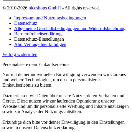
© 2010-2026
niceshops GmbH
- All rights reserved.
Impressum und Nutzungsbedingungen
Datenschutz
Allgemeine Geschäftsbedingungen und Widerrufsbelehrung
Barrierefreiheitserklärung
Datenschutz-Einstellungen
Abo-Verträge hier kündigen
Vertrag widerrufen
Personalisiere dein Einkaufserlebnis
Nur mit deiner individuellen Einwilligung verwenden wir Cookies
und weitere Technologien, um dir ein personalisiertes
Einkaufserlebnis zu bieten.
Dazu erfassen wir Daten über unsere Nutzer, deren Verhalten und
Geräte. Diese nutzen wir zur laufenden Optimierung unserer
Website und um dir personalisierte Werbung und Inhalte anzuzeigen
sowie zur Analyse der Nutzungsstatistiken.
Erkundige dich bitte vor deiner Einwilligung in den Einstellungen
sowie in unserer Datenschutzerklärung.