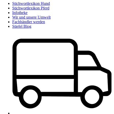
Stichwortlexikon Hund
Stichwortlexikon Pferd
Infotheke
Wir und unsere Umwelt
Fachhändler werden
Stiefel Blog