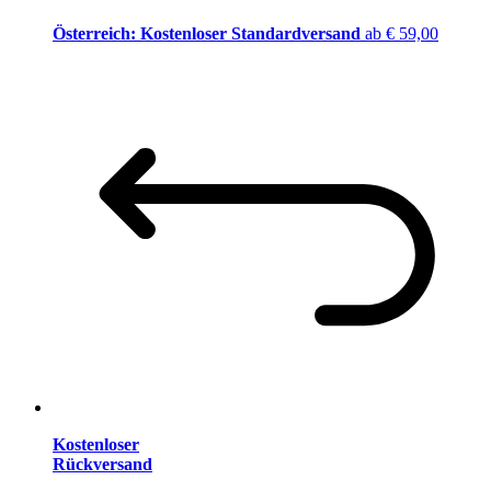
Österreich: Kostenloser Standardversand
ab € 59,00
Kostenloser
Rückversand