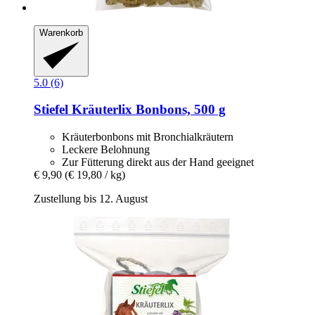
Warenkorb
5.0 (6)
Stiefel
Kräuterlix Bonbons, 500 g
Kräuterbonbons mit Bronchialkräutern
Leckere Belohnung
Zur Fütterung direkt aus der Hand geeignet
€ 9,90
(€ 19,80 / kg)
Zustellung bis 12. August