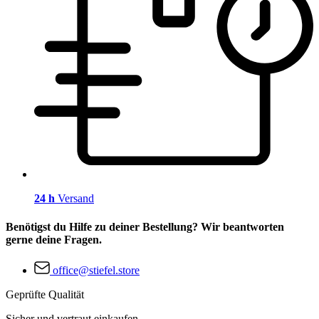
24 h
Versand
Benötigst du Hilfe zu deiner Bestellung? Wir beantworten
gerne deine Fragen.
office@stiefel.store
Geprüfte Qualität
Sicher und vertraut einkaufen