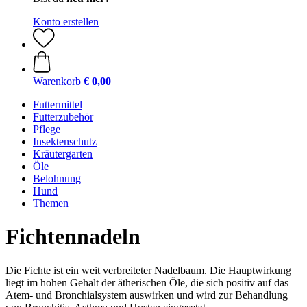
Konto erstellen
Warenkorb
€ 0,00
Futtermittel
Futterzubehör
Pflege
Insektenschutz
Kräutergarten
Öle
Belohnung
Hund
Themen
Fichtennadeln
Die Fichte ist ein weit verbreiteter Nadelbaum. Die Hauptwirkung
liegt im hohen Gehalt der ätherischen Öle, die sich positiv auf das
Atem- und Bronchialsystem auswirken und wird zur Behandlung