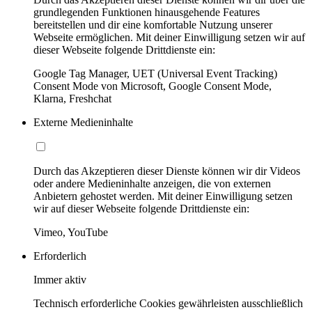
grundlegenden Funktionen hinausgehende Features
bereitstellen und dir eine komfortable Nutzung unserer
Webseite ermöglichen. Mit deiner Einwilligung setzen wir auf
dieser Webseite folgende Drittdienste ein:
Google Tag Manager, UET (Universal Event Tracking)
Consent Mode von Microsoft, Google Consent Mode,
Klarna, Freshchat
Externe Medieninhalte
Durch das Akzeptieren dieser Dienste können wir dir Videos
oder andere Medieninhalte anzeigen, die von externen
Anbietern gehostet werden. Mit deiner Einwilligung setzen
wir auf dieser Webseite folgende Drittdienste ein:
Vimeo, YouTube
Erforderlich
Immer aktiv
Technisch erforderliche Cookies gewährleisten ausschließlich