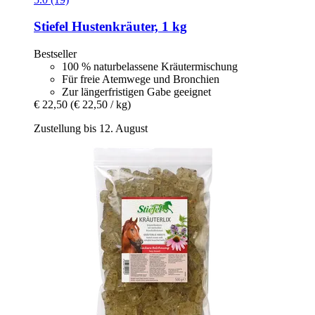
Stiefel
Hustenkräuter, 1 kg
Bestseller
100 % naturbelassene Kräutermischung
Für freie Atemwege und Bronchien
Zur längerfristigen Gabe geeignet
€ 22,50
(€ 22,50 / kg)
Zustellung bis 12. August