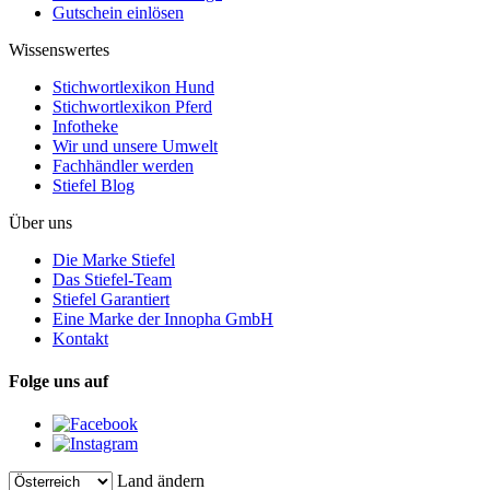
Gutschein einlösen
Wissenswertes
Stichwortlexikon Hund
Stichwortlexikon Pferd
Infotheke
Wir und unsere Umwelt
Fachhändler werden
Stiefel Blog
Über uns
Die Marke Stiefel
Das Stiefel-Team
Stiefel Garantiert
Eine Marke der Innopha GmbH
Kontakt
Folge uns auf
Land ändern