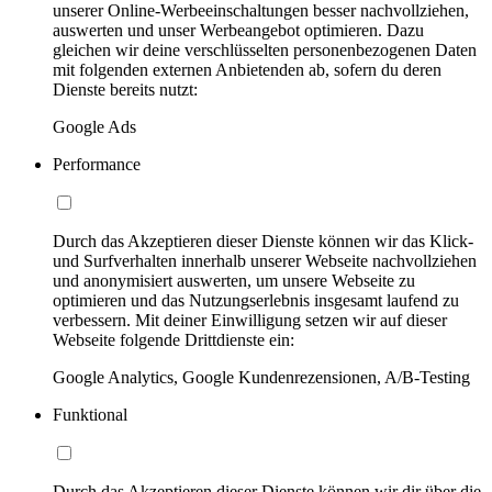
unserer Online-Werbeeinschaltungen besser nachvollziehen,
auswerten und unser Werbeangebot optimieren. Dazu
gleichen wir deine verschlüsselten personenbezogenen Daten
mit folgenden externen Anbietenden ab, sofern du deren
Dienste bereits nutzt:
Google Ads
Performance
Durch das Akzeptieren dieser Dienste können wir das Klick-
und Surfverhalten innerhalb unserer Webseite nachvollziehen
und anonymisiert auswerten, um unsere Webseite zu
optimieren und das Nutzungserlebnis insgesamt laufend zu
verbessern. Mit deiner Einwilligung setzen wir auf dieser
Webseite folgende Drittdienste ein:
Google Analytics, Google Kundenrezensionen, A/B-Testing
Funktional
Durch das Akzeptieren dieser Dienste können wir dir über die