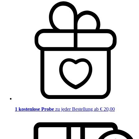
1 kostenlose Probe
zu jeder Bestellung ab € 20,00