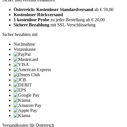
Österreich: Kostenloser Standardversand
ab € 59,00
Kostenloser Rückversand
1 kostenlose Probe
zu jeder Bestellung ab € 20,00
Sichere Bezahlung
mit SSL-Verschlüsselung
Sicher bezahlen mit
Nachnahme
Vorauskasse
Versandkosten für Österreich