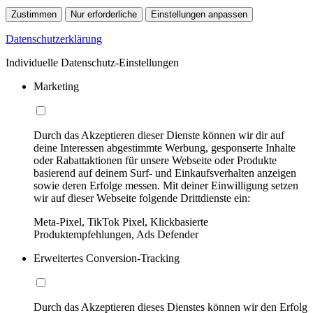
Zustimmen
Nur erforderliche
Einstellungen anpassen
Datenschutzerklärung
Individuelle Datenschutz-Einstellungen
Marketing
Durch das Akzeptieren dieser Dienste können wir dir auf
deine Interessen abgestimmte Werbung, gesponserte Inhalte
oder Rabattaktionen für unsere Webseite oder Produkte
basierend auf deinem Surf- und Einkaufsverhalten anzeigen
sowie deren Erfolge messen. Mit deiner Einwilligung setzen
wir auf dieser Webseite folgende Drittdienste ein:
Meta-Pixel, TikTok Pixel, Klickbasierte
Produktempfehlungen, Ads Defender
Erweitertes Conversion-Tracking
Durch das Akzeptieren dieses Dienstes können wir den Erfolg