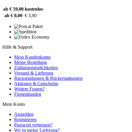
ab € 59,00
kostenlos
ab € 0,00
€ 3,90
Hilfe & Support
Mein Kundenkonto
Meine Bestellung
Zahlungsmöglichkeiten
Versand & Lieferung
Rücksendungen & Rückerstattungen
Aktionen & Gutscheine
Weitere Fragen?
Firmenkunden
Mein Konto
Anmelden
Registrieren
Passwort vergessen?
Wo ist meine Lieferung?