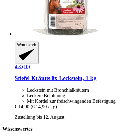
Warenkorb
4.8 (10)
Stiefel
Kräuterlix Leckstein, 1 kg
Leckstein mit Bronchialkräutern
Leckere Belohnung
Mit Kordel zur freischwingenden Befestigung
€ 14,90
(€ 14,90 / kg)
Zustellung bis 12. August
Wissenswertes