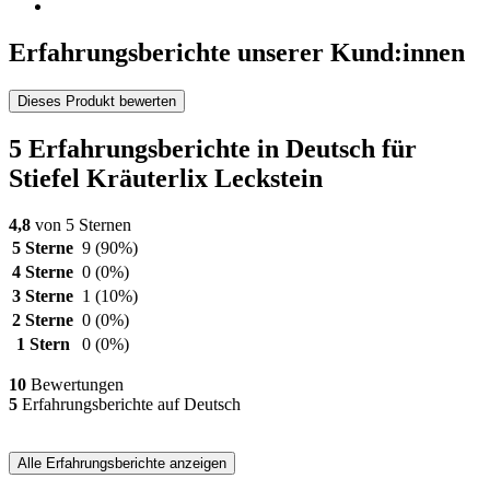
Erfahrungsberichte unserer Kund:innen
Dieses Produkt bewerten
5 Erfahrungsberichte in Deutsch für
Stiefel Kräuterlix Leckstein
4,8
von 5 Sternen
5 Sterne
9
(90%)
4 Sterne
0
(0%)
3 Sterne
1
(10%)
2 Sterne
0
(0%)
1 Stern
0
(0%)
10
Bewertungen
5
Erfahrungsberichte auf Deutsch
Alle Erfahrungsberichte anzeigen