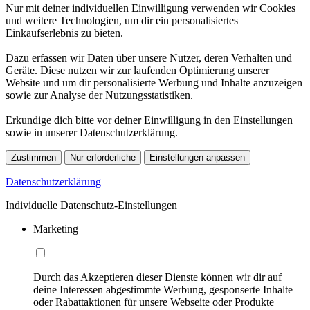
Nur mit deiner individuellen Einwilligung verwenden wir Cookies
und weitere Technologien, um dir ein personalisiertes
Einkaufserlebnis zu bieten.
Dazu erfassen wir Daten über unsere Nutzer, deren Verhalten und
Geräte. Diese nutzen wir zur laufenden Optimierung unserer
Website und um dir personalisierte Werbung und Inhalte anzuzeigen
sowie zur Analyse der Nutzungsstatistiken.
Erkundige dich bitte vor deiner Einwilligung in den Einstellungen
sowie in unserer Datenschutzerklärung.
Zustimmen
Nur erforderliche
Einstellungen anpassen
Datenschutzerklärung
Individuelle Datenschutz-Einstellungen
Marketing
Durch das Akzeptieren dieser Dienste können wir dir auf
deine Interessen abgestimmte Werbung, gesponserte Inhalte
oder Rabattaktionen für unsere Webseite oder Produkte