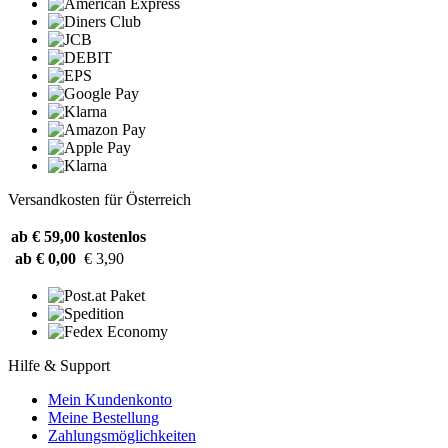
Versandkosten für Österreich
ab € 59,00
kostenlos
ab € 0,00
€ 3,90
Hilfe & Support
Mein Kundenkonto
Meine Bestellung
Zahlungsmöglichkeiten