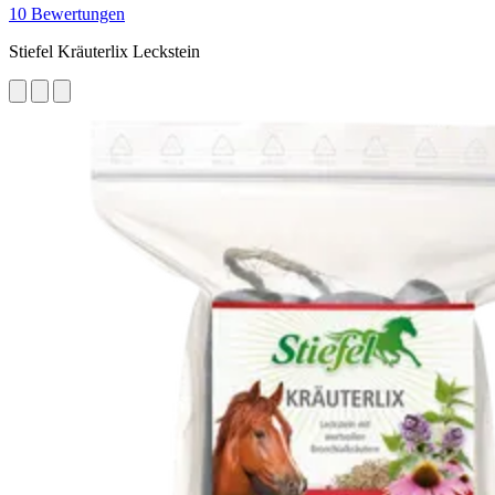
10 Bewertungen
Stiefel Kräuterlix Leckstein