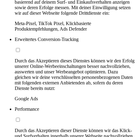
basierend auf deinem Surf- und Einkaufsverhalten anzeigen
sowie deren Erfolge messen. Mit deiner Einwilligung setzen
wir auf dieser Webseite folgende Drittdienste ein:
Meta-Pixel, TikTok Pixel, Klickbasierte
Produktempfehlungen, Ads Defender
Erweitertes Conversion-Tracking
Durch das Akzeptieren dieses Dienstes können wir den Erfolg
unserer Online-Werbeeinschaltungen besser nachvollziehen,
auswerten und unser Werbeangebot optimieren. Dazu
gleichen wir deine verschlüsselten personenbezogenen Daten
mit folgenden externen Anbietenden ab, sofern du deren
Dienste bereits nutzt:
Google Ads
Performance
Durch das Akzeptieren dieser Dienste können wir das Klick-
und Surfverhalten innerhalb unserer Webseite nachvollziehen