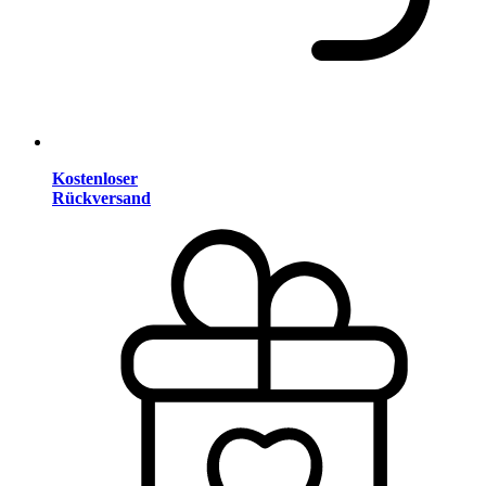
Kostenloser
Rückversand