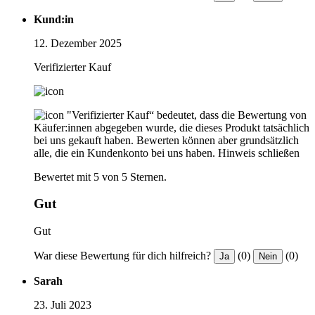
Kund:in
12. Dezember 2025
Verifizierter Kauf
"Verifizierter Kauf“ bedeutet, dass die Bewertung von
Käufer:innen abgegeben wurde, die dieses Produkt tatsächlich
bei uns gekauft haben. Bewerten können aber grundsätzlich
alle, die ein Kundenkonto bei uns haben.
Hinweis schließen
Bewertet mit 5 von 5 Sternen.
Gut
Gut
War diese Bewertung für dich hilfreich?
(0)
(0)
Ja
Nein
Sarah
23. Juli 2023