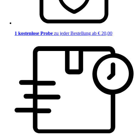
1 kostenlose Probe
zu jeder Bestellung ab € 20,00