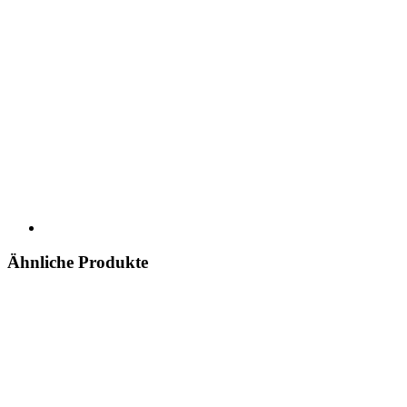
Ähnliche Produkte