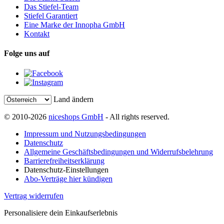
Das Stiefel-Team
Stiefel Garantiert
Eine Marke der Innopha GmbH
Kontakt
Folge uns auf
Land ändern
© 2010-2026
niceshops GmbH
- All rights reserved.
Impressum und Nutzungsbedingungen
Datenschutz
Allgemeine Geschäftsbedingungen und Widerrufsbelehrung
Barrierefreiheitserklärung
Datenschutz-Einstellungen
Abo-Verträge hier kündigen
Vertrag widerrufen
Personalisiere dein Einkaufserlebnis