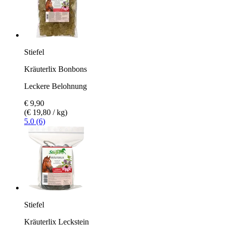
Stiefel
Kräuterlix Bonbons
Leckere Belohnung
€ 9,90
(€ 19,80 / kg)
5.0 (6)
Stiefel
Kräuterlix Leckstein