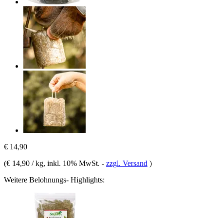
€ 14,90
(
€ 14,90 / kg
, inkl. 10% MwSt.
-
zzgl. Versand
)
Weitere Belohnungs- Highlights: