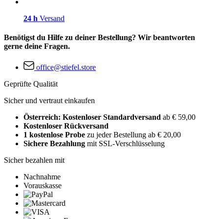
24 h
Versand
Benötigst du Hilfe zu deiner Bestellung? Wir beantworten
gerne deine Fragen.
office@stiefel.store
Geprüfte Qualität
Sicher und vertraut einkaufen
Österreich: Kostenloser Standardversand
ab € 59,00
Kostenloser Rückversand
1 kostenlose Probe
zu jeder Bestellung ab € 20,00
Sichere Bezahlung
mit SSL-Verschlüsselung
Sicher bezahlen mit
Nachnahme
Vorauskasse