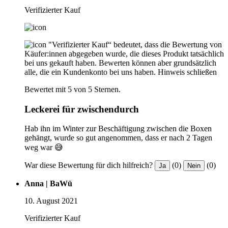
Verifizierter Kauf
"Verifizierter Kauf“ bedeutet, dass die Bewertung von
Käufer:innen abgegeben wurde, die dieses Produkt tatsächlich
bei uns gekauft haben. Bewerten können aber grundsätzlich
alle, die ein Kundenkonto bei uns haben.
Hinweis schließen
Bewertet mit 5 von 5 Sternen.
Leckerei für zwischendurch
Hab ihn im Winter zur Beschäftigung zwischen die Boxen
gehängt, wurde so gut angenommen, dass er nach 2 Tagen
weg war 😅
War diese Bewertung für dich hilfreich?
(0)
(0)
Ja
Nein
Anna | BaWü
10. August 2021
Verifizierter Kauf