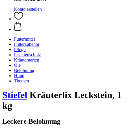
Konto erstellen
Futtermittel
Futterzubehör
Pflege
Insektenschutz
Kräutergarten
Öle
Belohnung
Hund
Themen
Stiefel
Kräuterlix Leckstein, 1
kg
Leckere Belohnung