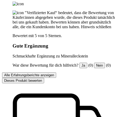
"Verifizierter Kauf“ bedeutet, dass die Bewertung von
Käufer:innen abgegeben wurde, die dieses Produkt tatsächlich
bei uns gekauft haben. Bewerten können aber grundsätzlich
alle, die ein Kundenkonto bei uns haben.
Hinweis schließen
Bewertet mit 5 von 5 Sternen.
Gute Ergänzung
Schmackhafte Ergänzung zu Mineralleckstein
War diese Bewertung für dich hilfreich?
(0)
(0)
Ja
Nein
Alle Erfahrungsberichte anzeigen
Dieses Produkt bewerten