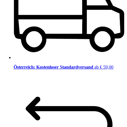
Österreich: Kostenloser Standardversand
ab € 59,00