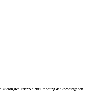
den wichtigsten Pflanzen zur Erhöhung der körpereigenen