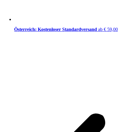
Österreich: Kostenloser Standardversand
ab € 59,00