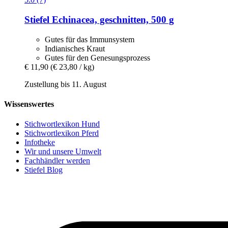
Stiefel
Echinacea, geschnitten, 500 g
Gutes für das Immunsystem
Indianisches Kraut
Gutes für den Genesungsprozess
€ 11,90
(€ 23,80 / kg)
Zustellung bis 11. August
Wissenswertes
Stichwortlexikon Hund
Stichwortlexikon Pferd
Infotheke
Wir und unsere Umwelt
Fachhändler werden
Stiefel Blog