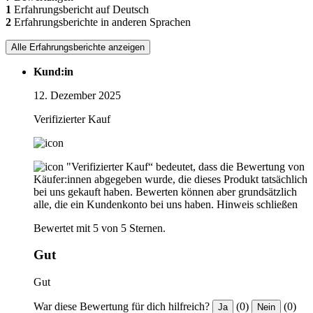
1
Erfahrungsbericht auf Deutsch
2
Erfahrungsberichte in anderen Sprachen
Alle Erfahrungsberichte anzeigen
Kund:in
12. Dezember 2025
Verifizierter Kauf
"Verifizierter Kauf“ bedeutet, dass die Bewertung von
Käufer:innen abgegeben wurde, die dieses Produkt tatsächlich
bei uns gekauft haben. Bewerten können aber grundsätzlich
alle, die ein Kundenkonto bei uns haben.
Hinweis schließen
Bewertet mit 5 von 5 Sternen.
Gut
Gut
War diese Bewertung für dich hilfreich?
(0)
(0)
Ja
Nein