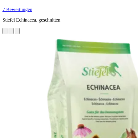
7 Bewertungen
Stiefel Echinacea, geschnitten