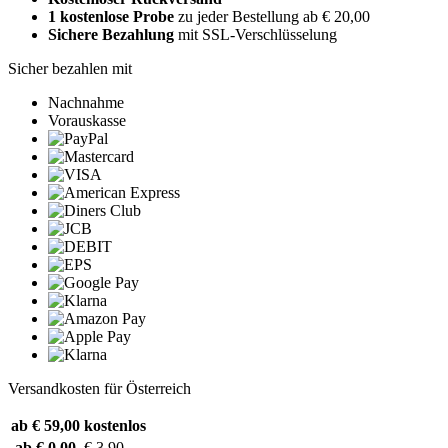
1 kostenlose Probe
zu jeder Bestellung ab € 20,00
Sichere Bezahlung
mit SSL-Verschlüsselung
Sicher bezahlen mit
Nachnahme
Vorauskasse
Versandkosten für Österreich
ab € 59,00
kostenlos
ab € 0,00
€ 3,90