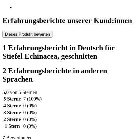
Erfahrungsberichte unserer Kund:innen
Dieses Produkt bewerten
1 Erfahrungsbericht in Deutsch für
Stiefel Echinacea, geschnitten
2 Erfahrungsberichte in anderen
Sprachen
5,0
von 5 Sternen
5 Sterne
7
(100%)
4 Sterne
0
(0%)
3 Sterne
0
(0%)
2 Sterne
0
(0%)
1 Stern
0
(0%)
7
Bewertungen