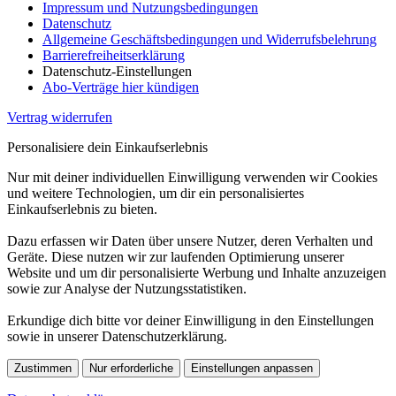
Impressum und Nutzungsbedingungen
Datenschutz
Allgemeine Geschäftsbedingungen und Widerrufsbelehrung
Barrierefreiheitserklärung
Datenschutz-Einstellungen
Abo-Verträge hier kündigen
Vertrag widerrufen
Personalisiere dein Einkaufserlebnis
Nur mit deiner individuellen Einwilligung verwenden wir Cookies
und weitere Technologien, um dir ein personalisiertes
Einkaufserlebnis zu bieten.
Dazu erfassen wir Daten über unsere Nutzer, deren Verhalten und
Geräte. Diese nutzen wir zur laufenden Optimierung unserer
Website und um dir personalisierte Werbung und Inhalte anzuzeigen
sowie zur Analyse der Nutzungsstatistiken.
Erkundige dich bitte vor deiner Einwilligung in den Einstellungen
sowie in unserer Datenschutzerklärung.
Zustimmen
Nur erforderliche
Einstellungen anpassen