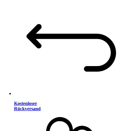
Kostenloser
Rückversand