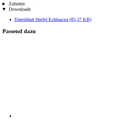
Zubehör
Downloads
Datenblatt Stiefel Echinacea
(85,37 KB)
Passend dazu