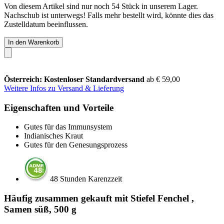
Von diesem Artikel sind nur noch 54 Stück in unserem Lager.
Nachschub ist unterwegs! Falls mehr bestellt wird, könnte dies das
Zustelldatum beeinflussen.
In den Warenkorb
Österreich: Kostenloser Standardversand
ab € 59,00
Weitere Infos zu Versand & Lieferung
Eigenschaften und Vorteile
Gutes für das Immunsystem
Indianisches Kraut
Gutes für den Genesungsprozess
48 Stunden Karenzzeit
Häufig zusammen gekauft mit Stiefel Fenchel ,
Samen süß, 500 g