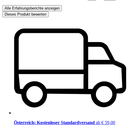
Alle Erfahrungsberichte anzeigen
Dieses Produkt bewerten
Österreich: Kostenloser Standardversand
ab € 59,00