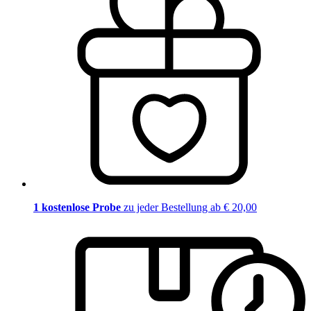
1 kostenlose Probe
zu jeder Bestellung ab € 20,00