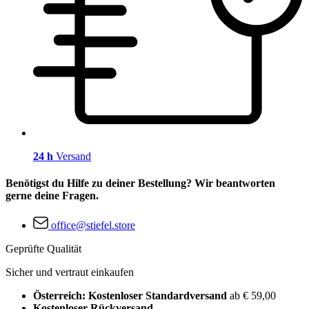
24 h
Versand
Benötigst du Hilfe zu deiner Bestellung? Wir beantworten
gerne deine Fragen.
office@stiefel.store
Geprüfte Qualität
Sicher und vertraut einkaufen
Österreich: Kostenloser Standardversand
ab € 59,00
Kostenloser Rückversand