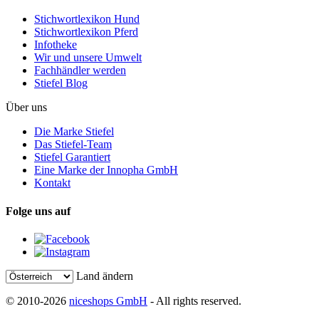
Stichwortlexikon Hund
Stichwortlexikon Pferd
Infotheke
Wir und unsere Umwelt
Fachhändler werden
Stiefel Blog
Über uns
Die Marke Stiefel
Das Stiefel-Team
Stiefel Garantiert
Eine Marke der Innopha GmbH
Kontakt
Folge uns auf
Land ändern
© 2010-2026
niceshops GmbH
- All rights reserved.