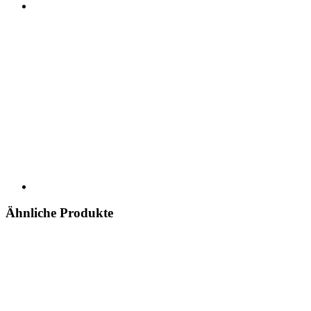
Ähnliche Produkte