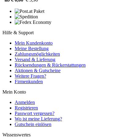
Hilfe & Support
Mein Kundenkonto
Meine Bestellung
Zahlungsmöglichkeiten
Versand & Lieferung
Rücksendungen & Rückerstattungen
Aktionen & Gutscheine
Weitere Fragen?
Firmenkunden
Mein Konto
Anmelden
Registrieren
Passwort vergessen?
Wo ist meine Lieferung?
Gutschein einlösen
Wissenswertes