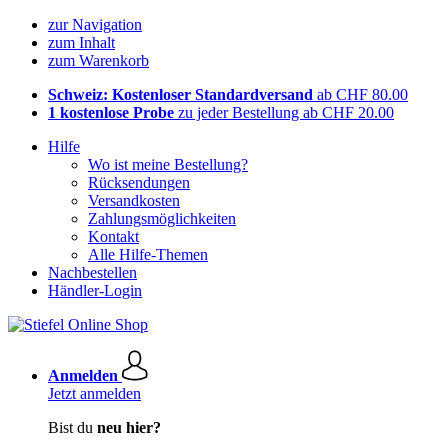
zur Navigation
zum Inhalt
zum Warenkorb
Schweiz: Kostenloser Standardversand
ab CHF 80.00
1 kostenlose Probe
zu jeder Bestellung ab CHF 20.00
Hilfe
Wo ist meine Bestellung?
Rücksendungen
Versandkosten
Zahlungsmöglichkeiten
Kontakt
Alle Hilfe-Themen
Nachbestellen
Händler-Login
Anmelden
Jetzt anmelden
Bist du
neu hier?