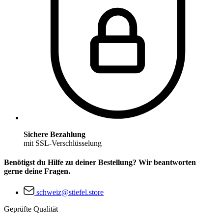
Sichere Bezahlung
mit SSL-Verschlüsselung
Benötigst du Hilfe zu deiner Bestellung? Wir beantworten
gerne deine Fragen.
schweiz@stiefel.store
Geprüfte Qualität