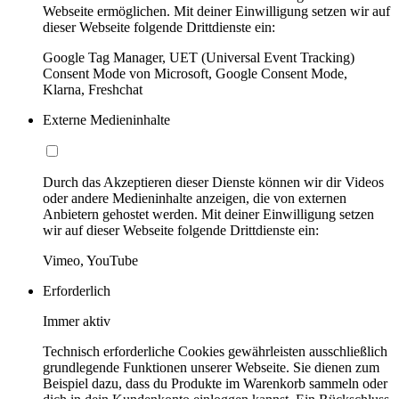
Webseite ermöglichen. Mit deiner Einwilligung setzen wir auf
dieser Webseite folgende Drittdienste ein:
Google Tag Manager, UET (Universal Event Tracking)
Consent Mode von Microsoft, Google Consent Mode,
Klarna, Freshchat
Externe Medieninhalte
Durch das Akzeptieren dieser Dienste können wir dir Videos
oder andere Medieninhalte anzeigen, die von externen
Anbietern gehostet werden. Mit deiner Einwilligung setzen
wir auf dieser Webseite folgende Drittdienste ein:
Vimeo, YouTube
Erforderlich
Immer aktiv
Technisch erforderliche Cookies gewährleisten ausschließlich
grundlegende Funktionen unserer Webseite. Sie dienen zum
Beispiel dazu, dass du Produkte im Warenkorb sammeln oder