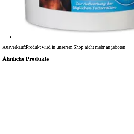
Ausverkauft
Produkt wird in unserem Shop nicht mehr angeboten
Ähnliche Produkte