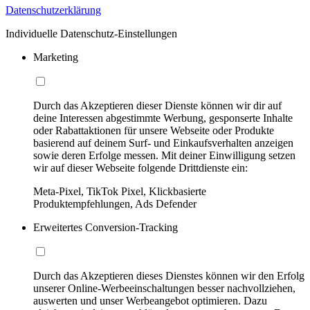
Datenschutzerklärung
Individuelle Datenschutz-Einstellungen
Marketing
Durch das Akzeptieren dieser Dienste können wir dir auf
deine Interessen abgestimmte Werbung, gesponserte Inhalte
oder Rabattaktionen für unsere Webseite oder Produkte
basierend auf deinem Surf- und Einkaufsverhalten anzeigen
sowie deren Erfolge messen. Mit deiner Einwilligung setzen
wir auf dieser Webseite folgende Drittdienste ein:
Meta-Pixel, TikTok Pixel, Klickbasierte
Produktempfehlungen, Ads Defender
Erweitertes Conversion-Tracking
Durch das Akzeptieren dieses Dienstes können wir den Erfolg
unserer Online-Werbeeinschaltungen besser nachvollziehen,
auswerten und unser Werbeangebot optimieren. Dazu