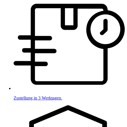
Zustellung in 3 Werktagen.