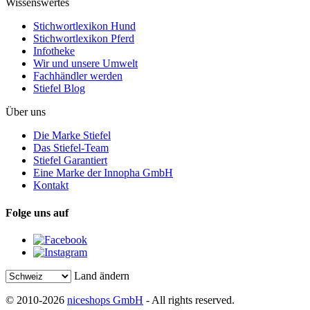
Wissenswertes
Stichwortlexikon Hund
Stichwortlexikon Pferd
Infotheke
Wir und unsere Umwelt
Fachhändler werden
Stiefel Blog
Über uns
Die Marke Stiefel
Das Stiefel-Team
Stiefel Garantiert
Eine Marke der Innopha GmbH
Kontakt
Folge uns auf
Land ändern
© 2010-2026
niceshops GmbH
- All rights reserved.