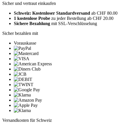
Sicher und vertraut einkaufen
Schweiz: Kostenloser Standardversand
ab CHF 80.00
1 kostenlose Probe
zu jeder Bestellung ab CHF 20.00
Sichere Bezahlung
mit SSL-Verschlüsselung
Sicher bezahlen mit
Vorauskasse
Versandkosten für Schweiz