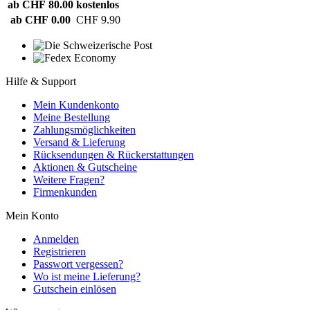
ab CHF 80.00
kostenlos
ab CHF 0.00
CHF 9.90
Hilfe & Support
Mein Kundenkonto
Meine Bestellung
Zahlungsmöglichkeiten
Versand & Lieferung
Rücksendungen & Rückerstattungen
Aktionen & Gutscheine
Weitere Fragen?
Firmenkunden
Mein Konto
Anmelden
Registrieren
Passwort vergessen?
Wo ist meine Lieferung?
Gutschein einlösen