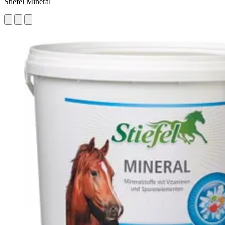
Stiefel Mineral