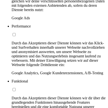
gleichen wir deine verschlüsselten personenbezogenen Daten
mit folgenden externen Anbietenden ab, sofern du deren
Dienste bereits nutzt:
Google Ads
Performance
Durch das Akzeptieren dieser Dienste können wir das Klick-
und Surfverhalten innerhalb unserer Webseite nachvollziehen
und anonymisiert auswerten, um unsere Webseite zu
optimieren und das Nutzungserlebnis insgesamt laufend zu
verbessern. Mit deiner Einwilligung setzen wir auf dieser
Webseite folgende Drittdienste ein:
Google Analytics, Google Kundenrezensionen, A/B-Testing
Funktional
Durch das Akzeptieren dieser Dienste können wir dir über die
grundlegenden Funktionen hinausgehende Features
bereitstellen und dir eine komfortable Nutzung unserer