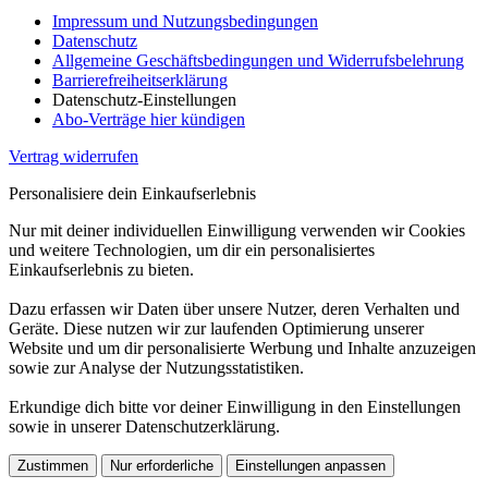
Impressum und Nutzungsbedingungen
Datenschutz
Allgemeine Geschäftsbedingungen und Widerrufsbelehrung
Barrierefreiheitserklärung
Datenschutz-Einstellungen
Abo-Verträge hier kündigen
Vertrag widerrufen
Personalisiere dein Einkaufserlebnis
Nur mit deiner individuellen Einwilligung verwenden wir Cookies
und weitere Technologien, um dir ein personalisiertes
Einkaufserlebnis zu bieten.
Dazu erfassen wir Daten über unsere Nutzer, deren Verhalten und
Geräte. Diese nutzen wir zur laufenden Optimierung unserer
Website und um dir personalisierte Werbung und Inhalte anzuzeigen
sowie zur Analyse der Nutzungsstatistiken.
Erkundige dich bitte vor deiner Einwilligung in den Einstellungen
sowie in unserer Datenschutzerklärung.
Zustimmen
Nur erforderliche
Einstellungen anpassen