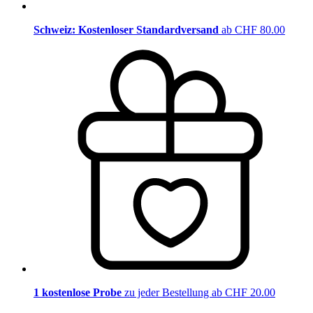
Schweiz: Kostenloser Standardversand
ab CHF 80.00
1 kostenlose Probe
zu jeder Bestellung ab CHF 20.00