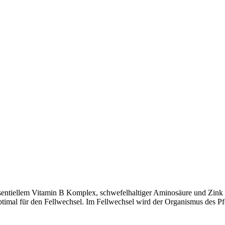
essentiellem Vitamin B Komplex, schwefelhaltiger Aminosäure und Zink
timal für den Fellwechsel. Im Fellwechsel wird der Organismus des Pf