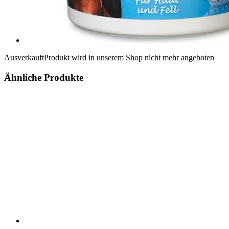
Ausverkauft
Produkt wird in unserem Shop nicht mehr angeboten
Ähnliche Produkte