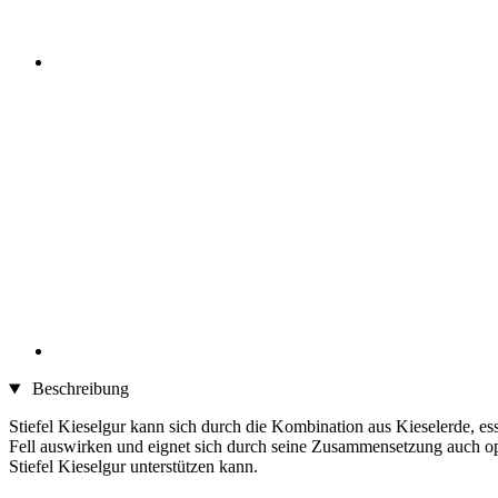
Beschreibung
Stiefel Kieselgur kann sich durch die Kombination aus Kieselerde, 
Fell auswirken und eignet sich durch seine Zusammensetzung auch op
Stiefel Kieselgur unterstützen kann.