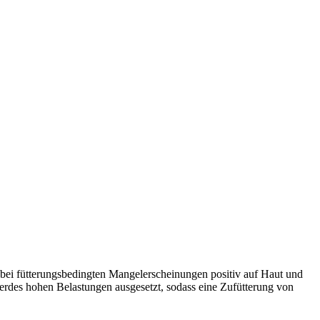
 bei fütterungsbedingten Mangelerscheinungen positiv auf Haut und
erdes hohen Belastungen ausgesetzt, sodass eine Zufütterung von