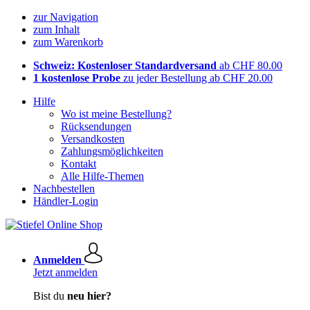
zur Navigation
zum Inhalt
zum Warenkorb
Schweiz: Kostenloser Standardversand
ab CHF 80.00
1 kostenlose Probe
zu jeder Bestellung ab CHF 20.00
Hilfe
Wo ist meine Bestellung?
Rücksendungen
Versandkosten
Zahlungsmöglichkeiten
Kontakt
Alle Hilfe-Themen
Nachbestellen
Händler-Login
Anmelden
Jetzt anmelden
Bist du
neu hier?