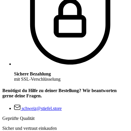
Sichere Bezahlung
mit SSL-Verschlüsselung
Benötigst du Hilfe zu deiner Bestellung? Wir beantworten
gerne deine Fragen.
schweiz@stiefel.store
Geprüfte Qualität
Sicher und vertraut einkaufen