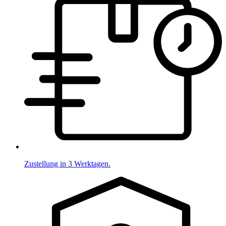
Zustellung in 3 Werktagen.