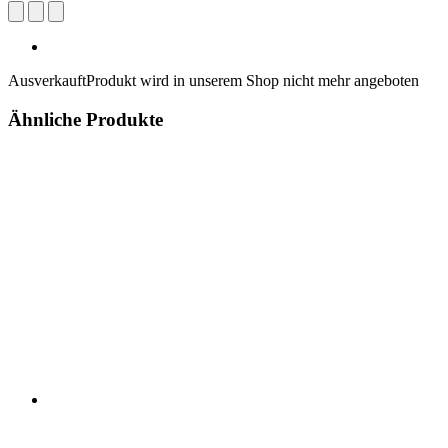
Ausverkauft
Produkt wird in unserem Shop nicht mehr angeboten
Ähnliche Produkte