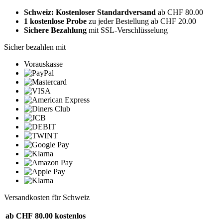
Schweiz: Kostenloser Standardversand
ab CHF 80.00
1 kostenlose Probe
zu jeder Bestellung ab CHF 20.00
Sichere Bezahlung
mit SSL-Verschlüsselung
Sicher bezahlen mit
Vorauskasse
Versandkosten für Schweiz
ab CHF 80.00
kostenlos