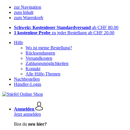
zur Navigation
zum Inhalt
zum Warenkorb
Schweiz: Kostenloser Standardversand
ab CHF 80.00
1 kostenlose Probe
zu jeder Bestellung ab CHF 20.00
Hilfe
Wo ist meine Bestellung?
Rücksendungen
Versandkosten
Zahlungsmöglichkeiten
Kontakt
Alle Hilfe-Themen
Nachbestellen
Händler-Login
Anmelden
Jetzt anmelden
Bist du
neu hier?