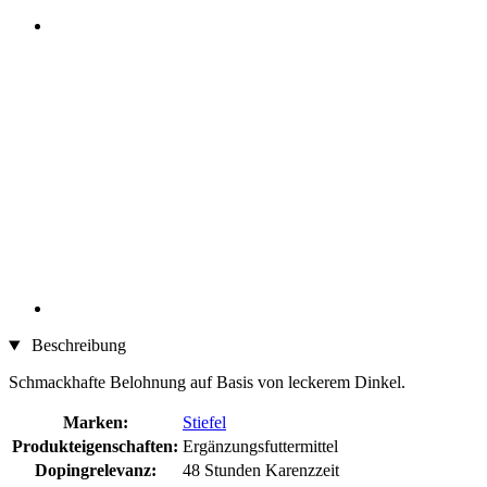
Beschreibung
Schmackhafte Belohnung auf Basis von leckerem Dinkel.
Marken:
Stiefel
Produkteigenschaften:
Ergänzungsfuttermittel
Dopingrelevanz:
48 Stunden Karenzzeit