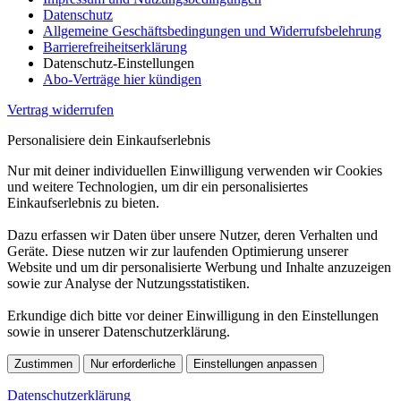
Datenschutz
Allgemeine Geschäftsbedingungen und Widerrufsbelehrung
Barrierefreiheitserklärung
Datenschutz-Einstellungen
Abo-Verträge hier kündigen
Vertrag widerrufen
Personalisiere dein Einkaufserlebnis
Nur mit deiner individuellen Einwilligung verwenden wir Cookies
und weitere Technologien, um dir ein personalisiertes
Einkaufserlebnis zu bieten.
Dazu erfassen wir Daten über unsere Nutzer, deren Verhalten und
Geräte. Diese nutzen wir zur laufenden Optimierung unserer
Website und um dir personalisierte Werbung und Inhalte anzuzeigen
sowie zur Analyse der Nutzungsstatistiken.
Erkundige dich bitte vor deiner Einwilligung in den Einstellungen
sowie in unserer Datenschutzerklärung.
Zustimmen
Nur erforderliche
Einstellungen anpassen
Datenschutzerklärung