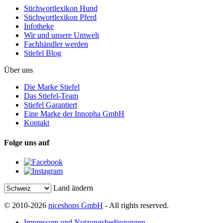
Stichwortlexikon Hund
Stichwortlexikon Pferd
Infotheke
Wir und unsere Umwelt
Fachhändler werden
Stiefel Blog
Über uns
Die Marke Stiefel
Das Stiefel-Team
Stiefel Garantiert
Eine Marke der Innopha GmbH
Kontakt
Folge uns auf
Land ändern
© 2010-2026
niceshops GmbH
- All rights reserved.
Impressum und Nutzungsbedingungen