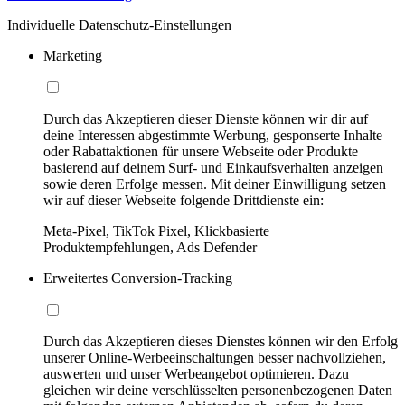
Individuelle Datenschutz-Einstellungen
Marketing
Durch das Akzeptieren dieser Dienste können wir dir auf
deine Interessen abgestimmte Werbung, gesponserte Inhalte
oder Rabattaktionen für unsere Webseite oder Produkte
basierend auf deinem Surf- und Einkaufsverhalten anzeigen
sowie deren Erfolge messen. Mit deiner Einwilligung setzen
wir auf dieser Webseite folgende Drittdienste ein:
Meta-Pixel, TikTok Pixel, Klickbasierte
Produktempfehlungen, Ads Defender
Erweitertes Conversion-Tracking
Durch das Akzeptieren dieses Dienstes können wir den Erfolg
unserer Online-Werbeeinschaltungen besser nachvollziehen,
auswerten und unser Werbeangebot optimieren. Dazu
gleichen wir deine verschlüsselten personenbezogenen Daten