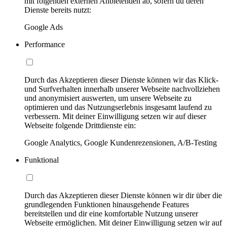
mit folgenden externen Anbietenden ab, sofern du deren
Dienste bereits nutzt:
Google Ads
Performance
Durch das Akzeptieren dieser Dienste können wir das Klick-
und Surfverhalten innerhalb unserer Webseite nachvollziehen
und anonymisiert auswerten, um unsere Webseite zu
optimieren und das Nutzungserlebnis insgesamt laufend zu
verbessern. Mit deiner Einwilligung setzen wir auf dieser
Webseite folgende Drittdienste ein:
Google Analytics, Google Kundenrezensionen, A/B-Testing
Funktional
Durch das Akzeptieren dieser Dienste können wir dir über die
grundlegenden Funktionen hinausgehende Features
bereitstellen und dir eine komfortable Nutzung unserer
Webseite ermöglichen. Mit deiner Einwilligung setzen wir auf