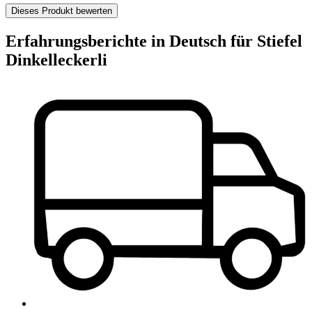
Dieses Produkt bewerten
Erfahrungsberichte in Deutsch für Stiefel
Dinkelleckerli