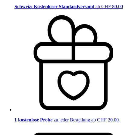
Schweiz: Kostenloser Standardversand
ab CHF 80.00
1 kostenlose Probe
zu jeder Bestellung ab CHF 20.00