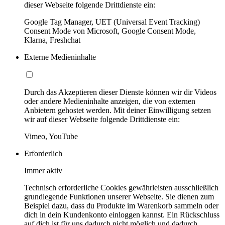
dieser Webseite folgende Drittdienste ein:
Google Tag Manager, UET (Universal Event Tracking)
Consent Mode von Microsoft, Google Consent Mode,
Klarna, Freshchat
Externe Medieninhalte
Durch das Akzeptieren dieser Dienste können wir dir Videos
oder andere Medieninhalte anzeigen, die von externen
Anbietern gehostet werden. Mit deiner Einwilligung setzen
wir auf dieser Webseite folgende Drittdienste ein:
Vimeo, YouTube
Erforderlich
Immer aktiv
Technisch erforderliche Cookies gewährleisten ausschließlich
grundlegende Funktionen unserer Webseite. Sie dienen zum
Beispiel dazu, dass du Produkte im Warenkorb sammeln oder
dich in dein Kundenkonto einloggen kannst. Ein Rückschluss
auf dich ist für uns dadurch nicht möglich und dadurch