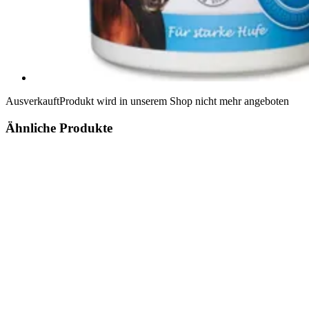
Ausverkauft
Produkt wird in unserem Shop nicht mehr angeboten
Ähnliche Produkte