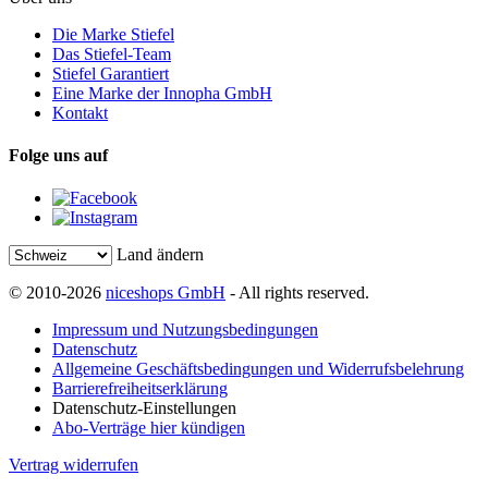
Die Marke Stiefel
Das Stiefel-Team
Stiefel Garantiert
Eine Marke der Innopha GmbH
Kontakt
Folge uns auf
Land ändern
© 2010-2026
niceshops GmbH
- All rights reserved.
Impressum und Nutzungsbedingungen
Datenschutz
Allgemeine Geschäftsbedingungen und Widerrufsbelehrung
Barrierefreiheitserklärung
Datenschutz-Einstellungen
Abo-Verträge hier kündigen
Vertrag widerrufen