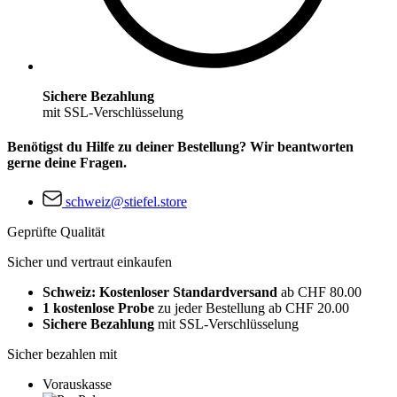
Sichere Bezahlung
mit SSL-Verschlüsselung
Benötigst du Hilfe zu deiner Bestellung? Wir beantworten
gerne deine Fragen.
schweiz@stiefel.store
Geprüfte Qualität
Sicher und vertraut einkaufen
Schweiz: Kostenloser Standardversand
ab CHF 80.00
1 kostenlose Probe
zu jeder Bestellung ab CHF 20.00
Sichere Bezahlung
mit SSL-Verschlüsselung
Sicher bezahlen mit
Vorauskasse