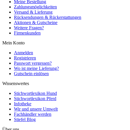
Meine Bestellung
Zahlungsmöglichkeiten
Versand & Lieferung
Rücksendungen & Rückerstattungen
Aktionen & Gutscheine
Weitere Fragen?
Firmenkunden
Mein Konto
Anmelden
Registrieren
Passwort vergessen?
Wo ist meine Lieferung?
Gutschein einlösen
Wissenswertes
Stichwortlexikon Hund
Stichwortlexikon Pferd
Infotheke
Wir und unsere Umwelt
Fachhändler werden
Stiefel Blog
Über uns