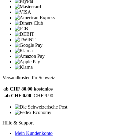
Versandkosten für Schweiz
ab CHF 80.00
kostenlos
ab CHF 0.00
CHF 9.90
Hilfe & Support
Mein Kundenkonto