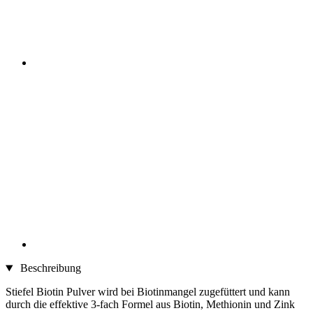
Beschreibung
Stiefel Biotin Pulver wird bei Biotinmangel zugefüttert und kann
durch die effektive 3-fach Formel aus Biotin, Methionin und Zink