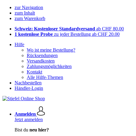
zur Navigation
zum Inhalt
zum Warenkorb
Schweiz: Kostenloser Standardversand
ab CHF 80.00
1 kostenlose Probe
zu jeder Bestellung ab CHF 20.00
Hilfe
Wo ist meine Bestellung?
Rücksendungen
Versandkosten
Zahlungsmöglichkeiten
Kontakt
Alle Hilfe-Themen
Nachbestellen
Händler-Login
Anmelden
Jetzt anmelden
Bist du
neu hier?