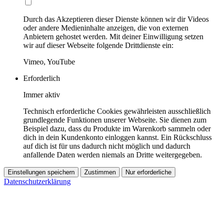
Durch das Akzeptieren dieser Dienste können wir dir Videos
oder andere Medieninhalte anzeigen, die von externen
Anbietern gehostet werden. Mit deiner Einwilligung setzen
wir auf dieser Webseite folgende Drittdienste ein:
Vimeo, YouTube
Erforderlich
Immer aktiv
Technisch erforderliche Cookies gewährleisten ausschließlich
grundlegende Funktionen unserer Webseite. Sie dienen zum
Beispiel dazu, dass du Produkte im Warenkorb sammeln oder
dich in dein Kundenkonto einloggen kannst. Ein Rückschluss
auf dich ist für uns dadurch nicht möglich und dadurch
anfallende Daten werden niemals an Dritte weitergegeben.
Einstellungen speichern
Zustimmen
Nur erforderliche
Datenschutzerklärung