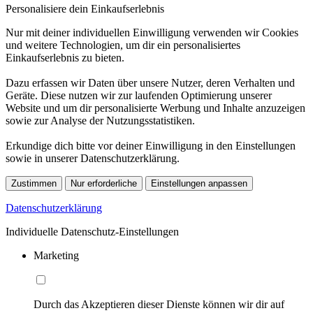
Personalisiere dein Einkaufserlebnis
Nur mit deiner individuellen Einwilligung verwenden wir Cookies
und weitere Technologien, um dir ein personalisiertes
Einkaufserlebnis zu bieten.
Dazu erfassen wir Daten über unsere Nutzer, deren Verhalten und
Geräte. Diese nutzen wir zur laufenden Optimierung unserer
Website und um dir personalisierte Werbung und Inhalte anzuzeigen
sowie zur Analyse der Nutzungsstatistiken.
Erkundige dich bitte vor deiner Einwilligung in den Einstellungen
sowie in unserer Datenschutzerklärung.
Zustimmen
Nur erforderliche
Einstellungen anpassen
Datenschutzerklärung
Individuelle Datenschutz-Einstellungen
Marketing
Durch das Akzeptieren dieser Dienste können wir dir auf