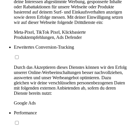
deine Interessen abgestimmte Werbung, gesponserte Inhalte
oder Rabattaktionen für unsere Webseite oder Produkte
basierend auf deinem Surf- und Einkaufsverhalten anzeigen
sowie deren Erfolge messen. Mit deiner Einwilligung setzen
wir auf dieser Webseite folgende Drittdienste ein:
Meta-Pixel, TikTok Pixel, Klickbasierte
Produktempfehlungen, Ads Defender
Erweitertes Conversion-Tracking
Durch das Akzeptieren dieses Dienstes können wir den Erfolg
unserer Online-Werbeeinschaltungen besser nachvollziehen,
auswerten und unser Werbeangebot optimieren. Dazu
gleichen wir deine verschlüsselten personenbezogenen Daten
mit folgenden externen Anbietenden ab, sofern du deren
Dienste bereits nutzt:
Google Ads
Performance