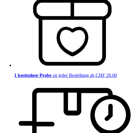
1 kostenlose Probe
zu jeder Bestellung ab CHF 20.00