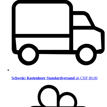
Schweiz: Kostenloser Standardversand
ab CHF 80.00