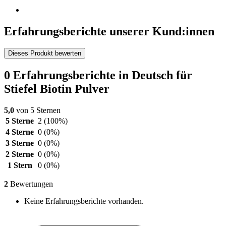
Erfahrungsberichte unserer Kund:innen
Dieses Produkt bewerten
0 Erfahrungsberichte in Deutsch für
Stiefel Biotin Pulver
5,0
von 5 Sternen
5 Sterne
2
(100%)
4 Sterne
0
(0%)
3 Sterne
0
(0%)
2 Sterne
0
(0%)
1 Stern
0
(0%)
2
Bewertungen
Keine Erfahrungsberichte vorhanden.