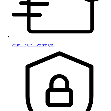
Zustellung in 3 Werktagen.