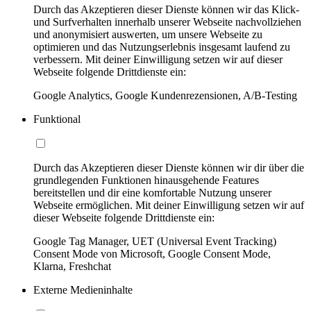
Durch das Akzeptieren dieser Dienste können wir das Klick-
und Surfverhalten innerhalb unserer Webseite nachvollziehen
und anonymisiert auswerten, um unsere Webseite zu
optimieren und das Nutzungserlebnis insgesamt laufend zu
verbessern. Mit deiner Einwilligung setzen wir auf dieser
Webseite folgende Drittdienste ein:
Google Analytics, Google Kundenrezensionen, A/B-Testing
Funktional
Durch das Akzeptieren dieser Dienste können wir dir über die
grundlegenden Funktionen hinausgehende Features
bereitstellen und dir eine komfortable Nutzung unserer
Webseite ermöglichen. Mit deiner Einwilligung setzen wir auf
dieser Webseite folgende Drittdienste ein:
Google Tag Manager, UET (Universal Event Tracking)
Consent Mode von Microsoft, Google Consent Mode,
Klarna, Freshchat
Externe Medieninhalte