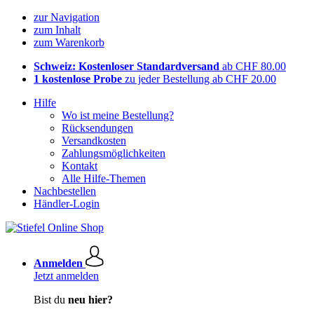
zur Navigation
zum Inhalt
zum Warenkorb
Schweiz: Kostenloser Standardversand
ab CHF 80.00
1 kostenlose Probe
zu jeder Bestellung ab CHF 20.00
Hilfe
Wo ist meine Bestellung?
Rücksendungen
Versandkosten
Zahlungsmöglichkeiten
Kontakt
Alle Hilfe-Themen
Nachbestellen
Händler-Login
Anmelden
Jetzt anmelden
Bist du
neu hier?